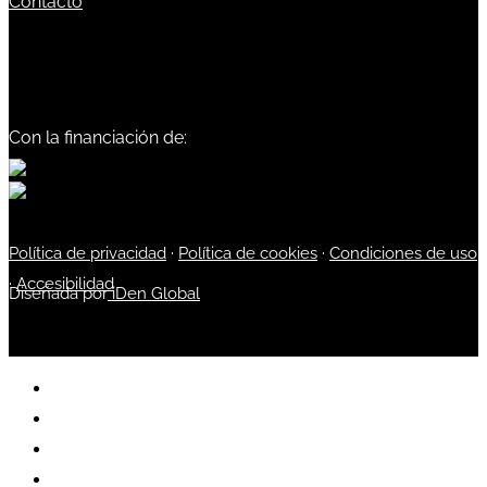
Contacto
Con la financiación de:
Política de privacidad
·
Política de cookies
·
Condiciones de uso
·
Accesibilidad
Diseñada por
iDen Global