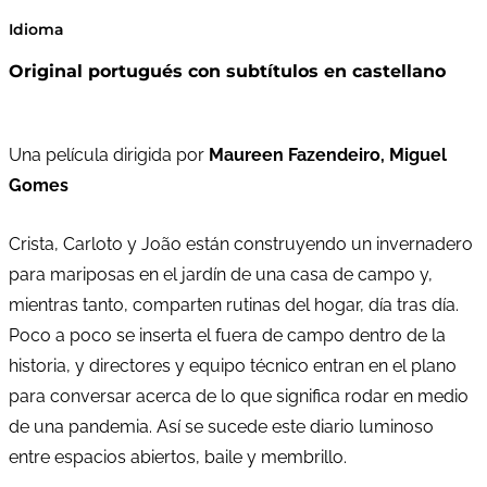
Idioma
Original portugués con subtítulos en castellano
Una película dirigida por
Maureen Fazendeiro, Miguel
Gomes
Crista, Carloto y João están construyendo un invernadero
para mariposas en el jardín de una casa de campo y,
mientras tanto, comparten rutinas del hogar, día tras día.
Poco a poco se inserta el fuera de campo dentro de la
historia, y directores y equipo técnico entran en el plano
para conversar acerca de lo que significa rodar en medio
de una pandemia. Así se sucede este diario luminoso
entre espacios abiertos, baile y membrillo.