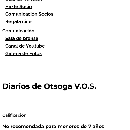
Hazte Socio
Comunicación Socios
Regala cine
Comunicación
Sala de prensa
Canal de Youtube
Galeria de Fotos
Diarios de Otsoga V.O.S.
Calificación
No recomendada para menores de 7 años