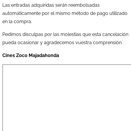
Las entradas adquiridas serán reembolsadas
automáticamente por el mismo método de pago utilizado
en la compra.
Pedimos disculpas por las molestias que esta cancelación
pueda ocasionar y agradecemos vuestra comprensión.
Cines Zoco Majadahonda