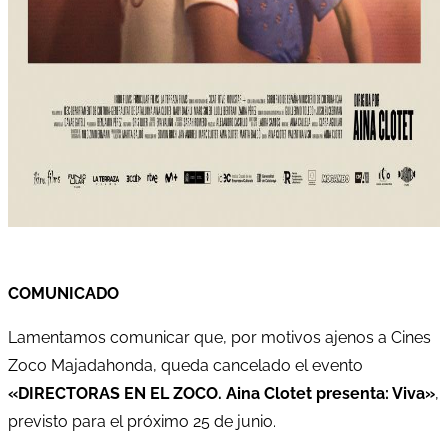
COMUNICADO
Lamentamos comunicar que, por motivos ajenos a Cines
Zoco Majadahonda, queda cancelado el evento
«DIRECTORAS EN EL ZOCO. Aina Clotet presenta: Viva»
,
previsto para el próximo 25 de junio.