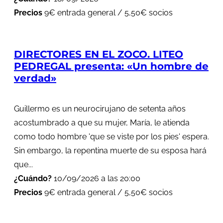
Precios
9€ entrada general / 5,50€ socios
DIRECTORES EN EL ZOCO. LITEO
PEDREGAL presenta: «Un hombre de
verdad»
Guillermo es un neurocirujano de setenta años
acostumbrado a que su mujer, María, le atienda
como todo hombre 'que se viste por los pies' espera.
Sin embargo, la repentina muerte de su esposa hará
que...
¿Cuándo?
10/09/2026 a las 20:00
Precios
9€ entrada general / 5,50€ socios