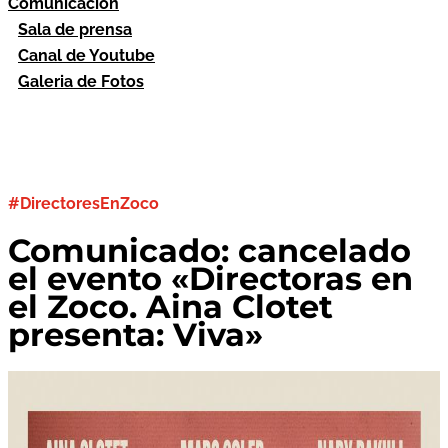
Comunicación
Sala de prensa
Canal de Youtube
Galeria de Fotos
#DirectoresEnZoco
Comunicado: cancelado
el evento «Directoras en
el Zoco. Aina Clotet
presenta: Viva»