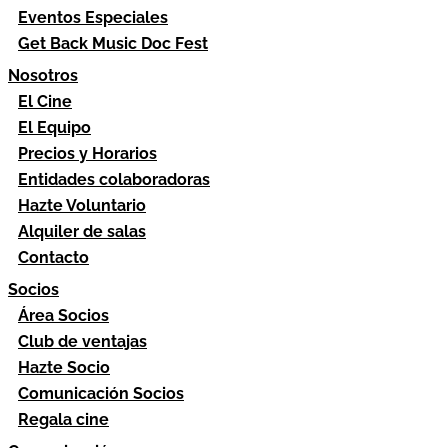
Eventos Especiales
Get Back Music Doc Fest
Nosotros
El Cine
El Equipo
Precios y Horarios
Entidades colaboradoras
Hazte Voluntario
Alquiler de salas
Contacto
Socios
Área Socios
Club de ventajas
Hazte Socio
Comunicación Socios
Regala cine