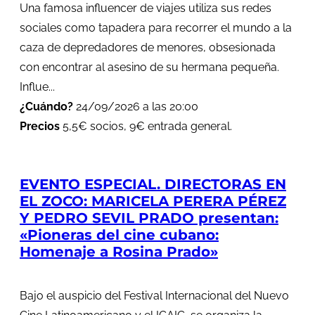
Una famosa influencer de viajes utiliza sus redes
sociales como tapadera para recorrer el mundo a la
caza de depredadores de menores, obsesionada
con encontrar al asesino de su hermana pequeña.
Influe...
¿Cuándo?
24/09/2026 a las 20:00
Precios
5,5€ socios, 9€ entrada general.
EVENTO ESPECIAL. DIRECTORAS EN
EL ZOCO: MARICELA PERERA PÉREZ
Y PEDRO SEVIL PRADO presentan:
«Pioneras del cine cubano:
Homenaje a Rosina Prado»
Bajo el auspicio del Festival Internacional del Nuevo