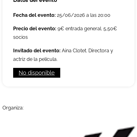
Datos del evento
Fecha del evento:
25/06/2026 a las 20:00
Precio del evento:
9€ entrada general. 5,50€
socios
Invitado del evento:
Aina Clotet. Directora y
actriz de la película.
No disponible
Organiza: