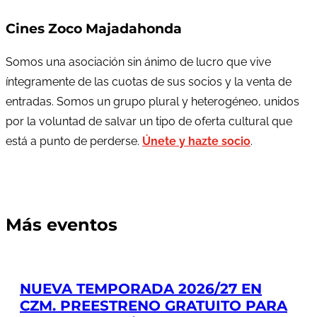
Cines Zoco Majadahonda
Somos una asociación sin ánimo de lucro que vive
íntegramente de las cuotas de sus socios y la venta de
entradas. Somos un grupo plural y heterogéneo, unidos
por la voluntad de salvar un tipo de oferta cultural que
está a punto de perderse.
Únete y hazte socio
.
Más eventos
NUEVA TEMPORADA 2026/27 EN
CZM. PREESTRENO GRATUITO PARA