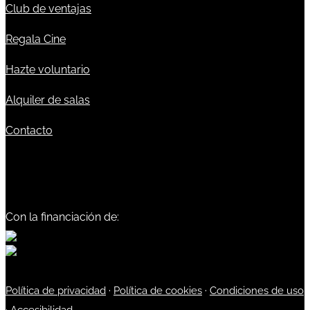
Club de ventajas
Regala Cine
Hazte voluntario
Alquiler de salas
Contacto
Con la financiación de:
Política de privacidad
·
Política de cookies
·
Condiciones de uso
·
Accesibilidad