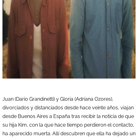
Juan (Dario Grandinetti) y Gloria (Adriana Ozores),
divorciados y distanciados desde hace veinte años, viajan
desde Buenos Aires a España tras recibir la noticia de que
su hija Kim, con la que hace tiempo perdieron el contacto,
ha aparecido muerta. Allí descubren que ella ha dejado un