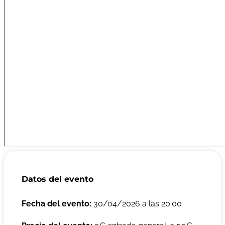
Datos del evento
Fecha del evento:
30/04/2026 a las 20:00