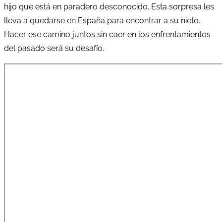
hijo que está en paradero desconocido. Esta sorpresa les
lleva a quedarse en España para encontrar a su nieto.
Hacer ese camino juntos sin caer en los enfrentamientos
del pasado será su desafío.