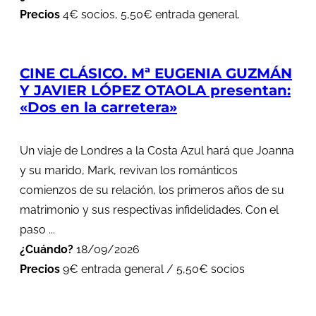
Precios
4€ socios, 5,50€ entrada general.
CINE CLÁSICO. Mª EUGENIA GUZMÁN
Y JAVIER LÓPEZ OTAOLA presentan:
«Dos en la carretera»
Un viaje de Londres a la Costa Azul hará que Joanna
y su marido, Mark, revivan los románticos
comienzos de su relación, los primeros años de su
matrimonio y sus respectivas infidelidades. Con el
paso ...
¿Cuándo?
18/09/2026
Precios
9€ entrada general / 5,50€ socios