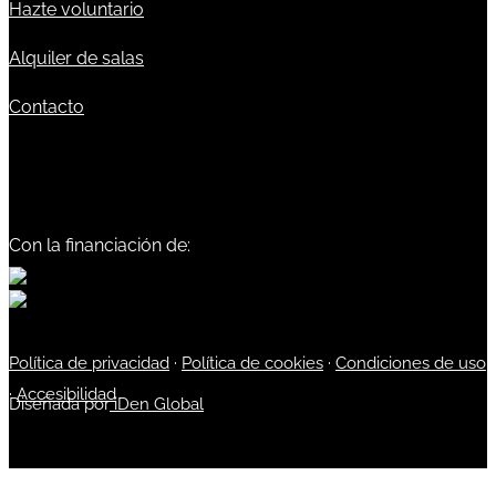
Hazte voluntario
Alquiler de salas
Contacto
Con la financiación de:
Política de privacidad
·
Política de cookies
·
Condiciones de uso
·
Accesibilidad
Diseñada por
iDen Global