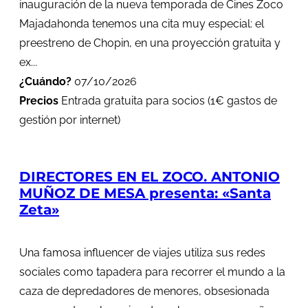
inauguración de la nueva temporada de Cines Zoco
Majadahonda tenemos una cita muy especial: el
preestreno de Chopin, en una proyección gratuita y
ex...
¿Cuándo?
07/10/2026
Precios
Entrada gratuita para socios (1€ gastos de
gestión por internet)
DIRECTORES EN EL ZOCO. ANTONIO
MUÑOZ DE MESA presenta: «Santa
Zeta»
Una famosa influencer de viajes utiliza sus redes
sociales como tapadera para recorrer el mundo a la
caza de depredadores de menores, obsesionada