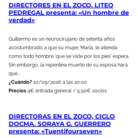
DIRECTORES EN EL ZOCO. LITEO
PEDREGAL presenta: «Un hombre de
verdad»
Guillermo es un neurocirujano de setenta años
acostumbrado a que su mujer, María, le atienda
como todo hombre 'que se viste por los pies' espera.
Sin embargo, la repentina muerte de su esposa hará
que...
¿Cuándo?
10/09/2026 a las 20:00
Precios
9€ entrada general / 5,50€ socios
DIRECTORAS EN EL ZOCO, CICLO
DOCMA. SORAYA G. GUERRERO
presenta: «Tuentifourseven»