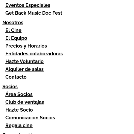
Eventos Especiales
Get Back Music Doc Fest
Nosotros
El Cine
El Equipo
Precios y Horarios
Entidades colaboradoras
Hazte Voluntario
Alquiler de salas
Contacto
Socios
Área Socios
Club de ventajas
Hazte Socio
Comunicación Socios
Regala cine