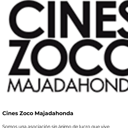
Cines Zoco Majadahonda
Somos una asociación sin ánimo de lucro que vive