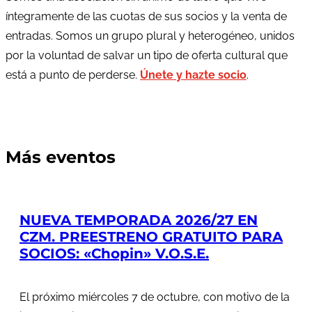
íntegramente de las cuotas de sus socios y la venta de
entradas. Somos un grupo plural y heterogéneo, unidos
por la voluntad de salvar un tipo de oferta cultural que
está a punto de perderse.
Únete y hazte socio
.
Más eventos
NUEVA TEMPORADA 2026/27 EN
CZM. PREESTRENO GRATUITO PARA
SOCIOS: «Chopin» V.O.S.E.
El próximo miércoles 7 de octubre, con motivo de la