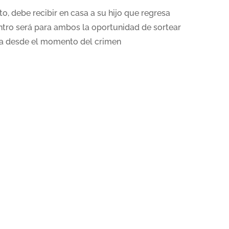
o, debe recibir en casa a su hijo que regresa
ntro será para ambos la oportunidad de sortear
ara desde el momento del crimen