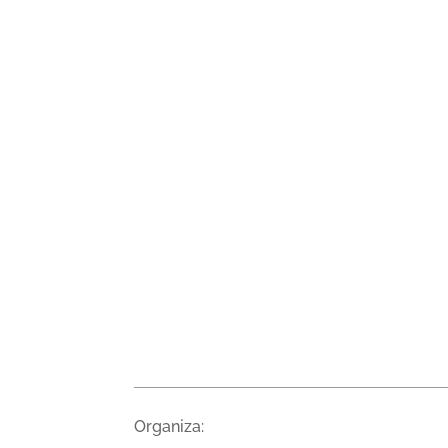
Organiza: