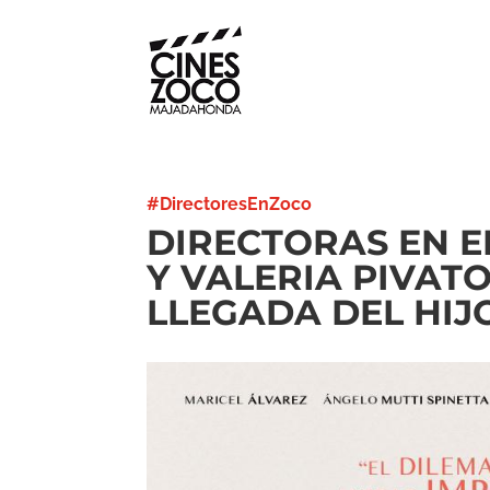
#DirectoresEnZoco
DIRECTORAS EN EL
Y VALERIA PIVAT
LLEGADA DEL HIJ