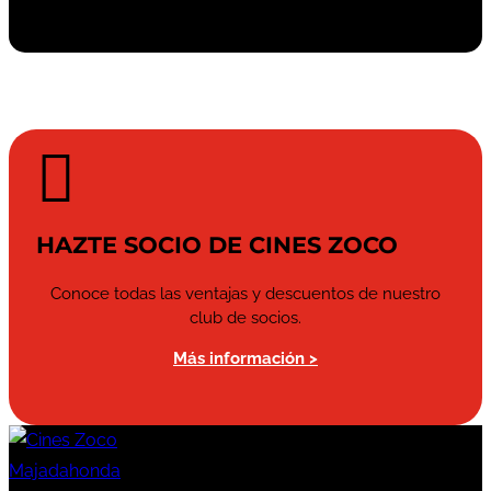

HAZTE SOCIO DE CINES ZOCO
Conoce todas las ventajas y descuentos de nuestro
club de socios.
Más información >