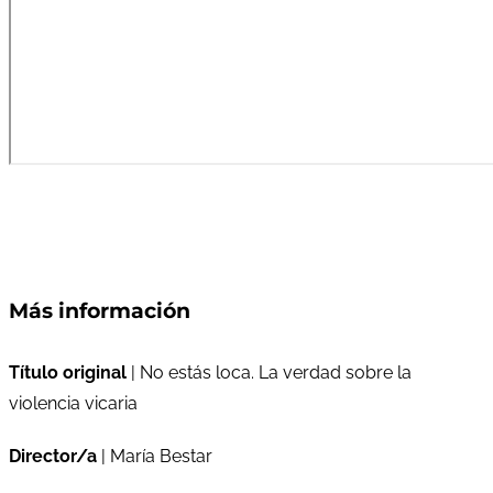
Más información
Título original
| No estás loca. La verdad sobre la
violencia vicaria
Director/a
| María Bestar