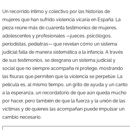
Un recorrido íntimo y colectivo por las historias de
mujeres que han sufrido violencia vicaria en España. La
pieza reúne más de cuarenta testimonios de mujeres,
adolescentes y profesionales —jueces, psicólogos,
periodistas, pediatras— que revelan cómo un sistema
judicial falla de manera sistemática a la infancia. A través
de sus testimonios, se desgrana un sistema judicial y
social que no siempre acompaña ni protege, mostrando
las fisuras que permiten que la violencia se perpetúe. La
película es, al mismo tiempo, un grito de ayuda y un canto
a la esperanza, un recordatorio de que aún queda mucho
por hacer, pero también de que la fuerza y la unión de las
víctimas y de quienes las acompañan puede impulsar un
cambio necesario.