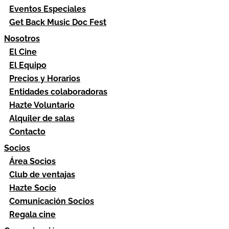
Eventos Especiales
Get Back Music Doc Fest
Nosotros
El Cine
El Equipo
Precios y Horarios
Entidades colaboradoras
Hazte Voluntario
Alquiler de salas
Contacto
Socios
Área Socios
Club de ventajas
Hazte Socio
Comunicación Socios
Regala cine