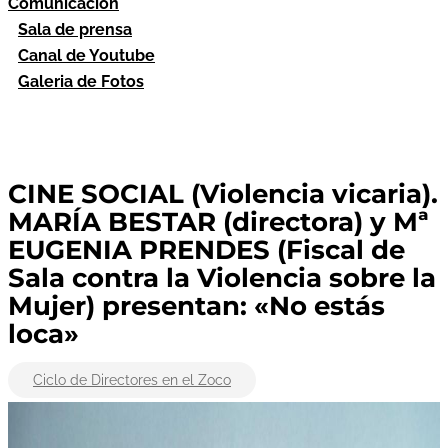
Comunicación
Sala de prensa
Canal de Youtube
Galeria de Fotos
CINE SOCIAL (Violencia vicaria).
MARÍA BESTAR (directora) y Mª
EUGENIA PRENDES (Fiscal de
Sala contra la Violencia sobre la
Mujer) presentan: «No estás
loca»
Ciclo de Directores en el Zoco