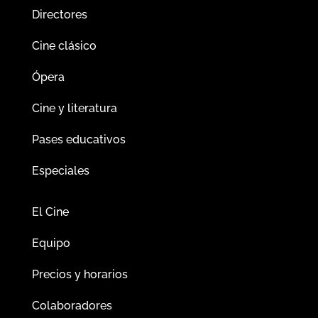
Directores
Cine clásico
Ópera
Cine y literatura
Pases educativos
Especiales
El Cine
Equipo
Precios y horarios
Colaboradores