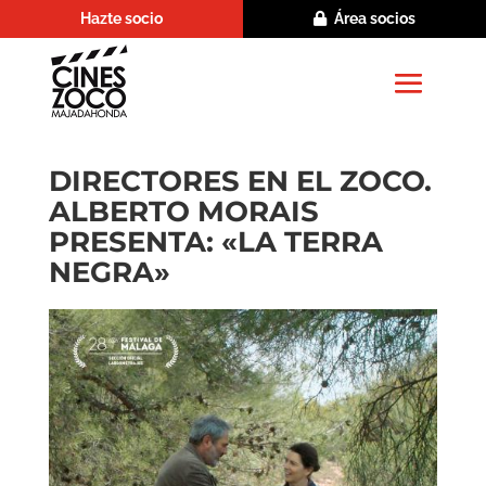
Hazte socio
Área socios
DIRECTORES EN EL ZOCO.
ALBERTO MORAIS
PRESENTA: «LA TERRA
NEGRA»