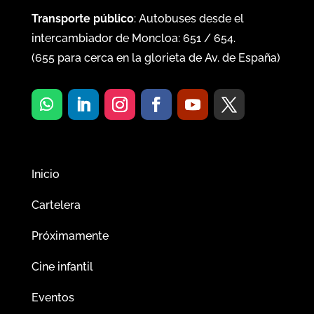
Transporte público
: Autobuses desde el
intercambiador de Moncloa:
651
/
654
.
(
655
para cerca en la glorieta de Av. de España)
Inicio
Cartelera
Próximamente
Cine infantil
Eventos