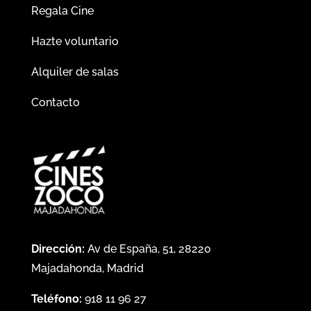
Regala Cine
Hazte voluntario
Alquiler de salas
Contacto
Dirección:
Av de España, 51, 28220
Majadahonda, Madrid
Teléfono:
918 11 96 27