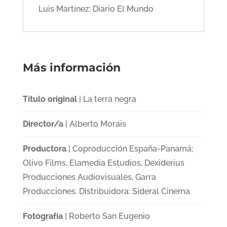
Luis Martínez: Diario El Mundo
Más información
Título original
| La terra negra
Director/a
| Alberto Morais
Productora
| Coproducción España-Panamá;
Olivo Films, Elamedia Estudios, Dexiderius
Producciones Audiovisuales, Garra
Producciones. Distribuidora: Sideral Cinema
Fotografía
| Roberto San Eugenio