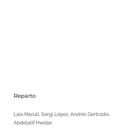
Reparto
Laia Marull, Sergi López, Andrés Gertrúdix,
Abdelatif Hwidar