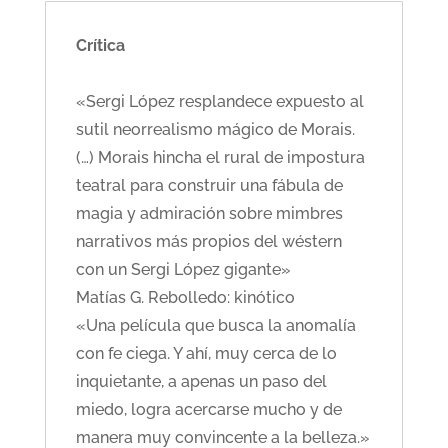
Crítica
«Sergi López resplandece expuesto al
sutil neorrealismo mágico de Morais.
(…) Morais hincha el rural de impostura
teatral para construir una fábula de
magia y admiración sobre mimbres
narrativos más propios del wéstern
con un Sergi López gigante»
Matías G. Rebolledo: kinótico
«Una película que busca la anomalía
con fe ciega. Y ahí, muy cerca de lo
inquietante, a apenas un paso del
miedo, logra acercarse mucho y de
manera muy convincente a la belleza.»