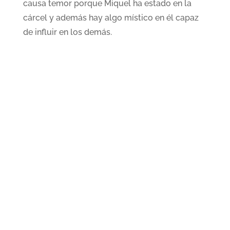
causa temor porque Miquel ha estado en la
cárcel y además hay algo místico en él capaz
de influir en los demás.