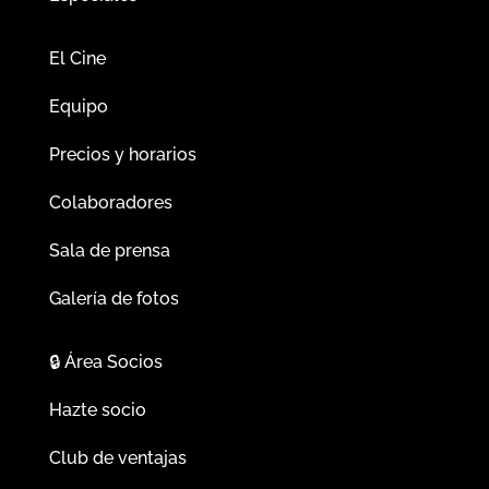
El Cine
Equipo
Precios y horarios
Colaboradores
Sala de prensa
Galería de fotos
🔒
Área Socios
Hazte socio
Club de ventajas