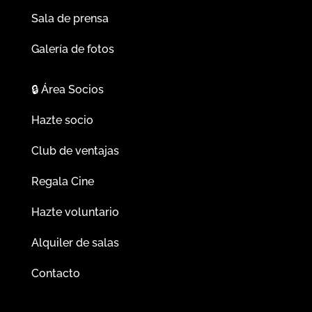
Sala de prensa
Galería de fotos
🔒
Área Socios
Hazte socio
Club de ventajas
Regala Cine
Hazte voluntario
Alquiler de salas
Contacto