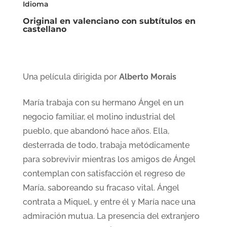
Idioma
Original en valenciano con subtítulos en
castellano
Una película dirigida por
Alberto Morais
María trabaja con su hermano Ángel en un
negocio familiar, el molino industrial del
pueblo, que abandonó hace años. Ella,
desterrada de todo, trabaja metódicamente
para sobrevivir mientras los amigos de Ángel
contemplan con satisfacción el regreso de
María, saboreando su fracaso vital. Ángel
contrata a Miquel, y entre él y María nace una
admiración mutua. La presencia del extranjero