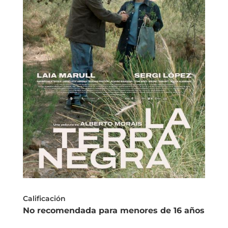
Calificación
No recomendada para menores de 16 años