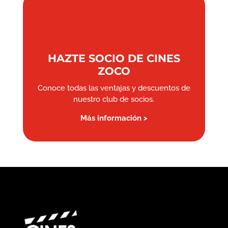
HAZTE SOCIO DE CINES
ZOCO
Conoce todas las ventajas y descuentos de
nuestro club de socios.
Más información >