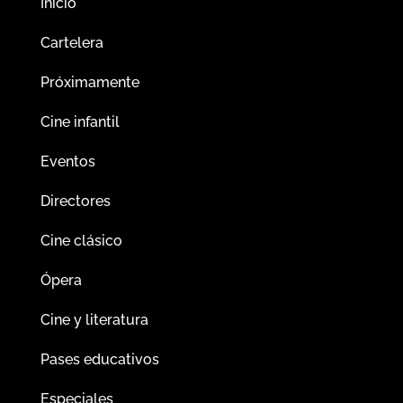
Inicio
Cartelera
Próximamente
Cine infantil
Eventos
Directores
Cine clásico
Ópera
Cine y literatura
Pases educativos
Especiales