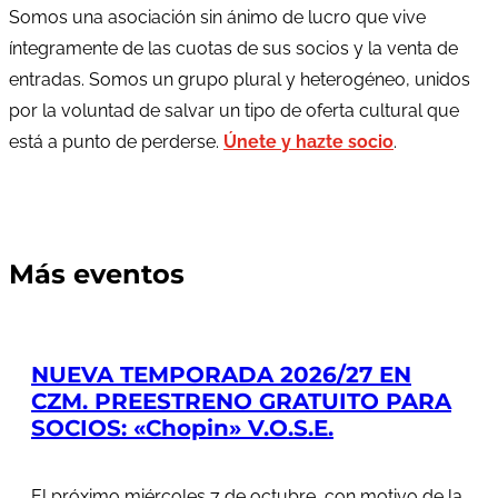
Somos una asociación sin ánimo de lucro que vive
íntegramente de las cuotas de sus socios y la venta de
entradas. Somos un grupo plural y heterogéneo, unidos
por la voluntad de salvar un tipo de oferta cultural que
está a punto de perderse.
Únete y hazte socio
.
Más eventos
NUEVA TEMPORADA 2026/27 EN
CZM. PREESTRENO GRATUITO PARA
SOCIOS: «Chopin» V.O.S.E.
El próximo miércoles 7 de octubre, con motivo de la