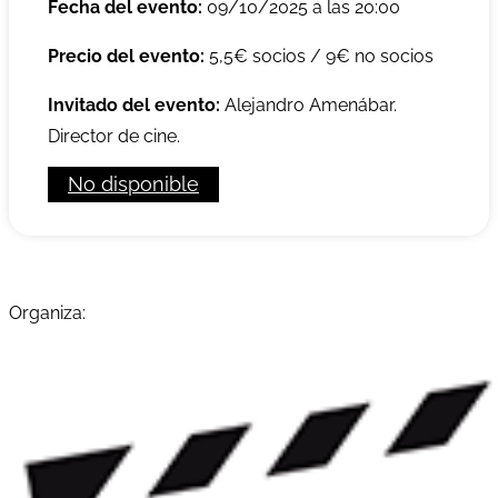
Fecha del evento:
09/10/2025 a las 20:00
Precio del evento:
5,5€ socios / 9€ no socios
Invitado del evento:
Alejandro Amenábar.
Director de cine.
No disponible
Organiza: