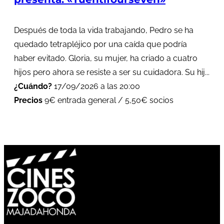
Después de toda la vida trabajando, Pedro se ha
quedado tetrapléjico por una caída que podría
haber evitado. Gloria, su mujer, ha criado a cuatro
hijos pero ahora se resiste a ser su cuidadora. Su hij...
¿Cuándo?
17/09/2026 a las 20:00
Precios
9€ entrada general / 5,50€ socios