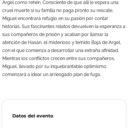
Argel como rehén. Consciente de que allí le espera una
cruel muerte si su familia no paga pronto su rescate,
Miguel encontrará refugio en su pasión por contar
historias. Sus fascinantes relatos devuelven la esperanza a
sus compañeros de prisión y acaban por llamar la
atención de Hasán, el misterioso y temido Bajá de Argel,
con el que comienza a desarrollar una extraña afinidad.
Mientras los conflictos crecen entre sus compañeros,
Miguel, llevado por su inquebrantable optimismo,
comenzará a idear un arriesgado plan de fuga.
Datos del evento