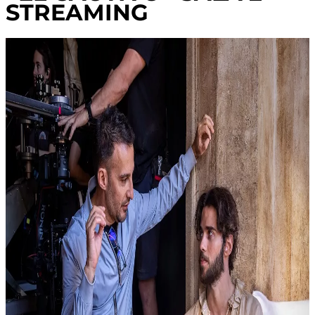
STREAMING