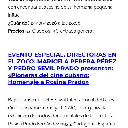
con encontrar al asesino de su hermana pequeña.
Influe...
¿Cuándo?
24/09/2026 a las 20:00
Precios
5,5€ socios, 9€ entrada general.
EVENTO ESPECIAL. DIRECTORAS EN
EL ZOCO: MARICELA PERERA PÉREZ
Y PEDRO SEVIL PRADO presentan:
«Pioneras del cine cubano:
Homenaje a Rosina Prado»
Bajo el auspicio del Festival Internacional del Nuevo
Cine Latinoamericano y el ICAIC, se organiza la
exhibición de cortos documentales de la directora
Rosina Prado Fernández (1935, Cartagena, España)...