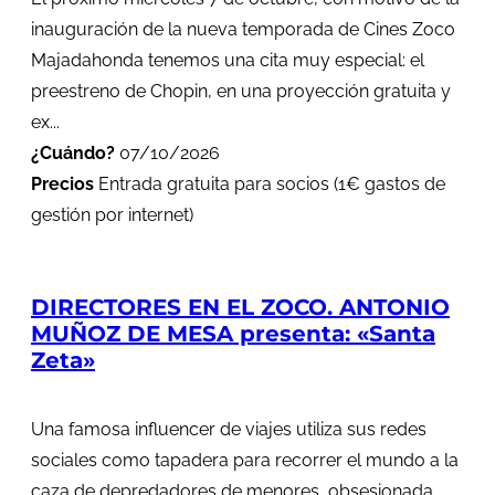
inauguración de la nueva temporada de Cines Zoco
Majadahonda tenemos una cita muy especial: el
preestreno de Chopin, en una proyección gratuita y
ex...
¿Cuándo?
07/10/2026
Precios
Entrada gratuita para socios (1€ gastos de
gestión por internet)
DIRECTORES EN EL ZOCO. ANTONIO
MUÑOZ DE MESA presenta: «Santa
Zeta»
Una famosa influencer de viajes utiliza sus redes
sociales como tapadera para recorrer el mundo a la
caza de depredadores de menores, obsesionada