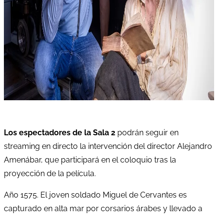
Los espectadores de la Sala 2
podrán seguir en
streaming en directo la intervención del director Alejandro
Amenábar, que participará en el coloquio tras la
proyección de la película.
Año 1575. El joven soldado Miguel de Cervantes es
capturado en alta mar por corsarios árabes y llevado a