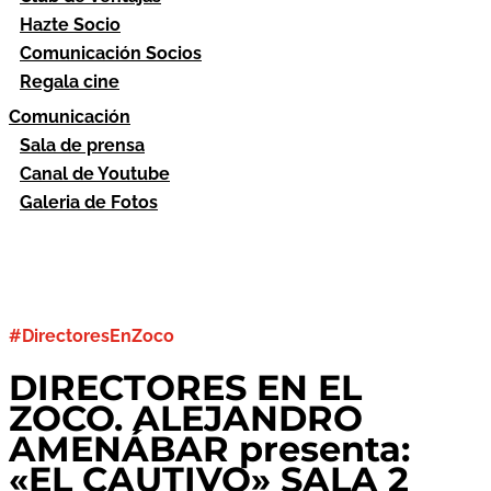
Hazte Socio
Comunicación Socios
Regala cine
Comunicación
Sala de prensa
Canal de Youtube
Galeria de Fotos
#DirectoresEnZoco
DIRECTORES EN EL
ZOCO. ALEJANDRO
AMENÁBAR presenta:
«EL CAUTIVO» SALA 2