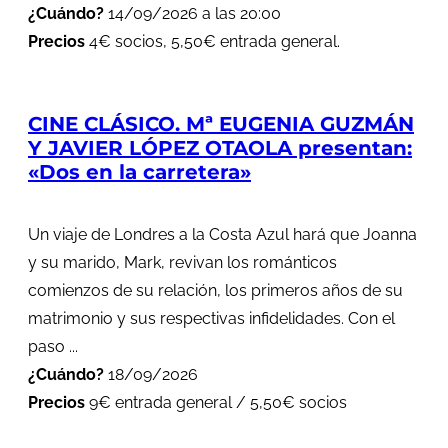
¿Cuándo?
14/09/2026 a las 20:00
Precios
4€ socios, 5,50€ entrada general.
CINE CLÁSICO. Mª EUGENIA GUZMÁN
Y JAVIER LÓPEZ OTAOLA presentan:
«Dos en la carretera»
Un viaje de Londres a la Costa Azul hará que Joanna
y su marido, Mark, revivan los románticos
comienzos de su relación, los primeros años de su
matrimonio y sus respectivas infidelidades. Con el
paso ...
¿Cuándo?
18/09/2026
Precios
9€ entrada general / 5,50€ socios