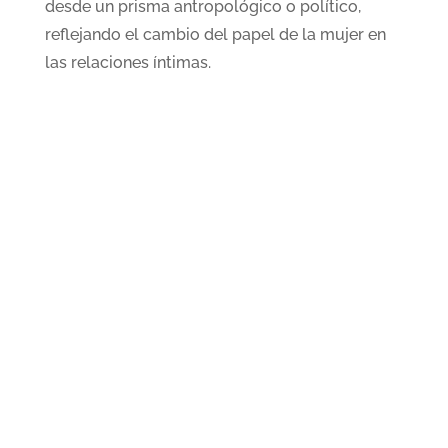
desde un prisma antropológico o político,
reflejando el cambio del papel de la mujer en
las relaciones íntimas.