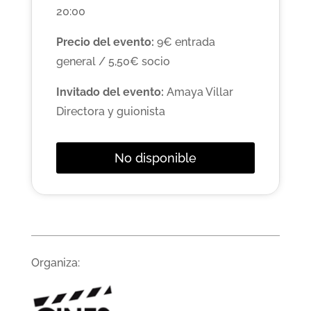
20:00
Precio del evento:
9€ entrada
general / 5,50€ socio
Invitado del evento:
Amaya Villar
Directora y guionista
No disponible
Organiza: