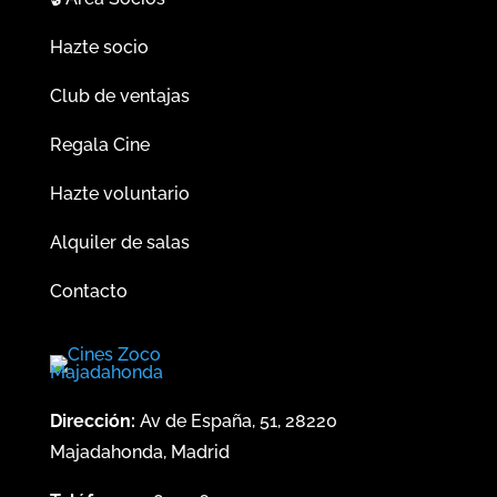
Hazte socio
Club de ventajas
Regala Cine
Hazte voluntario
Alquiler de salas
Contacto
Dirección:
Av de España, 51, 28220
Majadahonda, Madrid