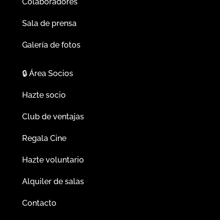
Colaboradores
Sala de prensa
Galería de fotos
🔒
Área Socios
Hazte socio
Club de ventajas
Regala Cine
Hazte voluntario
Alquiler de salas
Contacto