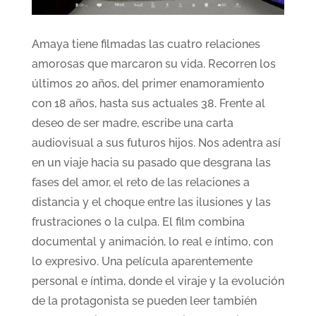
Amaya tiene filmadas las cuatro relaciones
amorosas que marcaron su vida. Recorren los
últimos 20 años, del primer enamoramiento
con 18 años, hasta sus actuales 38. Frente al
deseo de ser madre, escribe una carta
audiovisual a sus futuros hijos. Nos adentra así
en un viaje hacia su pasado que desgrana las
fases del amor, el reto de las relaciones a
distancia y el choque entre las ilusiones y las
frustraciones o la culpa. El film combina
documental y animación, lo real e íntimo, con
lo expresivo. Una película aparentemente
personal e íntima, donde el viraje y la evolución
de la protagonista se pueden leer también