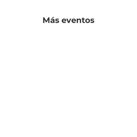
Más eventos