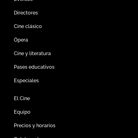
Directores
Cine clásico
Ópera
Cine y literatura
Pases educativos
Especiales
El Cine
Equipo
Precios y horarios