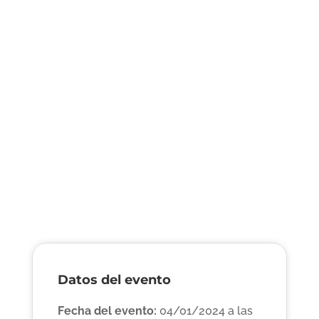
Datos del evento
Fecha del evento:
04/01/2024 a las