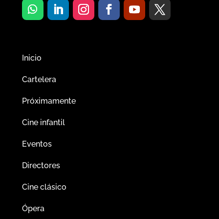
Inicio
Cartelera
Próximamente
Cine infantil
Eventos
Directores
Cine clásico
Ópera