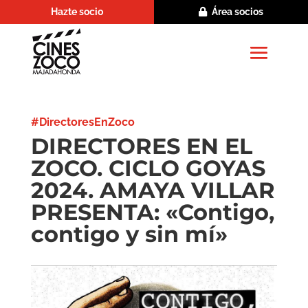
Hazte socio
Área socios
#DirectoresEnZoco
DIRECTORES EN EL
ZOCO. CICLO GOYAS
2024. AMAYA VILLAR
PRESENTA: «Contigo,
contigo y sin mí»