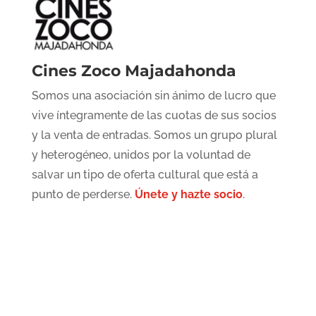
Cines Zoco Majadahonda
Somos una asociación sin ánimo de lucro que
vive íntegramente de las cuotas de sus socios
y la venta de entradas. Somos un grupo plural
y heterogéneo, unidos por la voluntad de
salvar un tipo de oferta cultural que está a
punto de perderse.
Únete y hazte socio
.