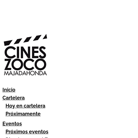
Inicio
Cartelera
Hoy en cartelera
Próximamente
Eventos
Próximos eventos