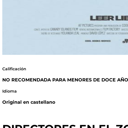
Calificación
NO RECOMENDADA PARA MENORES DE DOCE AÑO
Idioma
Original en castellano