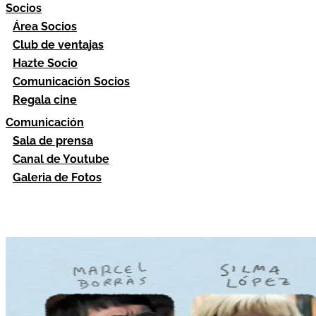
Socios
Área Socios
Club de ventajas
Hazte Socio
Comunicación Socios
Regala cine
Comunicación
Sala de prensa
Canal de Youtube
Galeria de Fotos