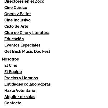
Directores en el Zoco
Cine Clásico
Ópera y Ballet
Cine Inclusivo
Ciclo de Arte
Club de Cine y literatura
Educación
Eventos Especiales
Get Back Music Doc Fest
Nosotros
El Cine
El Equipo
Precios y Horarios
Entidades colaboradoras
Hazte Voluntario
Alquiler de salas
Contacto