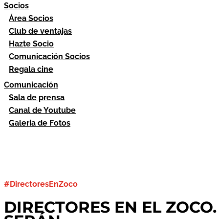
Socios
Área Socios
Club de ventajas
Hazte Socio
Comunicación Socios
Regala cine
Comunicación
Sala de prensa
Canal de Youtube
Galeria de Fotos
#DirectoresEnZoco
DIRECTORES EN EL ZOCO