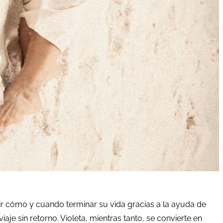
dir cómo y cuando terminar su vida gracias a la ayuda de
aje sin retorno. Violeta, mientras tanto, se convierte en