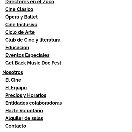
Directores en el Zoco
Cine Clásico
Ópera y Ballet
Cine Inclusivo
Ciclo de Arte
Club de Cine y literatura
Educación
Eventos Especiales
Get Back Music Doc Fest
Nosotros
El Cine
El Equipo
Precios y Horarios
Entidades colaboradoras
Hazte Voluntario
Alquiler de salas
Contacto