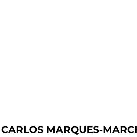
. CARLOS MARQUES-MARC