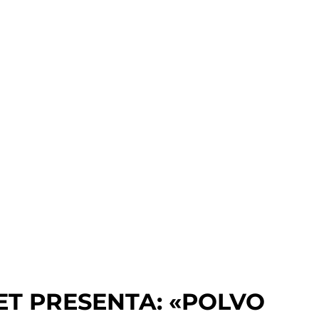
ET PRESENTA: «POLVO