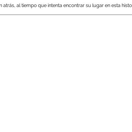
atrás, al tiempo que intenta encontrar su lugar en esta histor