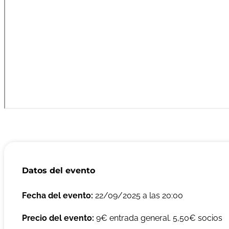
Datos del evento
Fecha del evento:
22/09/2025 a las 20:00
Precio del evento:
9€ entrada general. 5,50€ socios