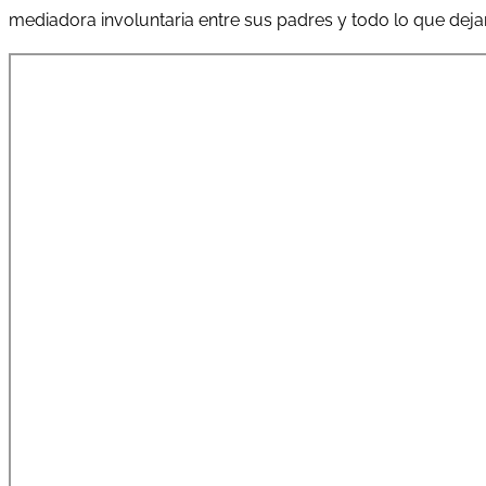
mediadora involuntaria entre sus padres y todo lo que dejan 