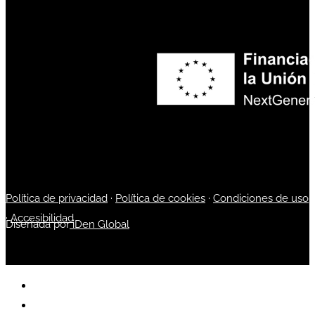
Política de privacidad
·
Política de cookies
·
Condiciones de uso
·
Accesibilidad
Diseñada por
iDen Global