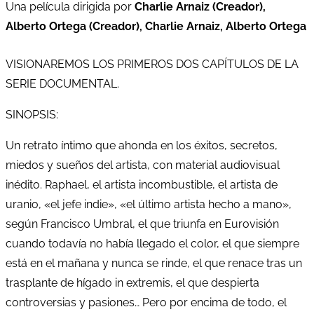
Una película dirigida por
Charlie Arnaiz (Creador),
Alberto Ortega (Creador), Charlie Arnaiz, Alberto Ortega
VISIONAREMOS LOS PRIMEROS DOS CAPÍTULOS DE LA
SERIE DOCUMENTAL.
SINOPSIS:
Un retrato íntimo que ahonda en los éxitos, secretos,
miedos y sueños del artista, con material audiovisual
inédito. Raphael, el artista incombustible, el artista de
uranio, «el jefe indie», «el último artista hecho a mano»,
según Francisco Umbral, el que triunfa en Eurovisión
cuando todavía no había llegado el color, el que siempre
está en el mañana y nunca se rinde, el que renace tras un
trasplante de hígado in extremis, el que despierta
controversias y pasiones… Pero por encima de todo, el