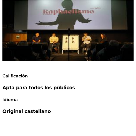
Calificación
Apta para todos los públicos
Idioma
Original castellano