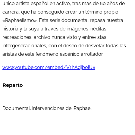
único artista español en activo, tras más de 60 años de
carrera, que ha conseguido crear un término propio:
«Raphaelismo». Esta serie documental repasa nuestra
historia y la suya a través de imágenes inéditas,
recreaciones, archivo nunca visto y entrevistas
intergeneracionales, con el deseo de desvelar todas las
aristas de este fenómeno escénico arrollador.
www.youtube.com/embed/V1hAdjb0iU8
Reparto
Documental, intervenciones de: Raphael