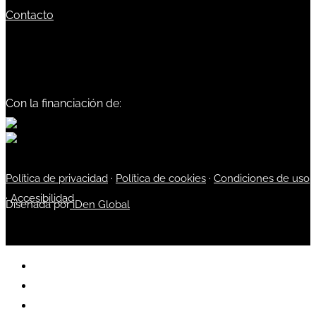
Contacto
Con la financiación de:
Política de privacidad
·
Política de cookies
·
Condiciones de uso
·
Accesibilidad
Diseñada por
iDen Global