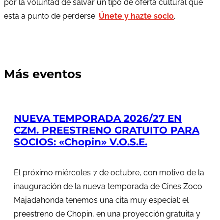
por la voluntad de salvar un tipo de oferta cultural que
está a punto de perderse.
Únete y hazte socio
.
Más eventos
NUEVA TEMPORADA 2026/27 EN
CZM. PREESTRENO GRATUITO PARA
SOCIOS: «Chopin» V.O.S.E.
El próximo miércoles 7 de octubre, con motivo de la
inauguración de la nueva temporada de Cines Zoco
Majadahonda tenemos una cita muy especial: el
preestreno de Chopin, en una proyección gratuita y