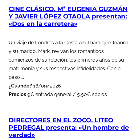
CINE CLÁSICO. Mª EUGENIA GUZMÁN
Y JAVIER LÓPEZ OTAOLA presentan:
«Dos en la carretera»
Un viaje de Londres a la Costa Azul hará que Joanna
y su marido, Mark, revivan los románticos
comienzos de su relación, los primeros años de su
matrimonio y sus respectivas infidelidades. Con el
paso ...
¿Cuándo?
18/09/2026
Precios
9€ entrada general / 5,50€ socios
DIRECTORES EN EL ZOCO. LITEO
PEDREGAL presenta: «Un hombre de
verdad»