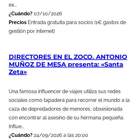
ex...
¿Cuándo?
07/10/2026
Precios
Entrada gratuita para socios (1€ gastos de
gestión por internet)
DIRECTORES EN EL ZOCO. ANTONIO
MUÑOZ DE MESA presenta: «Santa
Zeta»
Una famosa influencer de viajes utiliza sus redes
sociales como tapadera para recorrer el mundo a la
caza de depredadores de menores, obsesionada
con encontrar al asesino de su hermana pequeña.
Influe...
¿Cuándo?
24/09/2026 a las 20:00