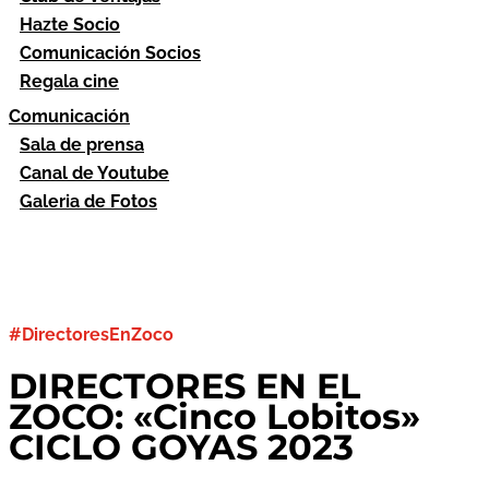
Hazte Socio
Comunicación Socios
Regala cine
Comunicación
Sala de prensa
Canal de Youtube
Galeria de Fotos
#DirectoresEnZoco
DIRECTORES EN EL
ZOCO: «Cinco Lobitos»
CICLO GOYAS 2023