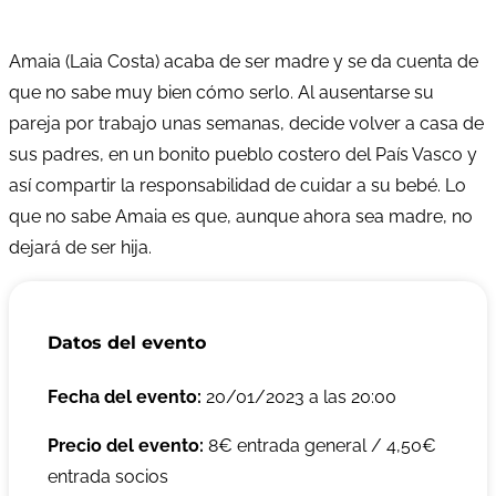
Amaia (Laia Costa) acaba de ser madre y se da cuenta de
que no sabe muy bien cómo serlo. Al ausentarse su
pareja por trabajo unas semanas, decide volver a casa de
sus padres, en un bonito pueblo costero del País Vasco y
así compartir la responsabilidad de cuidar a su bebé. Lo
que no sabe Amaia es que, aunque ahora sea madre, no
dejará de ser hija.
Datos del evento
Fecha del evento:
20/01/2023 a las 20:00
Precio del evento:
8€ entrada general / 4,50€
entrada socios