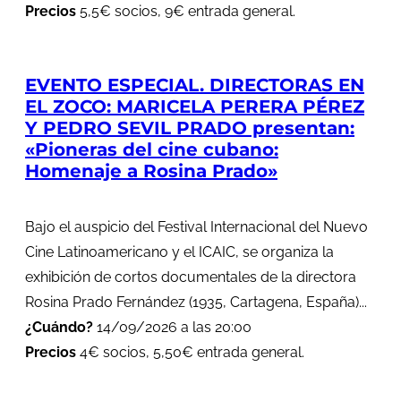
Precios
5,5€ socios, 9€ entrada general.
EVENTO ESPECIAL. DIRECTORAS EN
EL ZOCO: MARICELA PERERA PÉREZ
Y PEDRO SEVIL PRADO presentan:
«Pioneras del cine cubano:
Homenaje a Rosina Prado»
Bajo el auspicio del Festival Internacional del Nuevo
Cine Latinoamericano y el ICAIC, se organiza la
exhibición de cortos documentales de la directora
Rosina Prado Fernández (1935, Cartagena, España)...
¿Cuándo?
14/09/2026 a las 20:00
Precios
4€ socios, 5,50€ entrada general.