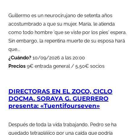
Guillermo es un neurocirujano de setenta años
acostumbrado a que su mujer, María, le atienda
como todo hombre 'que se viste por los pies' espera.
Sin embargo, la repentina muerte de su esposa hará
que...
¿Cuándo?
10/09/2026 a las 20:00
Precios
9€ entrada general / 5,50€ socios
DIRECTORAS EN EL ZOCO, CICLO
DOCMA. SORAYA G. GUERRERO
presenta: «Tuentifourseven»
Después de toda la vida trabajando, Pedro se ha
quedado tetrapléjico por una caída que podría