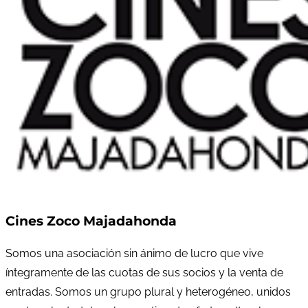
Cines Zoco Majadahonda
Somos una asociación sin ánimo de lucro que vive
íntegramente de las cuotas de sus socios y la venta de
entradas. Somos un grupo plural y heterogéneo, unidos