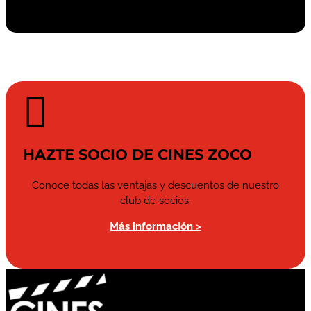

HAZTE SOCIO DE CINES ZOCO
Conoce todas las ventajas y descuentos de nuestro
club de socios.
Más información >