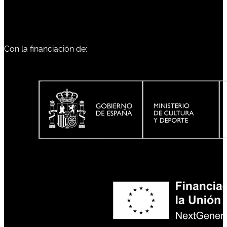
Con la financiación de: