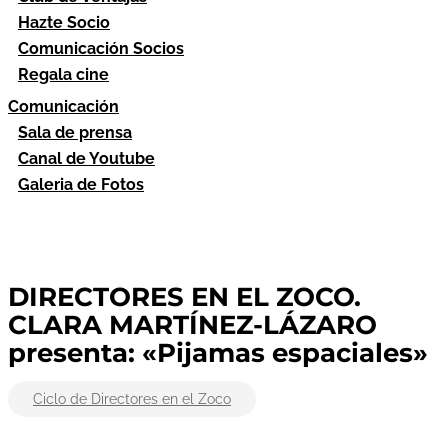
Hazte Socio
Comunicación Socios
Regala cine
Comunicación
Sala de prensa
Canal de Youtube
Galeria de Fotos
DIRECTORES EN EL ZOCO.
CLARA MARTÍNEZ-LÁZARO
presenta: «Pijamas espaciales»
Ciclo de Directores en el Zoco