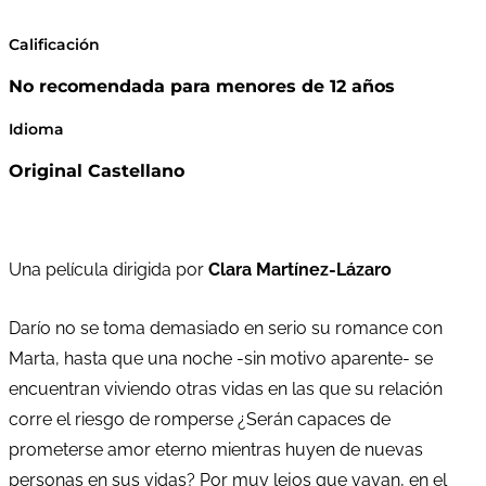
Calificación
No recomendada para menores de 12 años
Idioma
Original Castellano
Una película dirigida por
Clara Martínez-Lázaro
Darío no se toma demasiado en serio su romance con
Marta, hasta que una noche -sin motivo aparente- se
encuentran viviendo otras vidas en las que su relación
corre el riesgo de romperse ¿Serán capaces de
prometerse amor eterno mientras huyen de nuevas
personas en sus vidas? Por muy lejos que vayan, en el