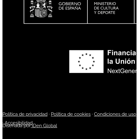
Política de privacidad
·
Política de cookies
·
Condiciones de uso
·
Accesibilidad
Diseñada por
iDen Global