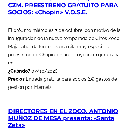
CZM. PREESTRENO GRATUITO PARA
SOCIOS: «Chopin» V.O.S.E.
El próximo miércoles 7 de octubre, con motivo de la
inauguración de la nueva temporada de Cines Zoco
Majadahonda tenemos una cita muy especial: el
preestreno de Chopin, en una proyección gratuita y
ex...
¿Cuándo?
07/10/2026
Precios
Entrada gratuita para socios (1€ gastos de
gestión por internet)
DIRECTORES EN EL ZOCO. ANTONIO
MUÑOZ DE MESA presenta: «Santa
Zeta»