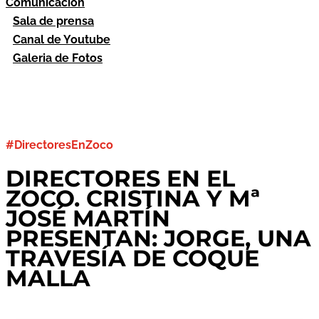
Comunicación
Sala de prensa
Canal de Youtube
Galeria de Fotos
#DirectoresEnZoco
DIRECTORES EN EL
ZOCO. CRISTINA Y Mª
JOSÉ MARTÍN
PRESENTAN: JORGE, UNA
TRAVESÍA DE COQUE
MALLA