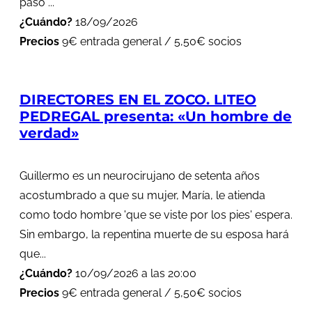
paso ...
¿Cuándo?
18/09/2026
Precios
9€ entrada general / 5,50€ socios
DIRECTORES EN EL ZOCO. LITEO
PEDREGAL presenta: «Un hombre de
verdad»
Guillermo es un neurocirujano de setenta años
acostumbrado a que su mujer, María, le atienda
como todo hombre 'que se viste por los pies' espera.
Sin embargo, la repentina muerte de su esposa hará
que...
¿Cuándo?
10/09/2026 a las 20:00
Precios
9€ entrada general / 5,50€ socios