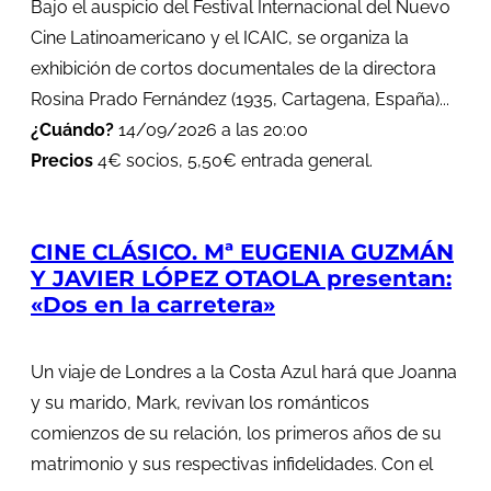
Bajo el auspicio del Festival Internacional del Nuevo
Cine Latinoamericano y el ICAIC, se organiza la
exhibición de cortos documentales de la directora
Rosina Prado Fernández (1935, Cartagena, España)...
¿Cuándo?
14/09/2026 a las 20:00
Precios
4€ socios, 5,50€ entrada general.
CINE CLÁSICO. Mª EUGENIA GUZMÁN
Y JAVIER LÓPEZ OTAOLA presentan:
«Dos en la carretera»
Un viaje de Londres a la Costa Azul hará que Joanna
y su marido, Mark, revivan los románticos
comienzos de su relación, los primeros años de su
matrimonio y sus respectivas infidelidades. Con el