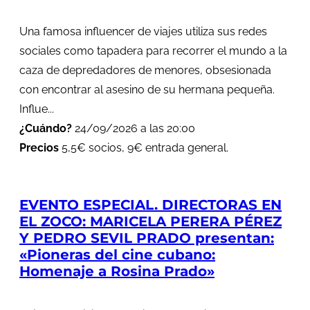
Una famosa influencer de viajes utiliza sus redes
sociales como tapadera para recorrer el mundo a la
caza de depredadores de menores, obsesionada
con encontrar al asesino de su hermana pequeña.
Influe...
¿Cuándo?
24/09/2026 a las 20:00
Precios
5,5€ socios, 9€ entrada general.
EVENTO ESPECIAL. DIRECTORAS EN
EL ZOCO: MARICELA PERERA PÉREZ
Y PEDRO SEVIL PRADO presentan:
«Pioneras del cine cubano:
Homenaje a Rosina Prado»