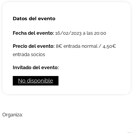
Datos del evento
Fecha del evento:
16/02/2023 a las 20:00
Precio del evento:
8€ entrada normal / 4,50€
entrada socios
Invitado del evento:
No disponible
Organiza: