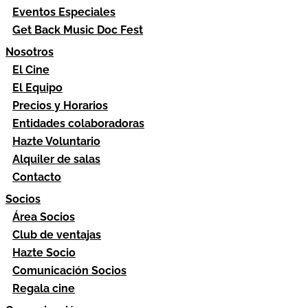
Eventos Especiales
Get Back Music Doc Fest
Nosotros
El Cine
El Equipo
Precios y Horarios
Entidades colaboradoras
Hazte Voluntario
Alquiler de salas
Contacto
Socios
Área Socios
Club de ventajas
Hazte Socio
Comunicación Socios
Regala cine