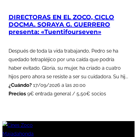
DIRECTORAS EN EL ZOCO, CICLO
DOCMA. SORAYA G. GUERRERO
presenta: «Tuentifourseven»
Después de toda la vida trabajando, Pedro se ha
quedado tetrapléjico por una caída que podría
haber evitado. Gloria, su mujer, ha criado a cuatro
hijos pero ahora se resiste a ser su cuidadora. Su hij...
¿Cuándo?
17/09/2026 a las 20:00
Precios
9€ entrada general / 5,50€ socios