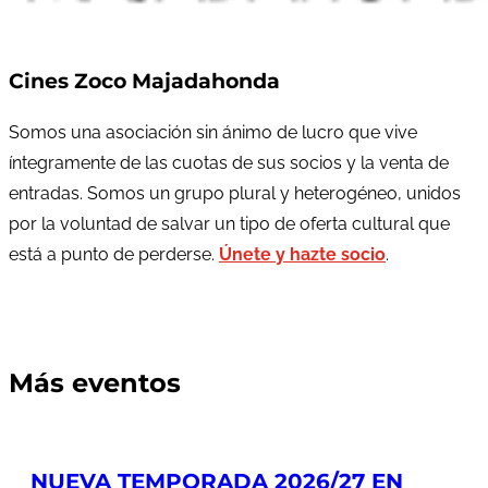
Cines Zoco Majadahonda
Somos una asociación sin ánimo de lucro que vive
íntegramente de las cuotas de sus socios y la venta de
entradas. Somos un grupo plural y heterogéneo, unidos
por la voluntad de salvar un tipo de oferta cultural que
está a punto de perderse.
Únete y hazte socio
.
Más eventos
NUEVA TEMPORADA 2026/27 EN