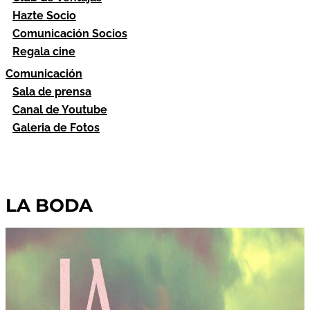
Hazte Socio
Comunicación Socios
Regala cine
Comunicación
Sala de prensa
Canal de Youtube
Galeria de Fotos
LA BODA