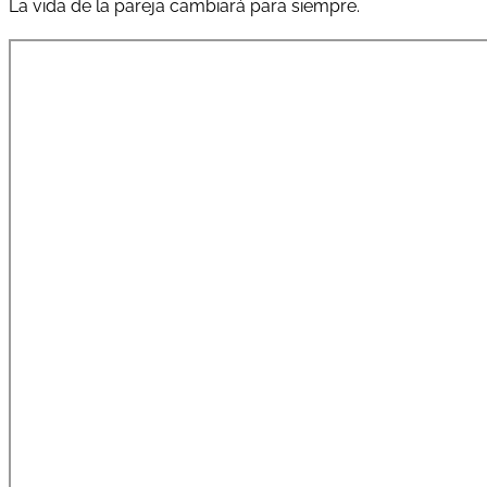
La vida de la pareja cambiará para siempre.