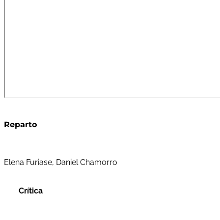
Reparto
Elena Furiase, Daniel Chamorro
Crítica