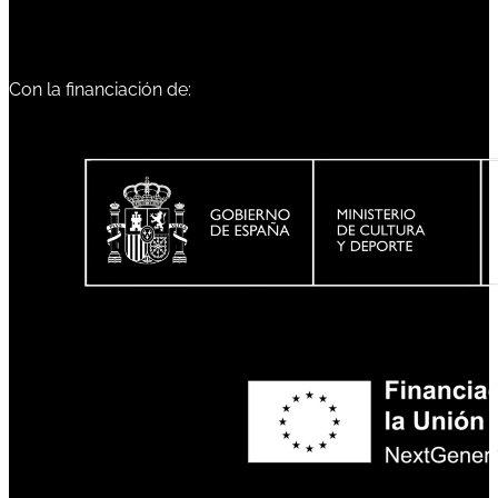
Con la financiación de: