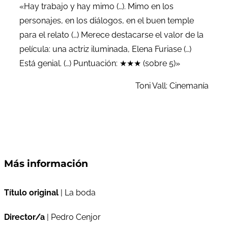
«Hay trabajo y hay mimo (…). Mimo en los
personajes, en los diálogos, en el buen temple
para el relato (…) Merece destacarse el valor de la
película: una actriz iluminada, Elena Furiase (…)
Está genial. (…) Puntuación: ★★★ (sobre 5)»
Toni Vall: Cinemanía
Más información
Título original
| La boda
Director/a
| Pedro Cenjor