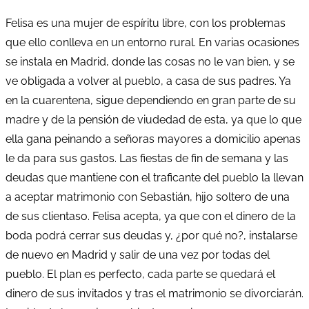
Felisa es una mujer de espíritu libre, con los problemas
que ello conlleva en un entorno rural. En varias ocasiones
se instala en Madrid, donde las cosas no le van bien, y se
ve obligada a volver al pueblo, a casa de sus padres. Ya
en la cuarentena, sigue dependiendo en gran parte de su
madre y de la pensión de viudedad de esta, ya que lo que
ella gana peinando a señoras mayores a domicilio apenas
le da para sus gastos. Las fiestas de fin de semana y las
deudas que mantiene con el traficante del pueblo la llevan
a aceptar matrimonio con Sebastián, hijo soltero de una
de sus clientaso. Felisa acepta, ya que con el dinero de la
boda podrá cerrar sus deudas y, ¿por qué no?, instalarse
de nuevo en Madrid y salir de una vez por todas del
pueblo. El plan es perfecto, cada parte se quedará el
dinero de sus invitados y tras el matrimonio se divorciarán.