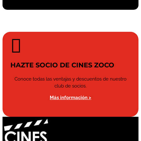

HAZTE SOCIO DE CINES ZOCO
Conoce todas las ventajas y descuentos de nuestro
club de socios.
Más información >