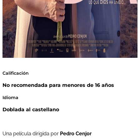
Calificación
No recomendada para menores de 16 años
Idioma
Doblada al castellano
Una película dirigida por
Pedro Cenjor