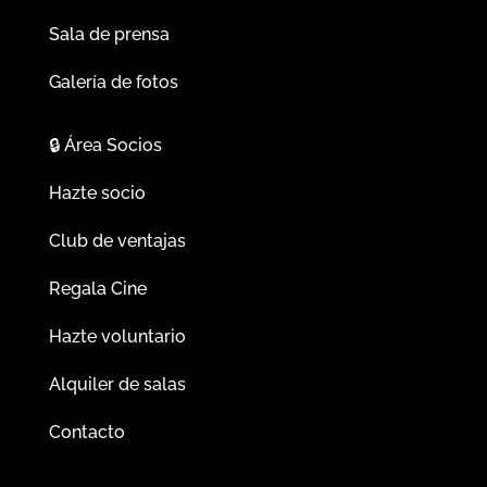
Sala de prensa
Galería de fotos
🔒
Área Socios
Hazte socio
Club de ventajas
Regala Cine
Hazte voluntario
Alquiler de salas
Contacto