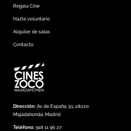
Regala Cine
Hazte voluntario
Alquiler de salas
Contacto
Dirección:
Av de España, 51, 28220
Majadahonda, Madrid
Teléfono:
918 11 96 27