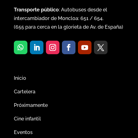
Transporte público
: Autobuses desde el
intercambiador de Moncloa:
651
/
654
.
(
655
para cerca en la glorieta de Av. de España)
Inicio
Cartelera
Próximamente
Cine infantil
Eventos