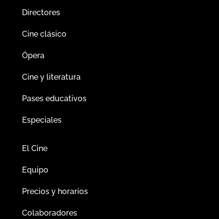
Directores
Cine clásico
Ópera
Cine y literatura
Pases educativos
Especiales
El Cine
Equipo
Precios y horarios
Colaboradores