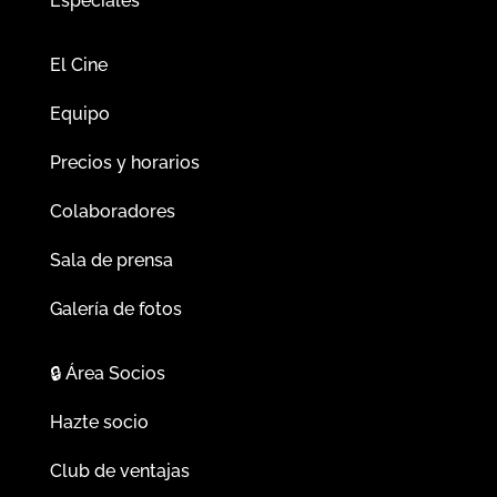
Especiales
El Cine
Equipo
Precios y horarios
Colaboradores
Sala de prensa
Galería de fotos
🔒
Área Socios
Hazte socio
Club de ventajas