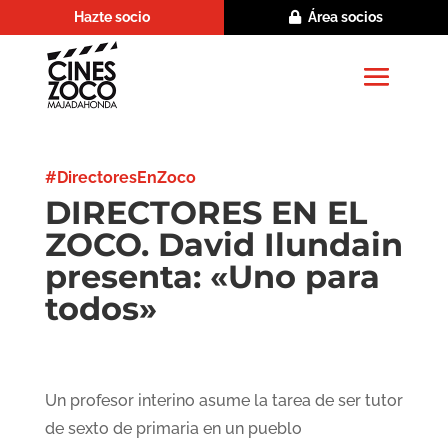
Hazte socio
Área socios
#DirectoresEnZoco
DIRECTORES EN EL
ZOCO. David Ilundain
presenta: «Uno para
todos»
Un profesor interino asume la tarea de ser tutor
de sexto de primaria en un pueblo