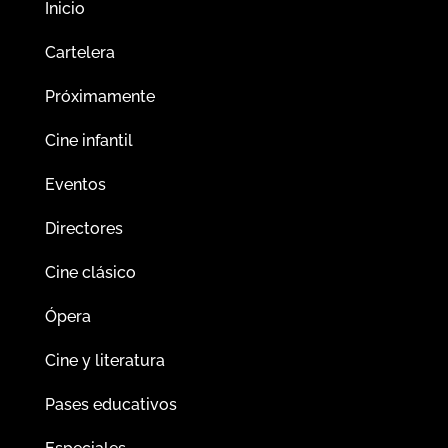
Inicio
Cartelera
Próximamente
Cine infantil
Eventos
Directores
Cine clásico
Ópera
Cine y literatura
Pases educativos