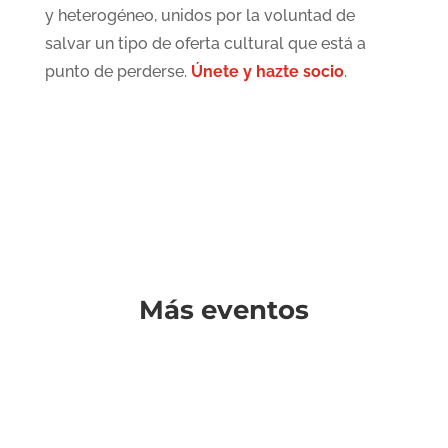
y heterogéneo, unidos por la voluntad de
salvar un tipo de oferta cultural que está a
punto de perderse.
Únete y hazte socio
.
Más eventos