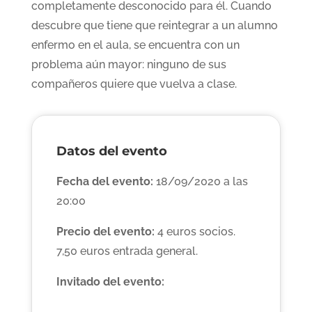
completamente desconocido para él. Cuando
descubre que tiene que reintegrar a un alumno
enfermo en el aula, se encuentra con un
problema aún mayor: ninguno de sus
compañeros quiere que vuelva a clase.
Datos del evento
Fecha del evento:
18/09/2020 a las
20:00
Precio del evento:
4 euros socios.
7,50 euros entrada general.
Invitado del evento: