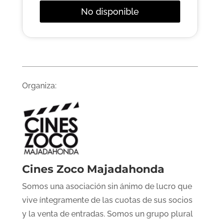
No disponible
Organiza:
Cines Zoco Majadahonda
Somos una asociación sin ánimo de lucro que
vive íntegramente de las cuotas de sus socios
y la venta de entradas. Somos un grupo plural