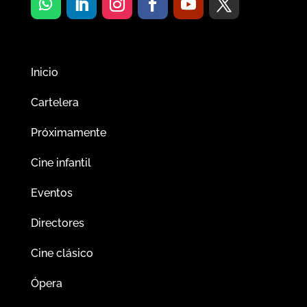
Inicio
Cartelera
Próximamente
Cine infantil
Eventos
Directores
Cine clásico
Ópera