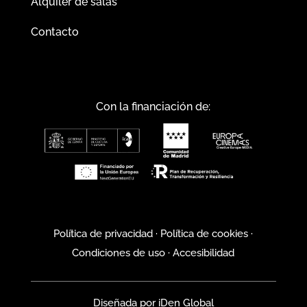
Alquiler de salas
Contacto
Con la financiación de:
Política de privacidad
·
Política de cookies
·
Condiciones de uso
·
Accesibilidad
Diseñada por
iDen Global