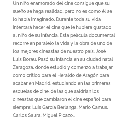
Un niño enamorado del cine consigue que su
sueño se haga realidad, pero no es como él se
lo había imaginado. Durante toda su vida
intentará hacer el cine que le hubiera gustado
al niño de su infancia. Esta película documental
recorre en paralelo la vida y la obra de uno de
los mejores cineastas de nuestro país, José
Luis Borau. Pasó su infancia en su ciudad natal
Zaragoza, donde estudió y comenzó a trabajar
como crítico para el Heraldo de Aragón para
acabar en Madrid, estudiando en las primeras
escuelas de cine, de las que saldrían los
cineastas que cambiaron el cine español para
siempre: Luis García Berlanga, Mario Camus,
Carlos Saura, Miguel Picazo…