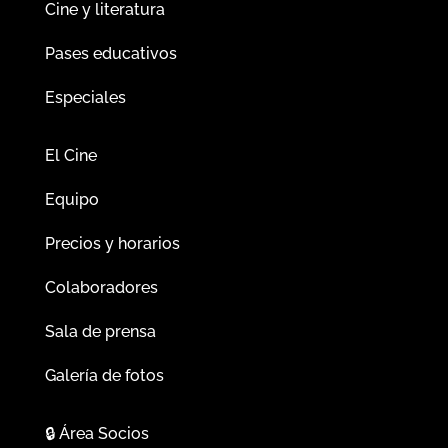
Cine y literatura
Pases educativos
Especiales
El Cine
Equipo
Precios y horarios
Colaboradores
Sala de prensa
Galería de fotos
🔒
Área Socios