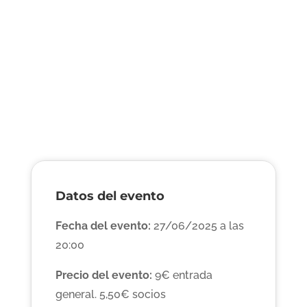
Datos del evento
Fecha del evento:
27/06/2025 a las
20:00
Precio del evento:
9€ entrada
general. 5,50€ socios