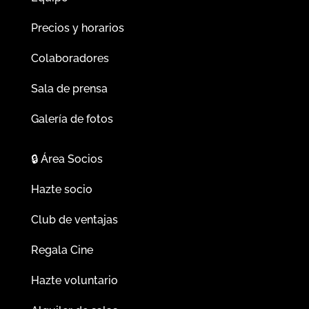
Precios y horarios
Colaboradores
Sala de prensa
Galería de fotos
🔒
Área Socios
Hazte socio
Club de ventajas
Regala Cine
Hazte voluntario