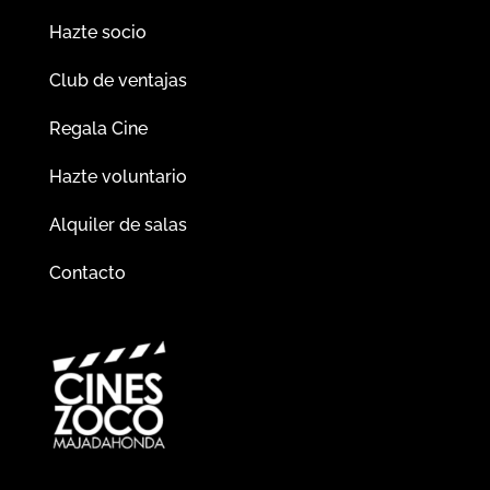
Hazte socio
Club de ventajas
Regala Cine
Hazte voluntario
Alquiler de salas
Contacto