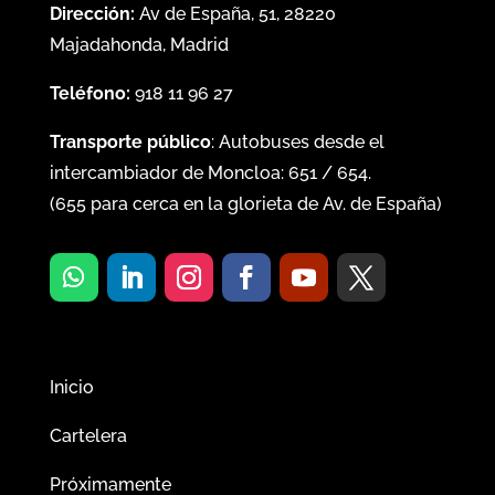
Dirección:
Av de España, 51, 28220
Majadahonda, Madrid
Teléfono:
918 11 96 27
Transporte público
: Autobuses desde el
intercambiador de Moncloa:
651
/
654
.
(
655
para cerca en la glorieta de Av. de España)
Inicio
Cartelera
Próximamente