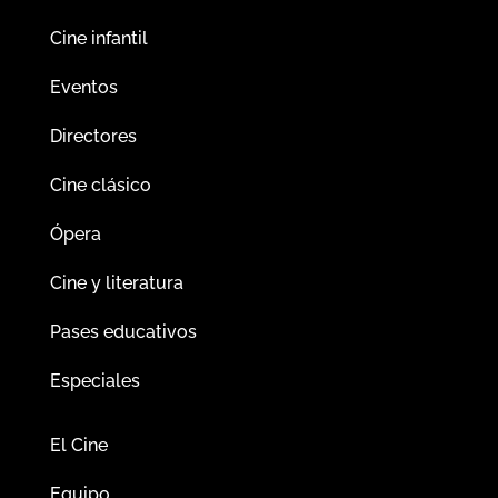
Cine infantil
Eventos
Directores
Cine clásico
Ópera
Cine y literatura
Pases educativos
Especiales
El Cine
Equipo