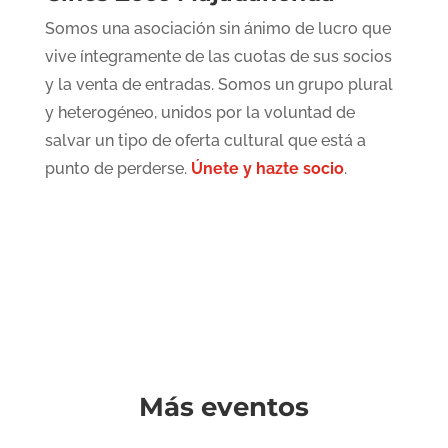
Somos una asociación sin ánimo de lucro que
vive íntegramente de las cuotas de sus socios
y la venta de entradas. Somos un grupo plural
y heterogéneo, unidos por la voluntad de
salvar un tipo de oferta cultural que está a
punto de perderse.
Únete y hazte socio
.
Más eventos