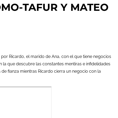
OMO-TAFUR Y MATEO
 por Ricardo, el marido de Ana, con el que tiene negocios
 la que descubre las constantes mentiras e infidelidades
a de fianza mientras Ricardo cierra un negocio con la