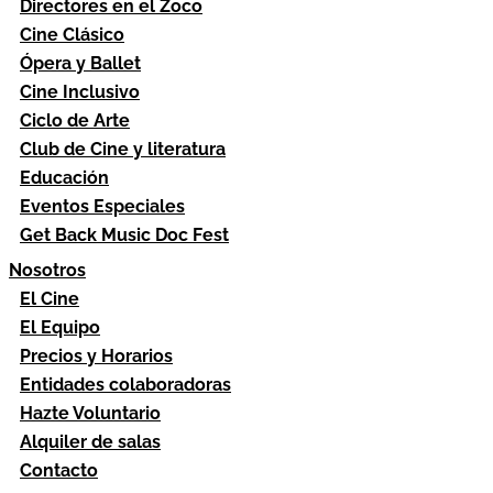
Directores en el Zoco
Cine Clásico
Ópera y Ballet
Cine Inclusivo
Ciclo de Arte
Club de Cine y literatura
Educación
Eventos Especiales
Get Back Music Doc Fest
Nosotros
El Cine
El Equipo
Precios y Horarios
Entidades colaboradoras
Hazte Voluntario
Alquiler de salas
Contacto