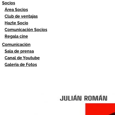
Socios
Área Socios
Club de ventajas
Hazte Socio
Comunicación Socios
Regala cine
Comunicación
Sala de prensa
Canal de Youtube
Galeria de Fotos