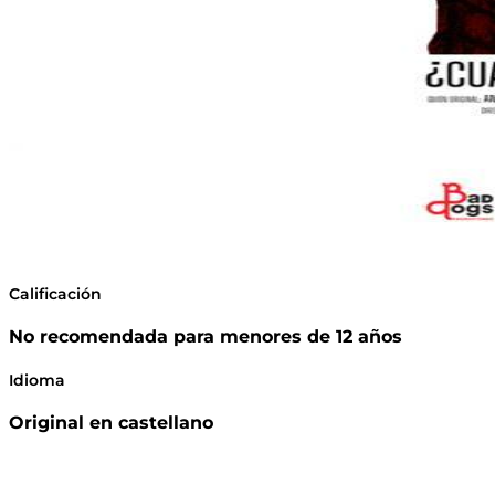
Calificación
No recomendada para menores de 12 años
Idioma
Original en castellano