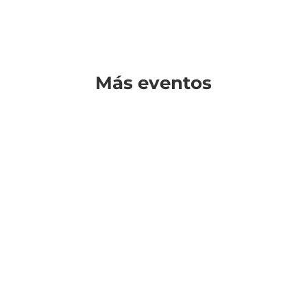
Más eventos