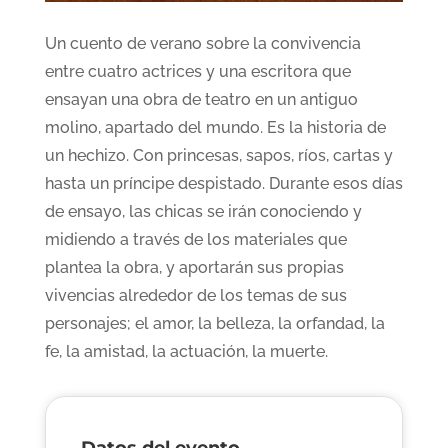
Un cuento de verano sobre la convivencia
entre cuatro actrices y una escritora que
ensayan una obra de teatro en un antiguo
molino, apartado del mundo. Es la historia de
un hechizo. Con princesas, sapos, ríos, cartas y
hasta un príncipe despistado. Durante esos días
de ensayo, las chicas se irán conociendo y
midiendo a través de los materiales que
plantea la obra, y aportarán sus propias
vivencias alrededor de los temas de sus
personajes; el amor, la belleza, la orfandad, la
fe, la amistad, la actuación, la muerte.