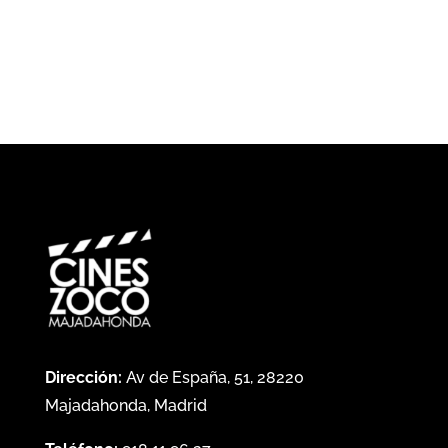
Dirección:
Av de España, 51, 28220
Majadahonda, Madrid