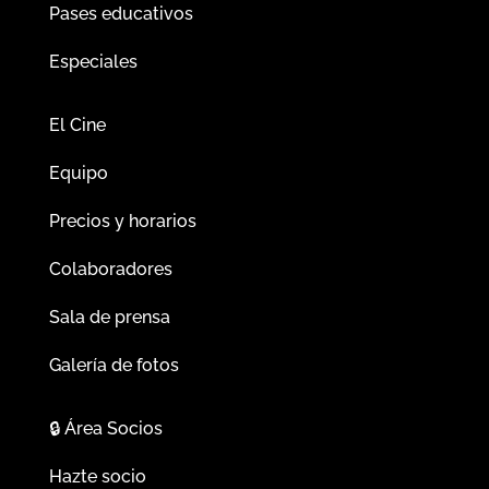
Pases educativos
Especiales
El Cine
Equipo
Precios y horarios
Colaboradores
Sala de prensa
Galería de fotos
🔒
Área Socios
Hazte socio