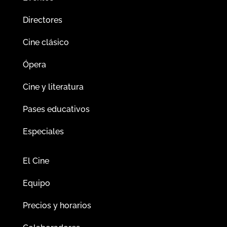
Directores
Cine clásico
Ópera
Cine y literatura
Pases educativos
Especiales
El Cine
Equipo
Precios y horarios