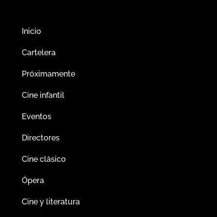
Inicio
Cartelera
Próximamente
Cine infantil
Eventos
Directores
Cine clásico
Ópera
Cine y literatura