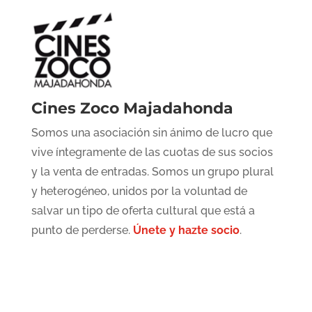
Cines Zoco Majadahonda
Somos una asociación sin ánimo de lucro que
vive íntegramente de las cuotas de sus socios
y la venta de entradas. Somos un grupo plural
y heterogéneo, unidos por la voluntad de
salvar un tipo de oferta cultural que está a
punto de perderse.
Únete y hazte socio
.