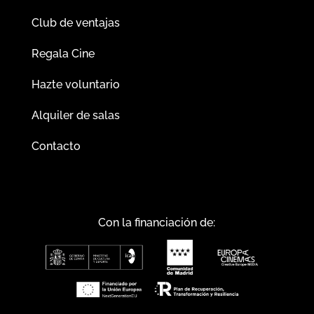
Club de ventajas
Regala Cine
Hazte voluntario
Alquiler de salas
Contacto
Con la financiación de: