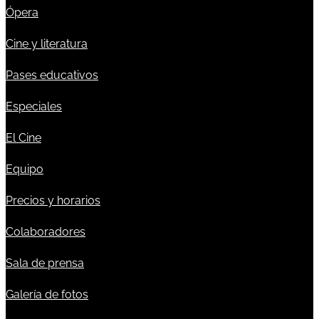
Ópera
Cine y literatura
Pases educativos
Especiales
El Cine
Equipo
Precios y horarios
Colaboradores
Sala de prensa
Galería de fotos