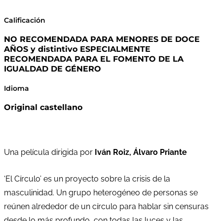
Calificación
NO RECOMENDADA PARA MENORES DE DOCE
AÑOS y distintivo ESPECIALMENTE
RECOMENDADA PARA EL FOMENTO DE LA
IGUALDAD DE GÉNERO
Idioma
Original castellano
Una película dirigida por
Iván Roiz, Álvaro Priante
‘El Círculo’ es un proyecto sobre la crisis de la
masculinidad. Un grupo heterogéneo de personas se
reúnen alrededor de un círculo para hablar sin censuras
desde lo más profundo, con todas las luces y las