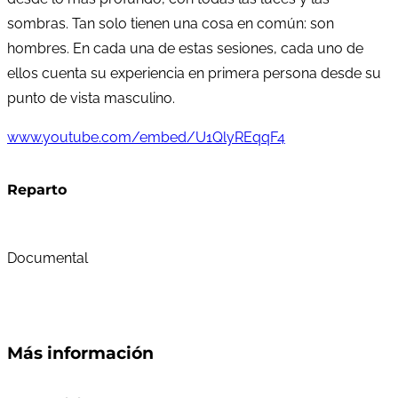
sombras. Tan solo tienen una cosa en común: son
hombres. En cada una de estas sesiones, cada uno de
ellos cuenta su experiencia en primera persona desde su
punto de vista masculino.
www.youtube.com/embed/U1QlyREqqF4
Reparto
Documental
Más información