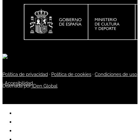
Política de privacidad
·
Política de cookies
·
Condiciones de uso
·
Accesibilidad
Diseñada por
iDen Global