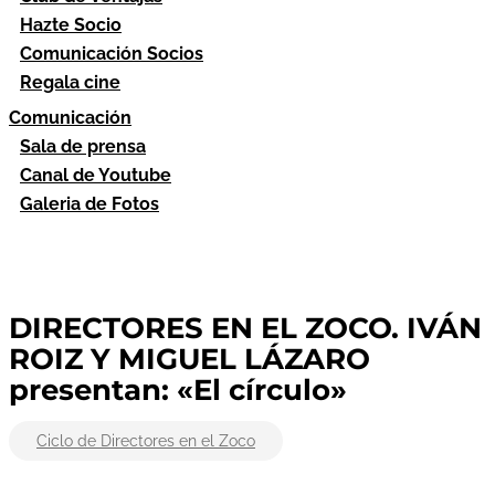
Hazte Socio
Comunicación Socios
Regala cine
Comunicación
Sala de prensa
Canal de Youtube
Galeria de Fotos
DIRECTORES EN EL ZOCO. IVÁN
ROIZ Y MIGUEL LÁZARO
presentan: «El círculo»
Ciclo de Directores en el Zoco