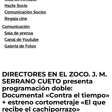
Hazte Socio
Comunicación Socios
Regala cine
Comunicación
Sala de prensa
Canal de Youtube
Galeria de Fotos
DIRECTORES EN EL ZOCO. J. M.
SERRANO CUETO presenta
programación doble:
Documental «Contra el tiempo»
+ estreno cortometraje «El que
recibe el cachiporrazo»