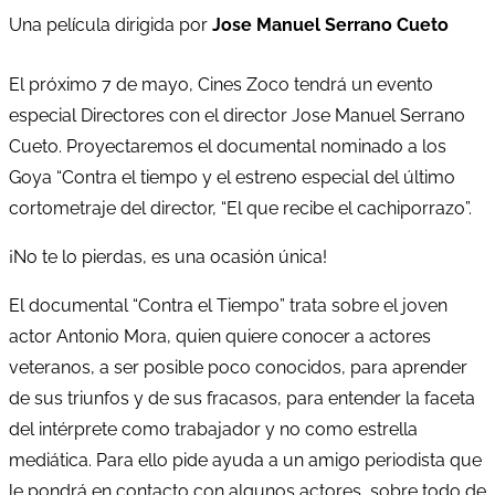
Una película dirigida por
Jose Manuel Serrano Cueto
El próximo 7 de mayo, Cines Zoco tendrá un evento
especial Directores con el director Jose Manuel Serrano
Cueto. Proyectaremos el documental nominado a los
Goya “Contra el tiempo y el estreno especial del último
cortometraje del director, “El que recibe el cachiporrazo”.
¡No te lo pierdas, es una ocasión única!
El documental “Contra el Tiempo” trata sobre el joven
actor Antonio Mora, quien quiere conocer a actores
veteranos, a ser posible poco conocidos, para aprender
de sus triunfos y de sus fracasos, para entender la faceta
del intérprete como trabajador y no como estrella
mediática. Para ello pide ayuda a un amigo periodista que
le pondrá en contacto con algunos actores, sobre todo de