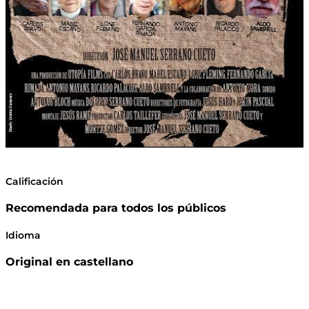
Calificación
Recomendada para todos los públicos
Idioma
Original en castellano