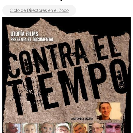
Ciclo de Directores en el Zoco