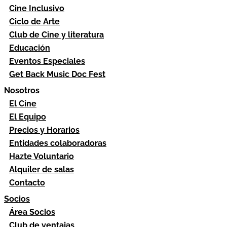
Cine Inclusivo
Ciclo de Arte
Club de Cine y literatura
Educación
Eventos Especiales
Get Back Music Doc Fest
Nosotros
El Cine
El Equipo
Precios y Horarios
Entidades colaboradoras
Hazte Voluntario
Alquiler de salas
Contacto
Socios
Área Socios
Club de ventajas