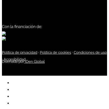
Con la financiación de:
Política de privacidad
·
Política de cookies
·
Condiciones de uso
·
Accesibilidad
Diseñada por
iDen Global