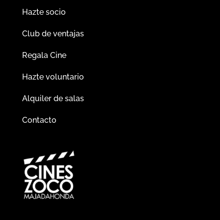
Hazte socio
Club de ventajas
Regala Cine
Hazte voluntario
Alquiler de salas
Contacto