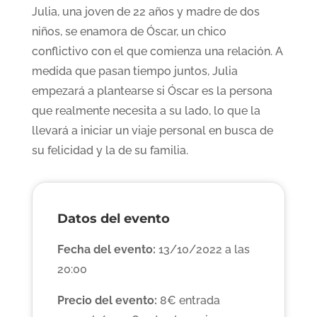
Julia, una joven de 22 años y madre de dos
niños, se enamora de Óscar, un chico
conflictivo con el que comienza una relación. A
medida que pasan tiempo juntos, Julia
empezará a plantearse si Óscar es la persona
que realmente necesita a su lado, lo que la
llevará a iniciar un viaje personal en busca de
su felicidad y la de su familia.
Datos del evento
Fecha del evento:
13/10/2022 a las
20:00
Precio del evento:
8€ entrada