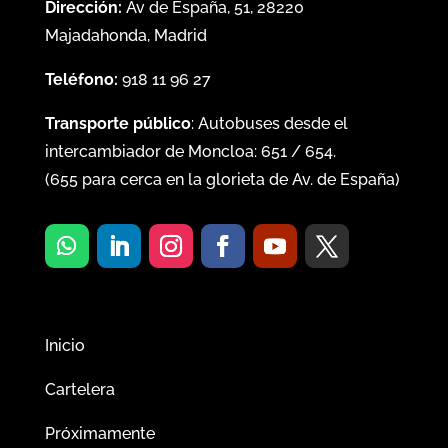
Dirección:
Av de España, 51, 28220
Majadahonda, Madrid
Teléfono:
918 11 96 27
Transporte público
: Autobuses desde el
intercambiador de Moncloa:
651
/
654
.
(
655
para cerca en la glorieta de Av. de España)
Inicio
Cartelera
Próximamente