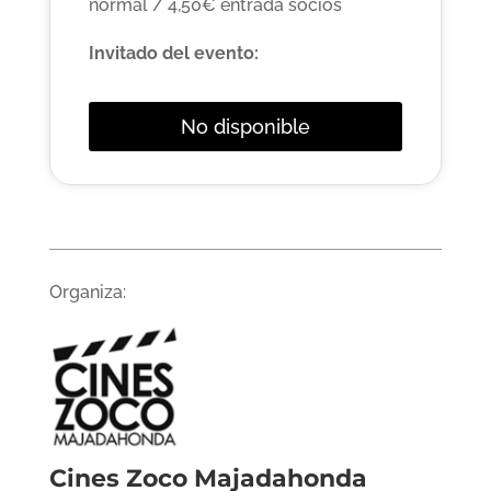
normal / 4,50€ entrada socios
Invitado del evento:
No disponible
Organiza:
Cines Zoco Majadahonda