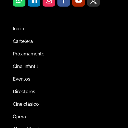
Inicio
Cartelera
Próximamente
Cine infantil
Eventos
Directores
Cine clásico
Ópera