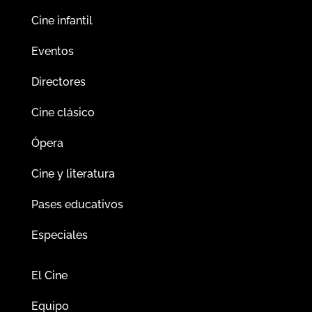
Cine infantil
Eventos
Directores
Cine clásico
Ópera
Cine y literatura
Pases educativos
Especiales
El Cine
Equipo