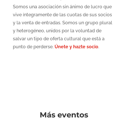
Somos una asociación sin ánimo de lucro que
vive íntegramente de las cuotas de sus socios
y la venta de entradas. Somos un grupo plural
y heterogéneo, unidos por la voluntad de
salvar un tipo de oferta cultural que está a
punto de perderse.
Únete y hazte socio
.
Más eventos