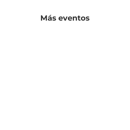
Más eventos