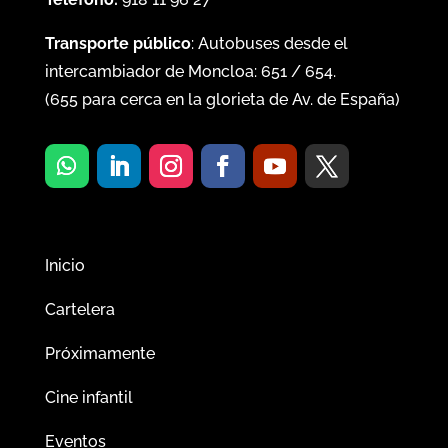
Transporte público
: Autobuses desde el
intercambiador de Moncloa:
651
/
654
.
(
655
para cerca en la glorieta de Av. de España)
Inicio
Cartelera
Próximamente
Cine infantil
Eventos