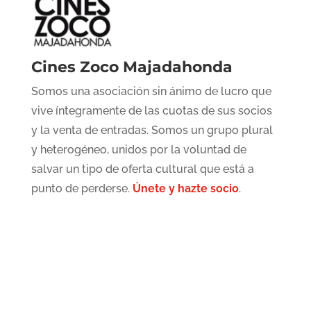
Cines Zoco Majadahonda
Somos una asociación sin ánimo de lucro que
vive íntegramente de las cuotas de sus socios
y la venta de entradas. Somos un grupo plural
y heterogéneo, unidos por la voluntad de
salvar un tipo de oferta cultural que está a
punto de perderse.
Únete y hazte socio
.