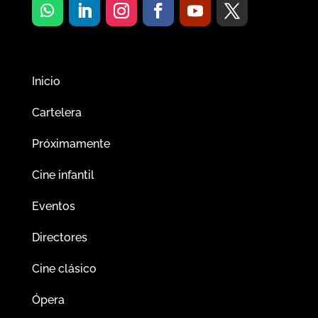
Inicio
Cartelera
Próximamente
Cine infantil
Eventos
Directores
Cine clásico
Ópera