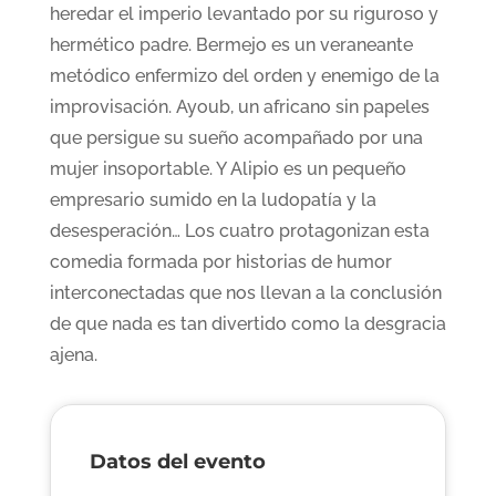
heredar el imperio levantado por su riguroso y
hermético padre. Bermejo es un veraneante
metódico enfermizo del orden y enemigo de la
improvisación. Ayoub, un africano sin papeles
que persigue su sueño acompañado por una
mujer insoportable. Y Alipio es un pequeño
empresario sumido en la ludopatía y la
desesperación… Los cuatro protagonizan esta
comedia formada por historias de humor
interconectadas que nos llevan a la conclusión
de que nada es tan divertido como la desgracia
ajena.
Datos del evento