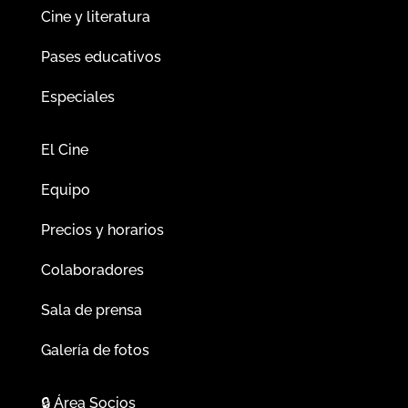
Cine y literatura
Pases educativos
Especiales
El Cine
Equipo
Precios y horarios
Colaboradores
Sala de prensa
Galería de fotos
🔒
Área Socios