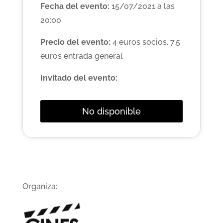
Fecha del evento:
15/07/2021 a las
20:00
Precio del evento:
4 euros socios. 7,5
euros entrada general
Invitado del evento:
No disponible
Organiza: