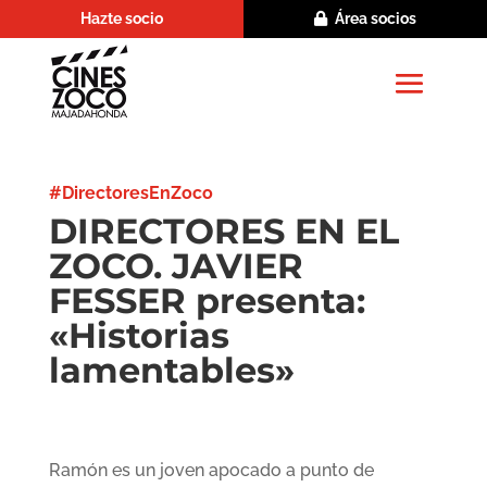
Hazte socio
Área socios
#DirectoresEnZoco
DIRECTORES EN EL
ZOCO. JAVIER
FESSER presenta:
«Historias
lamentables»
Ramón es un joven apocado a punto de