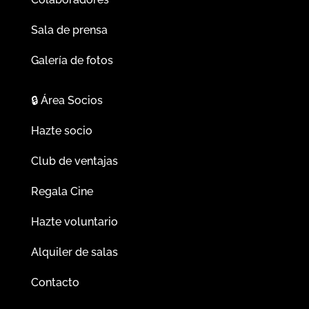
Sala de prensa
Galería de fotos
🔒
Área Socios
Hazte socio
Club de ventajas
Regala Cine
Hazte voluntario
Alquiler de salas
Contacto