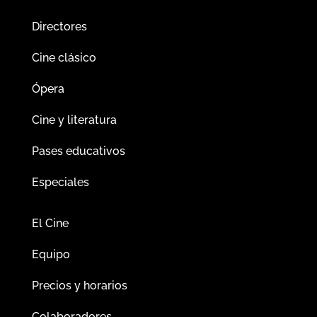
Directores
Cine clásico
Ópera
Cine y literatura
Pases educativos
Especiales
El Cine
Equipo
Precios y horarios
Colaboradores