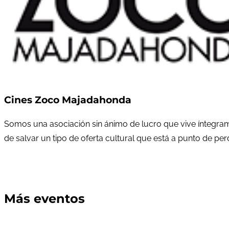
Cines Zoco Majadahonda
Somos una asociación sin ánimo de lucro que vive íntegram
de salvar un tipo de oferta cultural que está a punto de pe
Más eventos