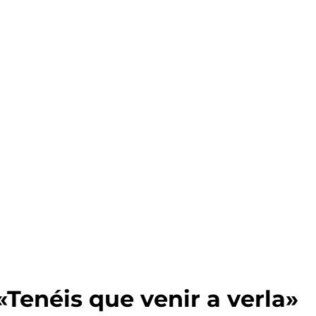
enéis que venir a verla»