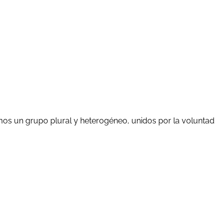
mos un grupo plural y heterogéneo, unidos por la voluntad