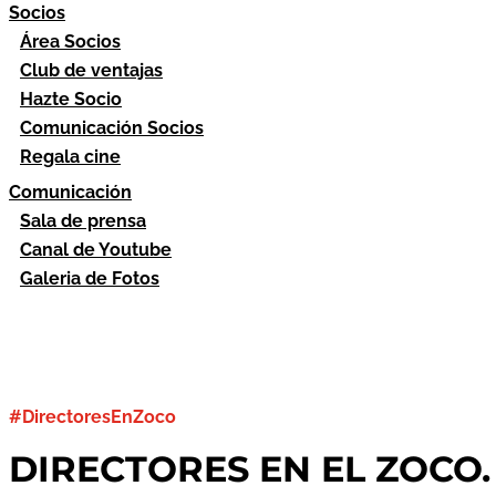
Socios
Área Socios
Club de ventajas
Hazte Socio
Comunicación Socios
Regala cine
Comunicación
Sala de prensa
Canal de Youtube
Galeria de Fotos
#DirectoresEnZoco
DIRECTORES EN EL ZOCO. J