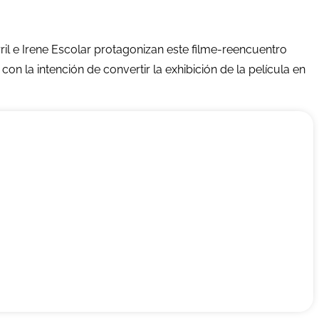
rril e Irene Escolar protagonizan este filme-reencuentro
n la intención de convertir la exhibición de la película en