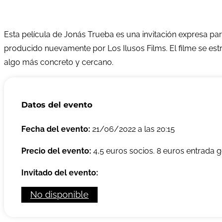
Esta película de Jonás Trueba es una invitación expresa para
producido nuevamente por Los Ilusos Films. El filme se estr
algo más concreto y cercano.
Datos del evento
Fecha del evento:
21/06/2022 a las 20:15
Precio del evento:
4,5 euros socios. 8 euros entrada g
Invitado del evento:
No disponible