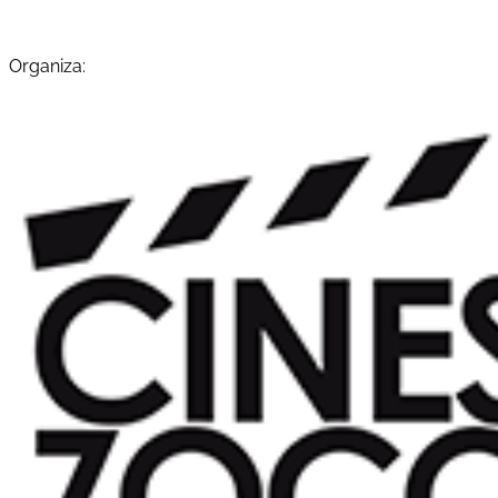
Organiza: