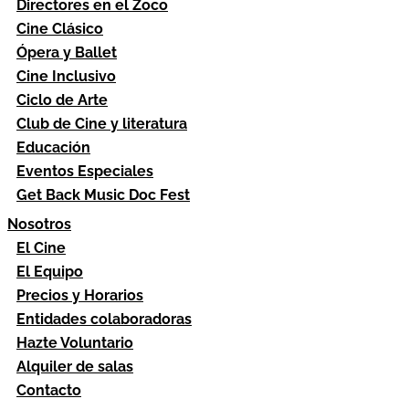
Directores en el Zoco
Cine Clásico
Ópera y Ballet
Cine Inclusivo
Ciclo de Arte
Club de Cine y literatura
Educación
Eventos Especiales
Get Back Music Doc Fest
Nosotros
El Cine
El Equipo
Precios y Horarios
Entidades colaboradoras
Hazte Voluntario
Alquiler de salas
Contacto