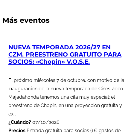
Más eventos
NUEVA TEMPORADA 2026/27 EN
CZM. PREESTRENO GRATUITO PARA
SOCIOS: «Chopin» V.O.S.E.
El próximo miércoles 7 de octubre, con motivo de la
inauguración de la nueva temporada de Cines Zoco
Majadahonda tenemos una cita muy especial: el
preestreno de Chopin, en una proyección gratuita y
ex...
¿Cuándo?
07/10/2026
Precios
Entrada gratuita para socios (1€ gastos de