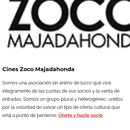
Cines Zoco Majadahonda
Somos una asociación sin ánimo de lucro que vive
íntegramente de las cuotas de sus socios y la venta de
entradas. Somos un grupo plural y heterogéneo, unidos
por la voluntad de salvar un tipo de oferta cultural que
está a punto de perderse.
Únete y hazte socio
.