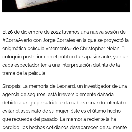
El 26 de diciembre de 2022 tuvimos una nueva sesión de
#CorraAverlo con Jorge Corrales en la que se proyectó la
enigmática película «Memento» de Christopher Nolan. El
coloquio posterior con el público fue apasionante, ya que
cada espectador tenía una interpretación distinta de la
trama de la película.
Sinopsis: La memoria de Leonard, un investigador de una
agencia de seguros, está irreversiblemente dañada
debido a un golpe sufrido en la cabeza cuando intentaba
evitar el asesinato de su mujer: éste es el último hecho
que recuerda del pasado. La memoria reciente la ha
perdido: los hechos cotidianos desaparecen de su mente