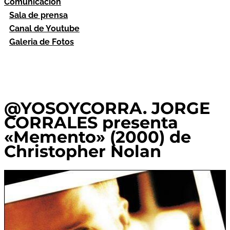
Comunicación
Sala de prensa
Canal de Youtube
Galeria de Fotos
@YOSOYCORRA. JORGE
CORRALES presenta
«Memento» (2000) de
Christopher Nolan