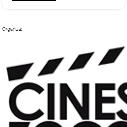
Organiza: