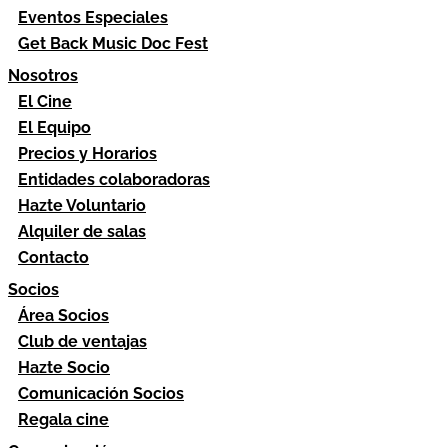
Eventos Especiales
Get Back Music Doc Fest
Nosotros
El Cine
El Equipo
Precios y Horarios
Entidades colaboradoras
Hazte Voluntario
Alquiler de salas
Contacto
Socios
Área Socios
Club de ventajas
Hazte Socio
Comunicación Socios
Regala cine