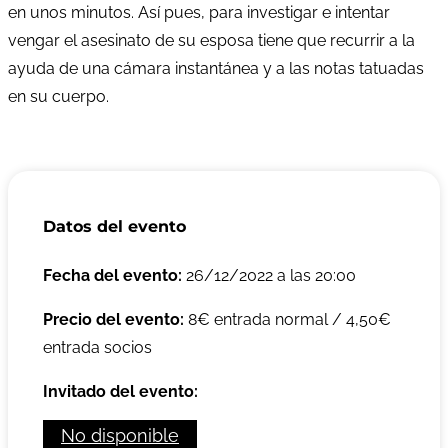
en unos minutos. Así pues, para investigar e intentar
vengar el asesinato de su esposa tiene que recurrir a la
ayuda de una cámara instantánea y a las notas tatuadas
en su cuerpo.
Datos del evento
Fecha del evento:
26/12/2022 a las 20:00
Precio del evento:
8€ entrada normal / 4,50€
entrada socios
Invitado del evento:
No disponible