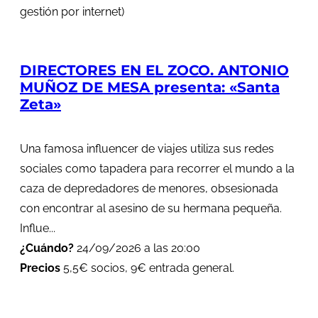
gestión por internet)
DIRECTORES EN EL ZOCO. ANTONIO
MUÑOZ DE MESA presenta: «Santa
Zeta»
Una famosa influencer de viajes utiliza sus redes
sociales como tapadera para recorrer el mundo a la
caza de depredadores de menores, obsesionada
con encontrar al asesino de su hermana pequeña.
Influe...
¿Cuándo?
24/09/2026 a las 20:00
Precios
5,5€ socios, 9€ entrada general.