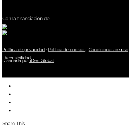
Con la financiación de:
Política de privacidad
·
Política de cookies
·
Condiciones de uso
·
Accesibilidad
Diseñada por
iDen Global
Share This