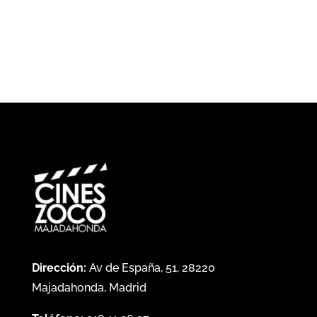
Dirección:
Av de España, 51, 28220
Majadahonda, Madrid