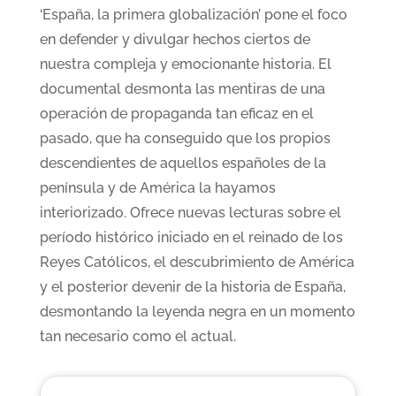
‘España, la primera globalización’ pone el foco
en defender y divulgar hechos ciertos de
nuestra compleja y emocionante historia. El
documental desmonta las mentiras de una
operación de propaganda tan eficaz en el
pasado, que ha conseguido que los propios
descendientes de aquellos españoles de la
península y de América la hayamos
interiorizado. Ofrece nuevas lecturas sobre el
período histórico iniciado en el reinado de los
Reyes Católicos, el descubrimiento de América
y el posterior devenir de la historia de España,
desmontando la leyenda negra en un momento
tan necesario como el actual.