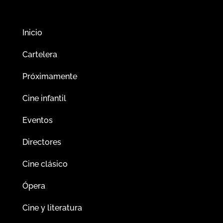
Inicio
Cartelera
Próximamente
Cine infantil
Eventos
Directores
Cine clásico
Ópera
Cine y literatura