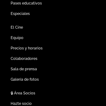
Pases educativos
Especiales
El Cine
Equipo
Precios y horarios
Colaboradores
Sala de prensa
Galería de fotos
🔒
Área Socios
Hazte socio