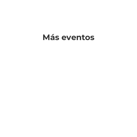
Más eventos