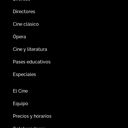
Directores
Cine clásico
Ópera
Cine y literatura
Pases educativos
Especiales
El Cine
Equipo
Precios y horarios