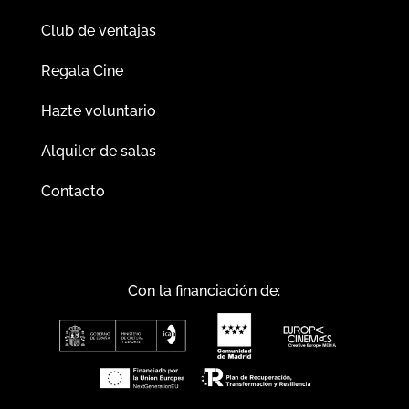
Club de ventajas
Regala Cine
Hazte voluntario
Alquiler de salas
Contacto
Con la financiación de: