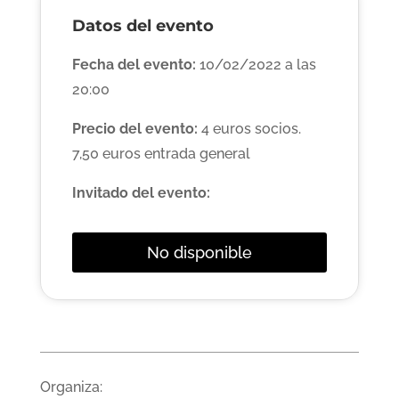
Datos del evento
Fecha del evento:
10/02/2022 a las
20:00
Precio del evento:
4 euros socios.
7,50 euros entrada general
Invitado del evento:
No disponible
Organiza: