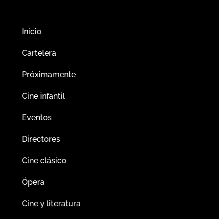
Inicio
Cartelera
Próximamente
Cine infantil
Eventos
Directores
Cine clásico
Ópera
Cine y literatura