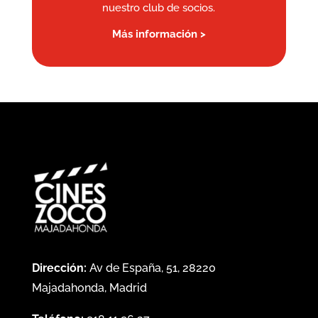
nuestro club de socios.
Más información >
Dirección:
Av de España, 51, 28220
Majadahonda, Madrid