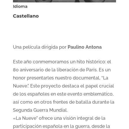
Idioma
Castellano
Una película dirigida por
Paulino Antona
Este año conmemoramos un hito histórico: el
80 aniversario de la liberación de París. Es un
honor presentarles nuestro documental, “La
Nueve.”. Este proyecto destaca el papel crucial
de los españoles en este evento emblemático,
así como en otros frentes de batalla durante la
Segunda Guerra Mundial.
«La Nueve” ofrece una visión integral de la
participación española en la guerra, desde la