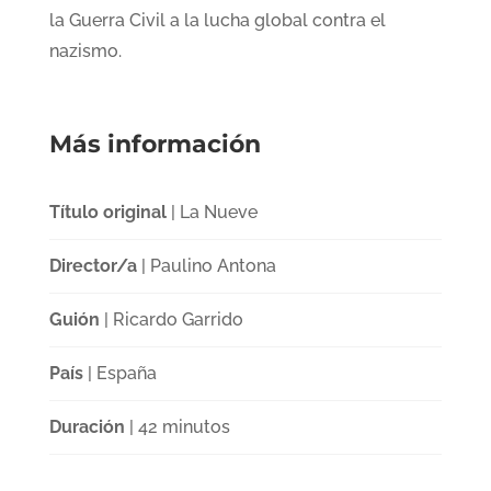
la Guerra Civil a la lucha global contra el
nazismo.
Más información
Título original
| La Nueve
Director/a
| Paulino Antona
Guión
| Ricardo Garrido
País
| España
Duración
| 42 minutos