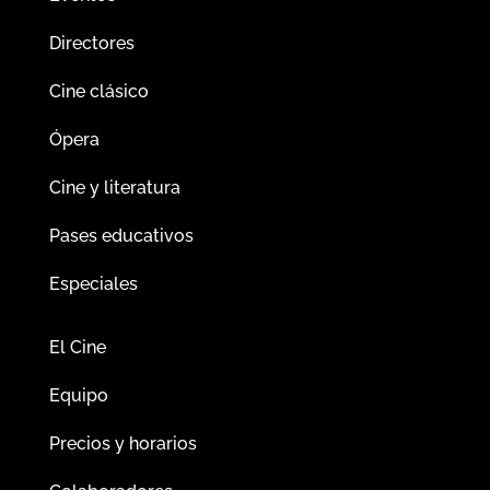
Directores
Cine clásico
Ópera
Cine y literatura
Pases educativos
Especiales
El Cine
Equipo
Precios y horarios