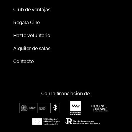
Club de ventajas
Regala Cine
Hazte voluntario
Alquiler de salas
Contacto
Con la financiación de: