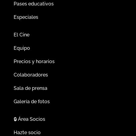
Pases educativos
Especiales
El Cine
Equipo
Precios y horarios
Colaboradores
Sala de prensa
Galería de fotos
🔒
Área Socios
Hazte socio