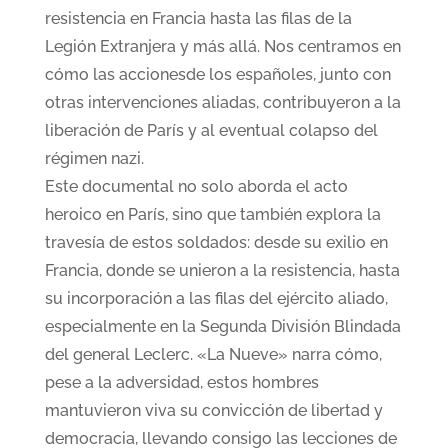
resistencia en Francia hasta las filas de la
Legión Extranjera y más allá. Nos centramos en
cómo las accionesde los españoles, junto con
otras intervenciones aliadas, contribuyeron a la
liberación de París y al eventual colapso del
régimen nazi.
Este documental no solo aborda el acto
heroico en París, sino que también explora la
travesía de estos soldados: desde su exilio en
Francia, donde se unieron a la resistencia, hasta
su incorporación a las filas del ejército aliado,
especialmente en la Segunda División Blindada
del general Leclerc. «La Nueve» narra cómo,
pese a la adversidad, estos hombres
mantuvieron viva su convicción de libertad y
democracia, llevando consigo las lecciones de