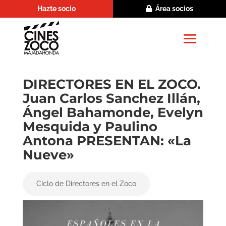
Hazte socio
Área socios
DIRECTORES EN EL ZOCO.
Juan Carlos Sanchez Illán,
Ángel Bahamonde, Evelyn
Mesquida y Paulino
Antona PRESENTAN: «La
Nueve»
Ciclo de Directores en el Zoco