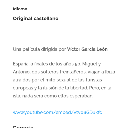
Idioma
Original castellano
Una película dirigida por
Víctor García León
España, a finales de los años 50. Miguel y
Antonio, dos solteros treintañeros, viajan a Ibiza
atraídos por el mito sexual de las turistas
europeas y la ilusión de la libertad. Pero, en la
isla, nada será como ellos esperaban.
www.youtube.com/embed/vtv06GDukfc