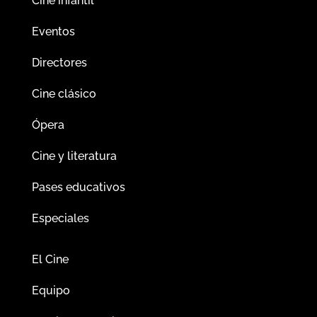
Cine infantil
Eventos
Directores
Cine clásico
Ópera
Cine y literatura
Pases educativos
Especiales
El Cine
Equipo