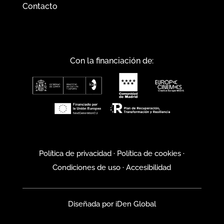
Contacto
Con la financiación de:
Política de privacidad
·
Política de cookies
·
Condiciones de uso
·
Accesibilidad
Diseñada por
iDen Global