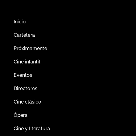
Inicio
Cartelera
Próximamente
Cine infantil
Eventos
Directores
Cine clásico
Ópera
Cine y literatura