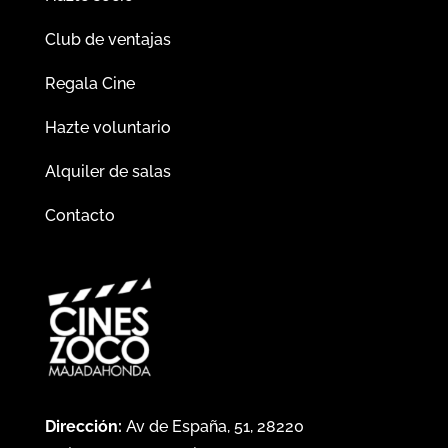
Club de ventajas
Regala Cine
Hazte voluntario
Alquiler de salas
Contacto
Dirección:
Av de España, 51, 28220