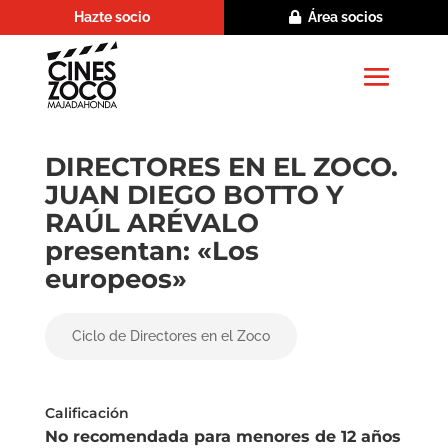
Hazte socio
Área socios
DIRECTORES EN EL ZOCO.
JUAN DIEGO BOTTO Y
RAÚL ARÉVALO
presentan: «Los
europeos»
Ciclo de Directores en el Zoco
Calificación
No recomendada para menores de 12 años