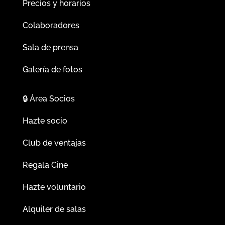
Precios y horarios
Colaboradores
Sala de prensa
Galería de fotos
🔒
Área Socios
Hazte socio
Club de ventajas
Regala Cine
Hazte voluntario
Alquiler de salas