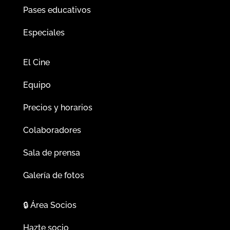
Pases educativos
Especiales
El Cine
Equipo
Precios y horarios
Colaboradores
Sala de prensa
Galería de fotos
🔒
Área Socios
Hazte socio