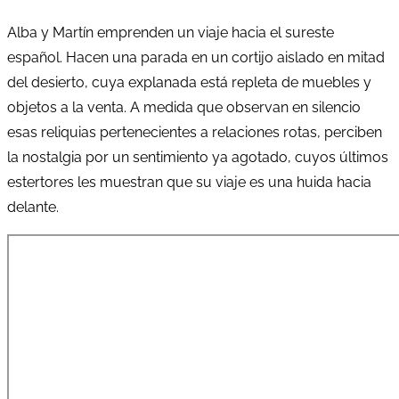
Alba y Martín emprenden un viaje hacia el sureste
español. Hacen una parada en un cortijo aislado en mitad
del desierto, cuya explanada está repleta de muebles y
objetos a la venta. A medida que observan en silencio
esas reliquias pertenecientes a relaciones rotas, perciben
la nostalgia por un sentimiento ya agotado, cuyos últimos
estertores les muestran que su viaje es una huida hacia
delante.