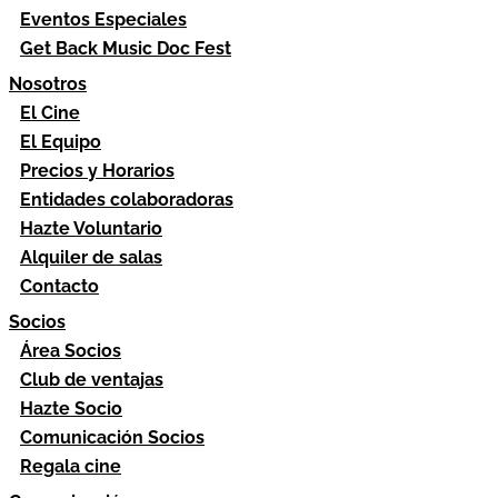
Eventos Especiales
Get Back Music Doc Fest
Nosotros
El Cine
El Equipo
Precios y Horarios
Entidades colaboradoras
Hazte Voluntario
Alquiler de salas
Contacto
Socios
Área Socios
Club de ventajas
Hazte Socio
Comunicación Socios
Regala cine