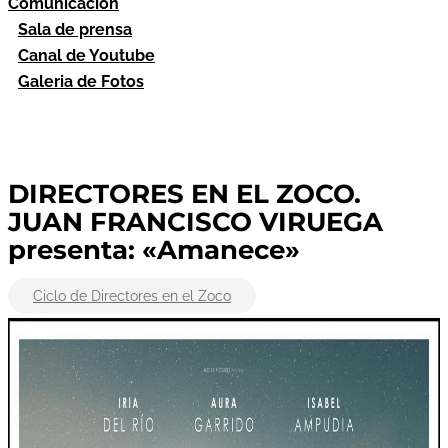
Comunicación
Sala de prensa
Canal de Youtube
Galeria de Fotos
DIRECTORES EN EL ZOCO.
JUAN FRANCISCO VIRUEGA
presenta: «Amanece»
Ciclo de Directores en el Zoco