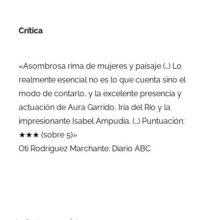
Crítica
«Asombrosa rima de mujeres y paisaje (…) Lo
realmente esencial no es lo que cuenta sino el
modo de contarlo, y la excelente presencia y
actuación de Aura Garrido, Iria del Río y la
impresionante Isabel Ampudia. (…) Puntuación:
★★★ (sobre 5)»
Oti Rodríguez Marchante: Diario ABC