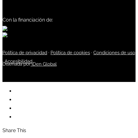
Con la financiación de:
Política de privacidad
·
Política de cookies
·
Condiciones de uso
·
Accesibilidad
Diseñada por
iDen Global
Share This