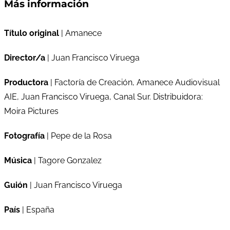
Más información
Título original
| Amanece
Director/a
| Juan Francisco Viruega
Productora
| Factoría de Creación, Amanece Audiovisual
AIE, Juan Francisco Viruega, Canal Sur. Distribuidora:
Moira Pictures
Fotografía
| Pepe de la Rosa
Música
| Tagore Gonzalez
Guión
| Juan Francisco Viruega
País
| España