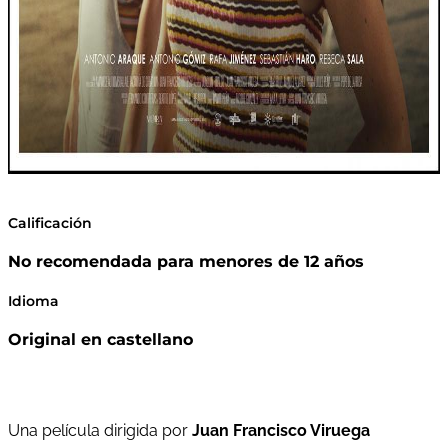
Calificación
No recomendada para menores de 12 años
Idioma
Original en castellano
Una película dirigida por
Juan Francisco Viruega