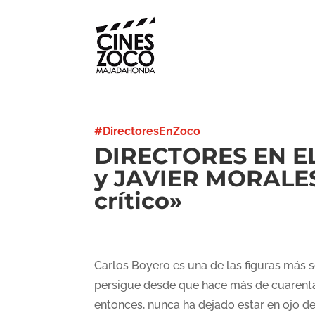
#DirectoresEnZoco
DIRECTORES EN E
y JAVIER MORALES 
crítico»
Carlos Boyero es una de las figuras más s
persigue desde que hace más de cuarenta 
entonces, nunca ha dejado estar en ojo de