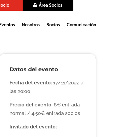
socio
Área Socios
Eventos
Nosotros
Socios
Comunicación
Datos del evento
Fecha del evento:
17/11/2022 a
las 20:00
Precio del evento:
8€ entrada
normal / 4,50€ entrada socios
Invitado del evento: