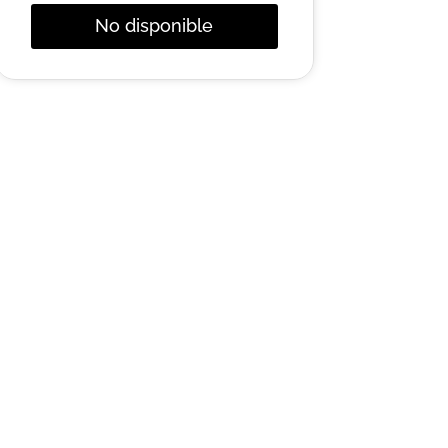
No disponible