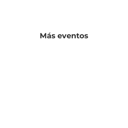
Más eventos