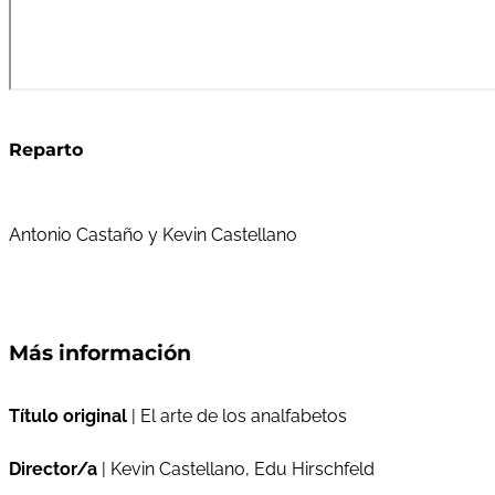
Reparto
Antonio Castaño y Kevin Castellano
Más información
Título original
| El arte de los analfabetos
Director/a
| Kevin Castellano, Edu Hirschfeld