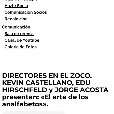
Hazte Socio
Comunicación Socios
Regala cine
Comunicación
Sala de prensa
Canal de Youtube
Galeria de Fotos
DIRECTORES EN EL ZOCO.
KEVIN CASTELLANO, EDU
HIRSCHFELD y JORGE ACOSTA
presentan: «El arte de los
analfabetos».