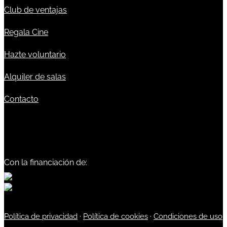
Club de ventajas
Regala Cine
Hazte voluntario
Alquiler de salas
Contacto
Con la financiación de:
Política de privacidad
·
Política de cookies
·
Condiciones de uso