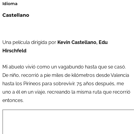
Idioma
Castellano
Una película dirigida por
Kevin Castellano, Edu
Hirschfeld
Mi abuelo vivió como un vagabundo hasta que se casó.
De niño, recorrió a pie miles de kilómetros desde Valencia
hasta los Pirineos para sobrevivir. 75 años después, me
uno a él en un viaje, recreando la misma ruta que recorrió
entonces.