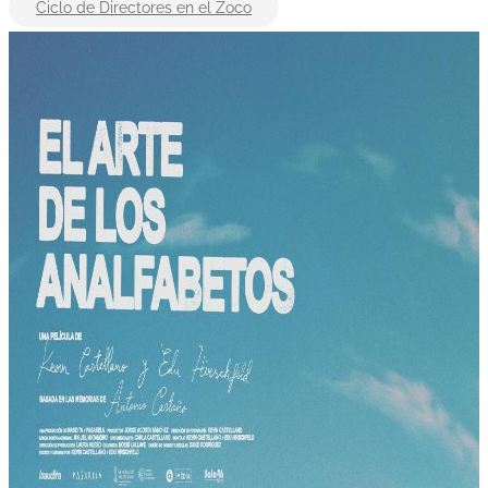
Ciclo de Directores en el Zoco