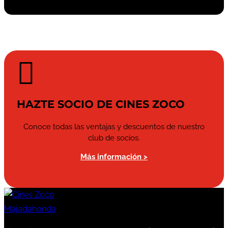

HAZTE SOCIO DE CINES ZOCO
Conoce todas las ventajas y descuentos de nuestro
club de socios.
Más información >