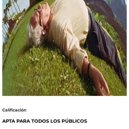
Calificación
APTA PARA TODOS LOS PÚBLICOS