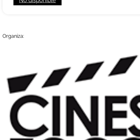
No disponible
Organiza: