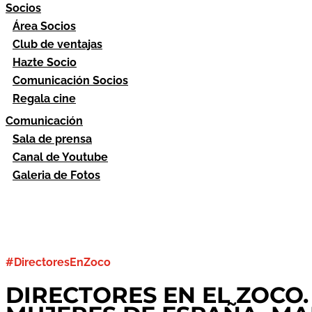
Socios
Área Socios
Club de ventajas
Hazte Socio
Comunicación Socios
Regala cine
Comunicación
Sala de prensa
Canal de Youtube
Galeria de Fotos
#DirectoresEnZoco
DIRECTORES EN EL ZOCO.