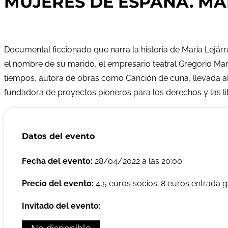
MUJERES DE ESPAÑA. MA
Documental ficcionado que narra la historia de María Lejárr
el nombre de su marido, el empresario teatral Gregorio Mar
tiempos, autora de obras como Canción de cuna, llevada al 
fundadora de proyectos pioneros para los derechos y las li
Datos del evento
Fecha del evento:
28/04/2022 a las 20:00
Precio del evento:
4,5 euros socios. 8 euros entrada g
Invitado del evento: