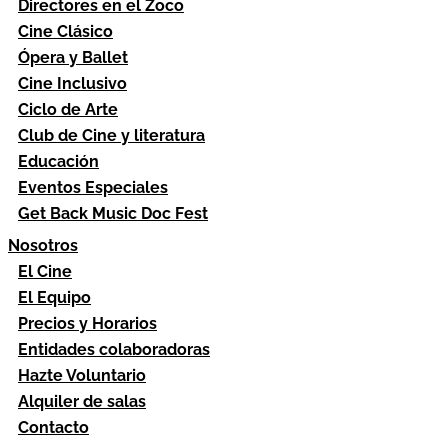
Directores en el Zoco
Cine Clásico
Ópera y Ballet
Cine Inclusivo
Ciclo de Arte
Club de Cine y literatura
Educación
Eventos Especiales
Get Back Music Doc Fest
Nosotros
El Cine
El Equipo
Precios y Horarios
Entidades colaboradoras
Hazte Voluntario
Alquiler de salas
Contacto