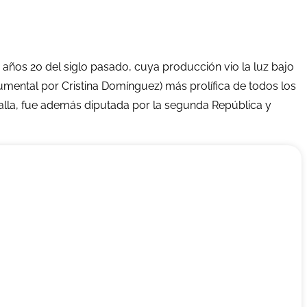
 años 20 del siglo pasado, cuya producción vio la luz bajo
umental por Cristina Domínguez) más prolífica de todos los
Falla, fue además diputada por la segunda República y