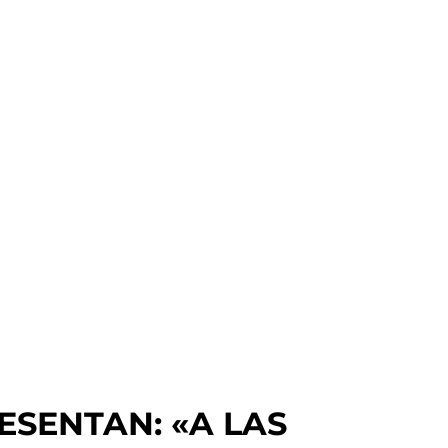
ESENTAN: «A LAS