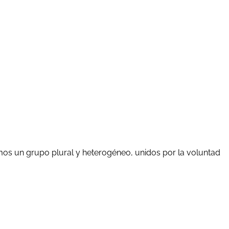
mos un grupo plural y heterogéneo, unidos por la voluntad