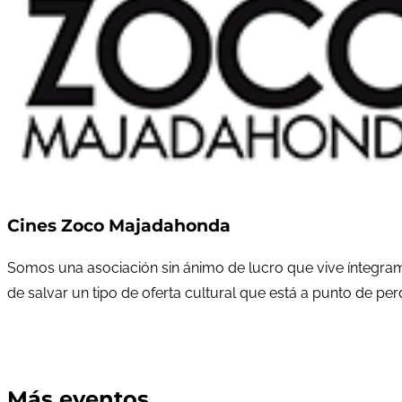
Cines Zoco Majadahonda
Somos una asociación sin ánimo de lucro que vive íntegram
de salvar un tipo de oferta cultural que está a punto de pe
Más eventos