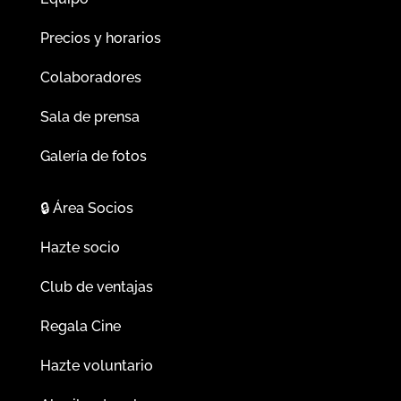
Precios y horarios
Colaboradores
Sala de prensa
Galería de fotos
🔒
Área Socios
Hazte socio
Club de ventajas
Regala Cine
Hazte voluntario