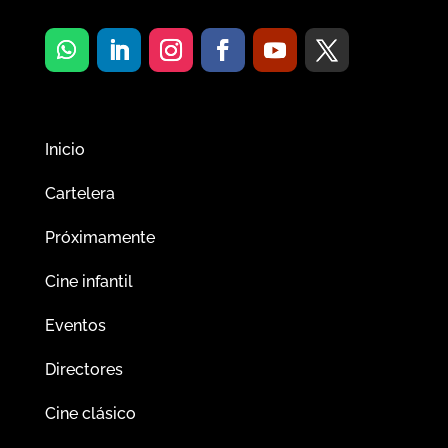
Inicio
Cartelera
Próximamente
Cine infantil
Eventos
Directores
Cine clásico