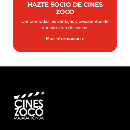
HAZTE SOCIO DE CINES
ZOCO
Conoce todas las ventajas y descuentos de
nuestro club de socios.
Más información >