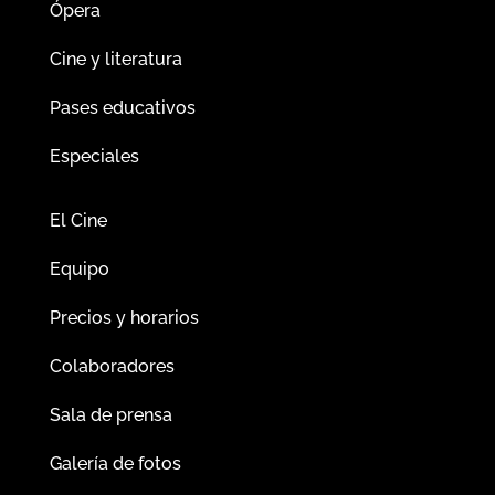
Ópera
Cine y literatura
Pases educativos
Especiales
El Cine
Equipo
Precios y horarios
Colaboradores
Sala de prensa
Galería de fotos