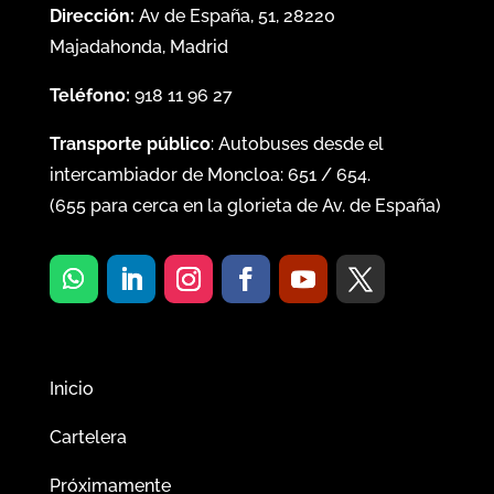
Dirección:
Av de España, 51, 28220
Majadahonda, Madrid
Teléfono:
918 11 96 27
Transporte público
: Autobuses desde el
intercambiador de Moncloa:
651
/
654
.
(
655
para cerca en la glorieta de Av. de España)
Inicio
Cartelera
Próximamente