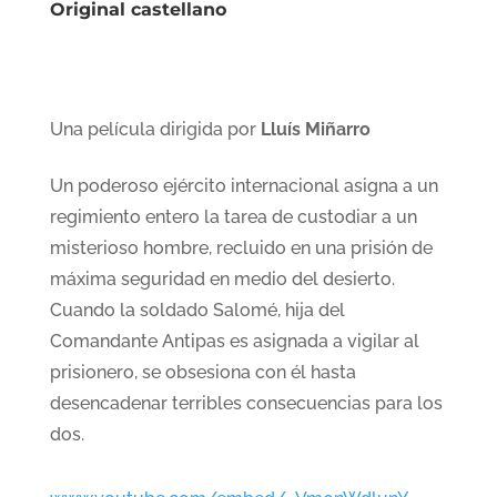
Original castellano
Una película dirigida por
Lluís Miñarro
Un poderoso ejército internacional asigna a un
regimiento entero la tarea de custodiar a un
misterioso hombre, recluido en una prisión de
máxima seguridad en medio del desierto.
Cuando la soldado Salomé, hija del
Comandante Antipas es asignada a vigilar al
prisionero, se obsesiona con él hasta
desencadenar terribles consecuencias para los
dos.