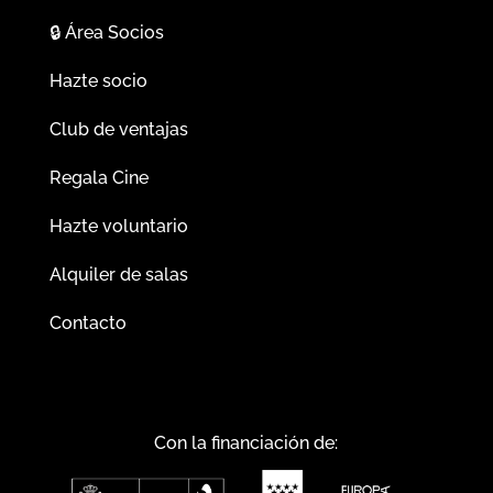
🔒
Área Socios
Hazte socio
Club de ventajas
Regala Cine
Hazte voluntario
Alquiler de salas
Contacto
Con la financiación de: