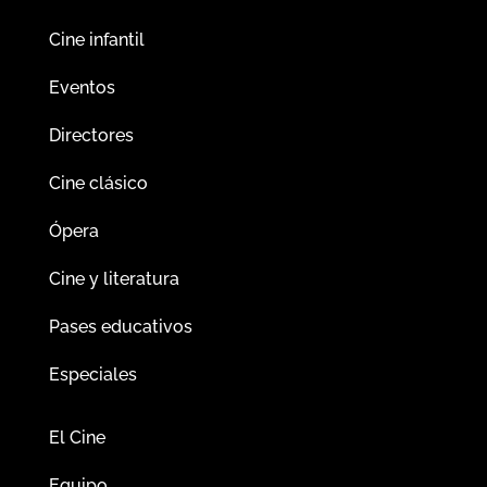
Cine infantil
Eventos
Directores
Cine clásico
Ópera
Cine y literatura
Pases educativos
Especiales
El Cine
Equipo