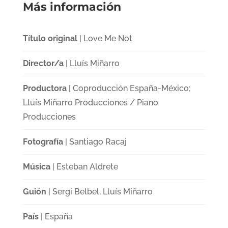
Más información
Título original
| Love Me Not
Director/a
| Lluís Miñarro
Productora
| Coproducción España-México;
Lluís Miñarro Producciones / Piano
Producciones
Fotografía
| Santiago Racaj
Música
| Esteban Aldrete
Guión
| Sergi Belbel, Lluís Miñarro
País
| España