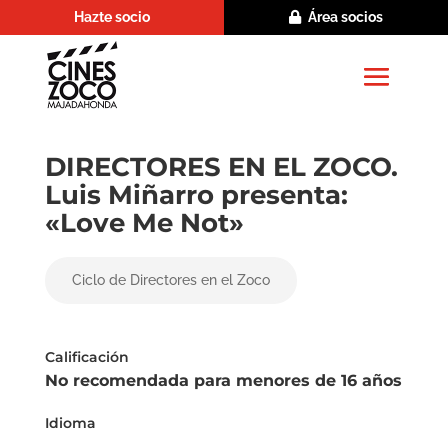
Hazte socio
Área socios
DIRECTORES EN EL ZOCO.
Luis Miñarro presenta:
«Love Me Not»
Ciclo de Directores en el Zoco
Calificación
No recomendada para menores de 16 años
Idioma