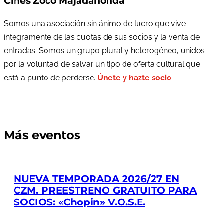
Cines Zoco Majadahonda
Somos una asociación sin ánimo de lucro que vive
íntegramente de las cuotas de sus socios y la venta de
entradas. Somos un grupo plural y heterogéneo, unidos
por la voluntad de salvar un tipo de oferta cultural que
está a punto de perderse.
Únete y hazte socio
.
Más eventos
NUEVA TEMPORADA 2026/27 EN
CZM. PREESTRENO GRATUITO PARA
SOCIOS: «Chopin» V.O.S.E.