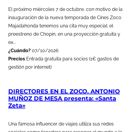
El próximo miércoles 7 de octubre, con motivo de la
inauguración de la nueva temporada de Cines Zoco
Majadahonda tenemos una cita muy especial: el
preestreno de Chopin, en una proyección gratuita y
ex...
¿Cuándo?
07/10/2026
Precios
Entrada gratuita para socios (1€ gastos de
gestión por internet)
DIRECTORES EN EL ZOCO. ANTONIO
MUÑOZ DE MESA presenta: «Santa
Zeta»
Una famosa influencer de viajes utiliza sus redes