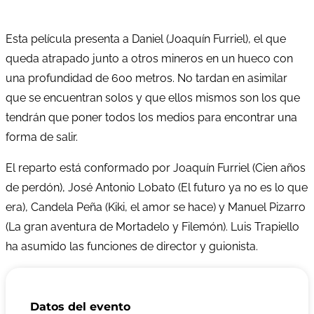
Esta película presenta a Daniel (Joaquín Furriel), el que
queda atrapado junto a otros mineros en un hueco con
una profundidad de 600 metros. No tardan en asimilar
que se encuentran solos y que ellos mismos son los que
tendrán que poner todos los medios para encontrar una
forma de salir.
El reparto está conformado por Joaquín Furriel (Cien años
de perdón), José Antonio Lobato (El futuro ya no es lo que
era), Candela Peña (Kiki, el amor se hace) y Manuel Pizarro
(La gran aventura de Mortadelo y Filemón). Luis Trapiello
ha asumido las funciones de director y guionista.
Datos del evento