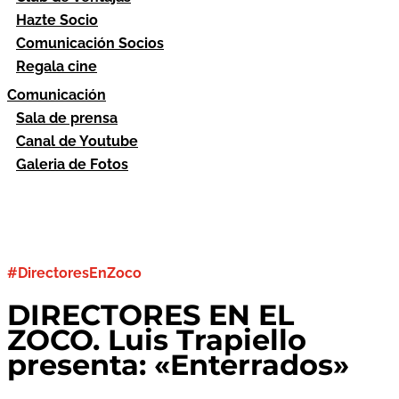
Hazte Socio
Comunicación Socios
Regala cine
Comunicación
Sala de prensa
Canal de Youtube
Galeria de Fotos
#DirectoresEnZoco
DIRECTORES EN EL
ZOCO. Luis Trapiello
presenta: «Enterrados»