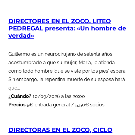
DIRECTORES EN EL ZOCO. LITEO
PEDREGAL presenta: «Un hombre de
verdad»
Guillermo es un neurocirujano de setenta años
acostumbrado a que su mujer, María, le atienda
como todo hombre 'que se viste por los pies' espera.
Sin embargo, la repentina muerte de su esposa hará
que...
¿Cuándo?
10/09/2026 a las 20:00
Precios
9€ entrada general / 5,50€ socios
DIRECTORAS EN EL ZOCO, CICLO