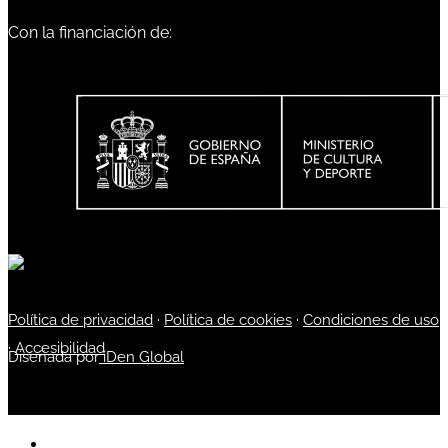
Con la financiación de:
Política de privacidad
·
Política de cookies
·
Condiciones de uso
·
Accesibilidad
Diseñada por
iDen Global