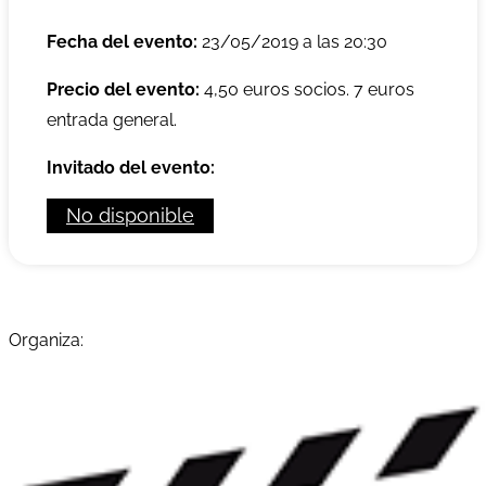
Fecha del evento:
23/05/2019 a las 20:30
Precio del evento:
4,50 euros socios. 7 euros
entrada general.
Invitado del evento:
No disponible
Organiza: