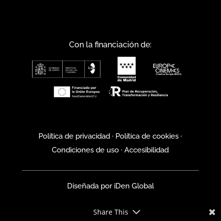
Con la financiación de:
Política de privacidad
·
Política de cookies
·
Condiciones de uso
·
Accesibilidad
Diseñada por
iDen Global
Share This