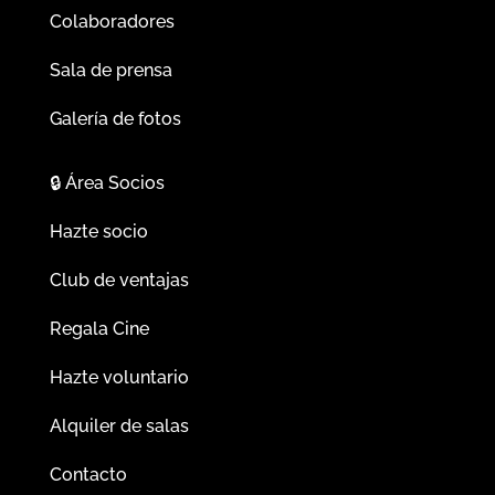
Colaboradores
Sala de prensa
Galería de fotos
🔒
Área Socios
Hazte socio
Club de ventajas
Regala Cine
Hazte voluntario
Alquiler de salas
Contacto