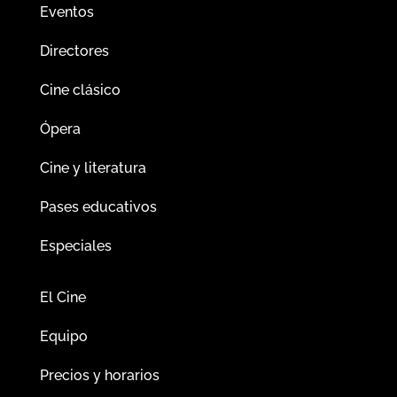
Eventos
Directores
Cine clásico
Ópera
Cine y literatura
Pases educativos
Especiales
El Cine
Equipo
Precios y horarios