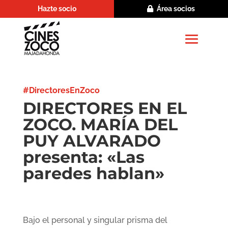
Hazte socio
Área socios
#DirectoresEnZoco
DIRECTORES EN EL
ZOCO. MARÍA DEL
PUY ALVARADO
presenta: «Las
paredes hablan»
Bajo el personal y singular prisma del