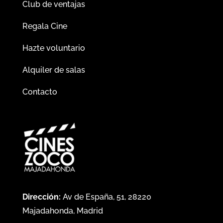
Club de ventajas
Regala Cine
Hazte voluntario
Alquiler de salas
Contacto
Dirección:
Av de España, 51, 28220
Majadahonda, Madrid