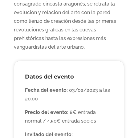
consagrado cineasta aragonés, se retrata la
evolución y relación del arte con la pared
como lienzo de creación desde las primeras
revoluciones gráficas en las cuevas
prehistóricas hasta las expresiones más
vanguardistas del arte urbano.
Datos del evento
Fecha del evento:
03/02/2023 a las
20:00
Precio del evento:
8€ entrada
normal / 4,50€ entrada socios
Invitado del evento: