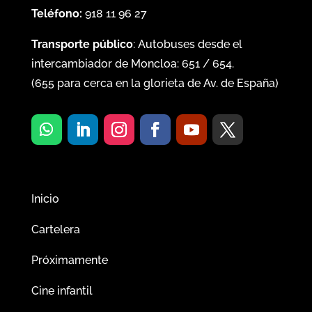
Teléfono:
918 11 96 27
Transporte público
: Autobuses desde el
intercambiador de Moncloa:
651
/
654
.
(
655
para cerca en la glorieta de Av. de España)
Inicio
Cartelera
Próximamente
Cine infantil