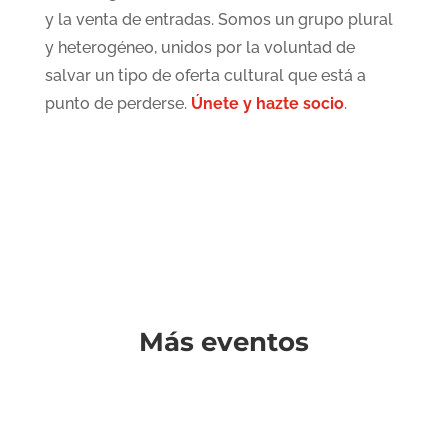
y la venta de entradas. Somos un grupo plural
y heterogéneo, unidos por la voluntad de
salvar un tipo de oferta cultural que está a
punto de perderse.
Únete y hazte socio
.
Más eventos