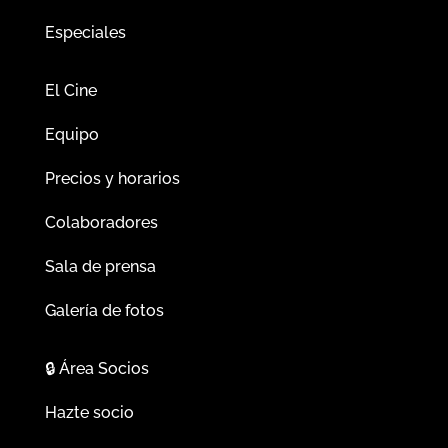
Especiales
El Cine
Equipo
Precios y horarios
Colaboradores
Sala de prensa
Galería de fotos
🔒
Área Socios
Hazte socio