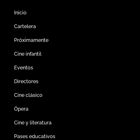
Inicio
Cartelera
Próximamente
Cine infantil
Eventos
Directores
Cine clásico
Ópera
Cine y literatura
Pases educativos