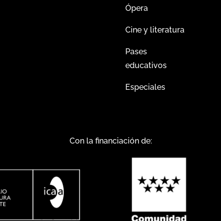
Ópera
Cine y literatura
Pases
educativos
Especiales
Con la financiación de: