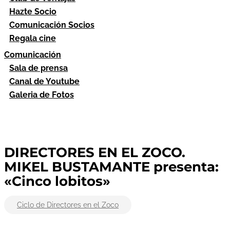
Hazte Socio
Comunicación Socios
Regala cine
Comunicación
Sala de prensa
Canal de Youtube
Galeria de Fotos
DIRECTORES EN EL ZOCO.
MIKEL BUSTAMANTE presenta:
«Cinco lobitos»
Ciclo de Directores en el Zoco