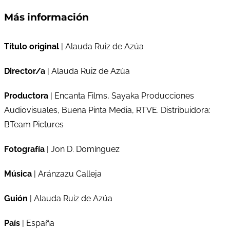
Más información
Título original
| Alauda Ruiz de Azúa
Director/a
| Alauda Ruiz de Azúa
Productora
| Encanta Films, Sayaka Producciones
Audiovisuales, Buena Pinta Media, RTVE. Distribuidora:
BTeam Pictures
Fotografía
| Jon D. Domínguez
Música
| Aránzazu Calleja
Guión
| Alauda Ruiz de Azúa
País
| España