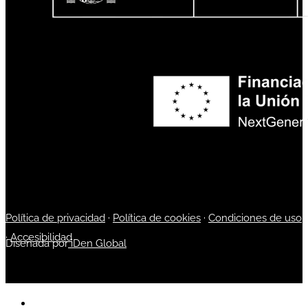
Política de privacidad
·
Política de cookies
·
Condiciones de uso
·
Accesibilidad
Diseñada por
iDen Global