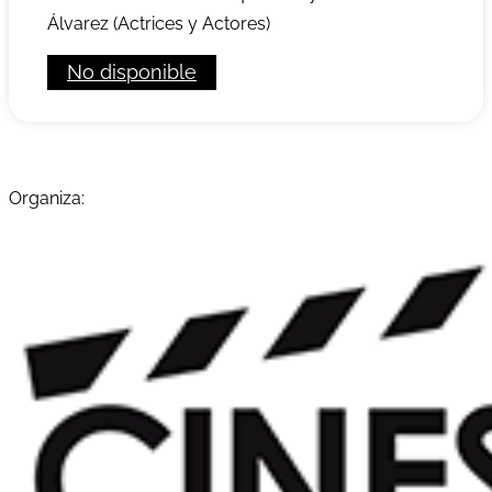
Álvarez (Actrices y Actores)
No disponible
Organiza: