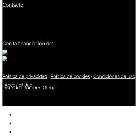
Contacto
Con la financiación de:
Política de privacidad
·
Política de cookies
·
Condiciones de uso
·
Accesibilidad
Diseñada por
iDen Global