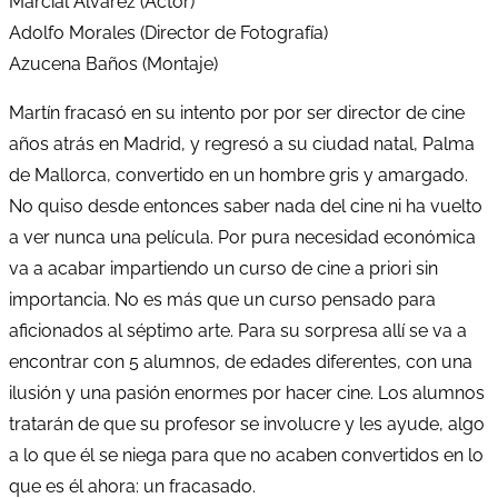
Marcial Álvarez (Actor)
Adolfo Morales (Director de Fotografía)
Azucena Baños (Montaje)
Martín fracasó en su intento por por ser director de cine
años atrás en Madrid, y regresó a su ciudad natal, Palma
de Mallorca, convertido en un hombre gris y amargado.
No quiso desde entonces saber nada del cine ni ha vuelto
a ver nunca una película. Por pura necesidad económica
va a acabar impartiendo un curso de cine a priori sin
importancia. No es más que un curso pensado para
aficionados al séptimo arte. Para su sorpresa allí se va a
encontrar con 5 alumnos, de edades diferentes, con una
ilusión y una pasión enormes por hacer cine. Los alumnos
tratarán de que su profesor se involucre y les ayude, algo
a lo que él se niega para que no acaben convertidos en lo
que es él ahora: un fracasado.