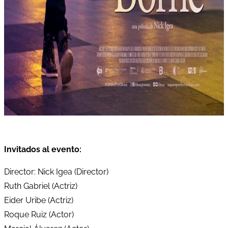
Invitados al evento:
Director: Nick Igea (Director)
Ruth Gabriel (Actriz)
Eider Uribe (Actriz)
Roque Ruiz (Actor)