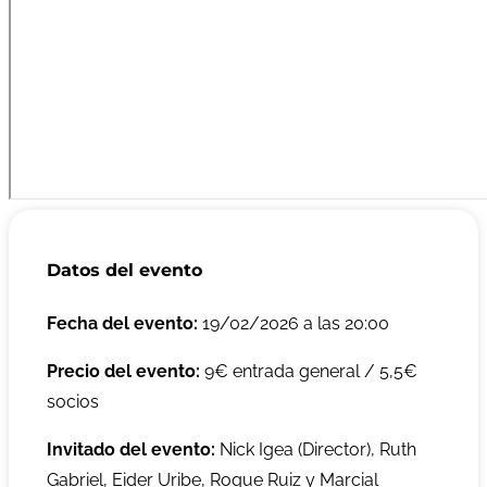
Datos del evento
Fecha del evento:
19/02/2026 a las 20:00
Precio del evento:
9€ entrada general / 5,5€
socios
Invitado del evento:
Nick Igea (Director), Ruth
Gabriel, Eider Uribe, Roque Ruiz y Marcial