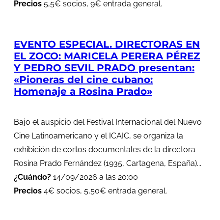
Precios
5,5€ socios, 9€ entrada general.
EVENTO ESPECIAL. DIRECTORAS EN
EL ZOCO: MARICELA PERERA PÉREZ
Y PEDRO SEVIL PRADO presentan:
«Pioneras del cine cubano:
Homenaje a Rosina Prado»
Bajo el auspicio del Festival Internacional del Nuevo
Cine Latinoamericano y el ICAIC, se organiza la
exhibición de cortos documentales de la directora
Rosina Prado Fernández (1935, Cartagena, España)...
¿Cuándo?
14/09/2026 a las 20:00
Precios
4€ socios, 5,50€ entrada general.