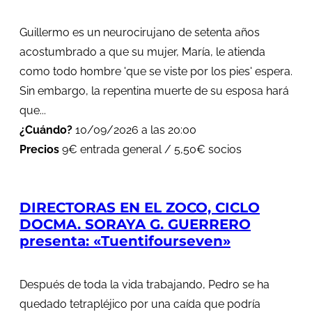
Guillermo es un neurocirujano de setenta años
acostumbrado a que su mujer, María, le atienda
como todo hombre 'que se viste por los pies' espera.
Sin embargo, la repentina muerte de su esposa hará
que...
¿Cuándo?
10/09/2026 a las 20:00
Precios
9€ entrada general / 5,50€ socios
DIRECTORAS EN EL ZOCO, CICLO
DOCMA. SORAYA G. GUERRERO
presenta: «Tuentifourseven»
Después de toda la vida trabajando, Pedro se ha
quedado tetrapléjico por una caída que podría