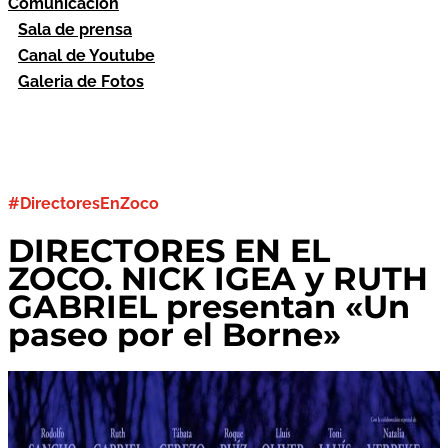
Comunicación
Sala de prensa
Canal de Youtube
Galeria de Fotos
#DirectoresEnZoco
DIRECTORES EN EL
ZOCO. NICK IGEA y RUTH
GABRIEL presentan «Un
paseo por el Borne»