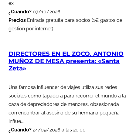
ex...
¿Cuándo?
07/10/2026
Precios
Entrada gratuita para socios (1€ gastos de
gestión por internet)
DIRECTORES EN EL ZOCO. ANTONIO
MUÑOZ DE MESA presenta: «Santa
Zeta»
Una famosa influencer de viajes utiliza sus redes
sociales como tapadera para recorrer el mundo a la
caza de depredadores de menores, obsesionada
con encontrar al asesino de su hermana pequeña.
Influe...
¿Cuándo?
24/09/2026 a las 20:00