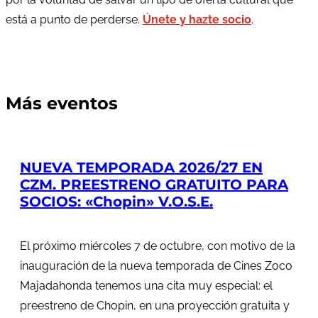
está a punto de perderse.
Únete y hazte socio
.
Más eventos
NUEVA TEMPORADA 2026/27 EN
CZM. PREESTRENO GRATUITO PARA
SOCIOS: «Chopin» V.O.S.E.
El próximo miércoles 7 de octubre, con motivo de la
inauguración de la nueva temporada de Cines Zoco
Majadahonda tenemos una cita muy especial: el
preestreno de Chopin, en una proyección gratuita y