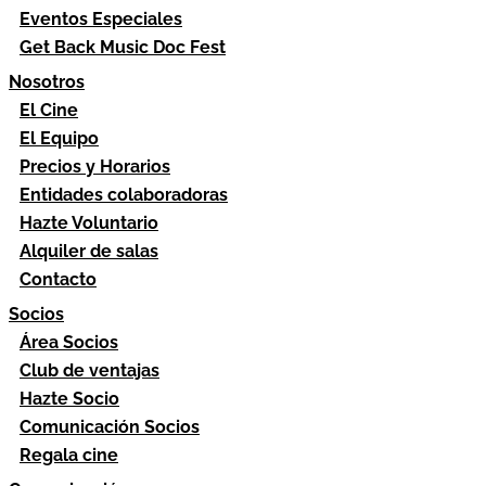
Eventos Especiales
Get Back Music Doc Fest
Nosotros
El Cine
El Equipo
Precios y Horarios
Entidades colaboradoras
Hazte Voluntario
Alquiler de salas
Contacto
Socios
Área Socios
Club de ventajas
Hazte Socio
Comunicación Socios
Regala cine