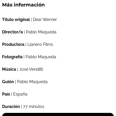
Más información
Título original
| Dear Werner
Director/a
| Pablo Maqueda
Productora
| Llanero Films
Fotografía
| Pablo Maqueda
Música
| José Venditti
Guión
| Pablo Maqueda
País
| España
Duración
| 77 minutos