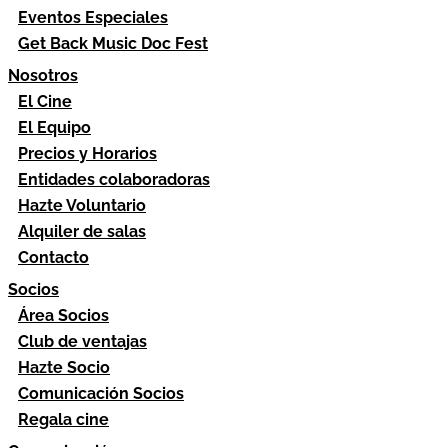
Eventos Especiales
Get Back Music Doc Fest
Nosotros
El Cine
El Equipo
Precios y Horarios
Entidades colaboradoras
Hazte Voluntario
Alquiler de salas
Contacto
Socios
Área Socios
Club de ventajas
Hazte Socio
Comunicación Socios
Regala cine