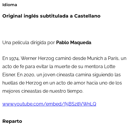
Idioma
Original inglés subtitulada a Castellano
Una película dirigida por
Pablo Maqueda
En 1974, Werner Herzog caminó desde Munich a París, un
acto de fe para evitar la muerte de su mentora Lotte
Eisner. En 2020, un joven cineasta camina siguiendo las
huellas de Herzog en un acto de amor hacia uno de los
mejores cineastas de nuestro tiempo.
www.youtube.com/embed/f5BSz8VWnLQ
Reparto