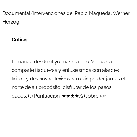
Documental (intervenciones de: Pablo Maqueda, Werner
Herzog)
Crítica
Filmando desde el yo más diáfano Maqueda
comparte flaquezas y entusiasmos con alardes
líricos y desvíos reflexivospero sin perder jamás el
norte de su propósito: disfrutar de los pasos
dados. (…) Puntuación: ★★★★½ (sobre 5)»