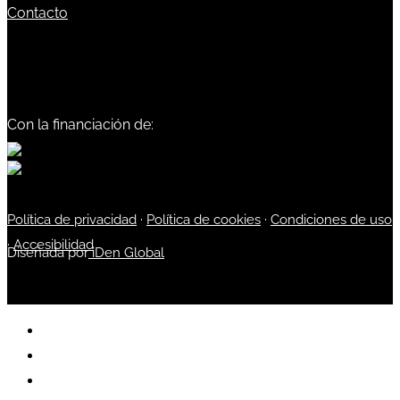
Contacto
Con la financiación de:
Política de privacidad
·
Política de cookies
·
Condiciones de uso
·
Accesibilidad
Diseñada por
iDen Global