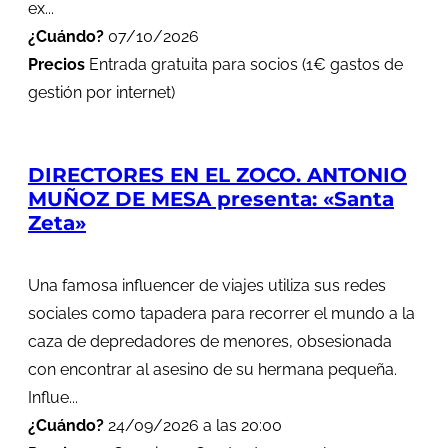
ex...
¿Cuándo?
07/10/2026
Precios
Entrada gratuita para socios (1€ gastos de
gestión por internet)
DIRECTORES EN EL ZOCO. ANTONIO
MUÑOZ DE MESA presenta: «Santa
Zeta»
Una famosa influencer de viajes utiliza sus redes
sociales como tapadera para recorrer el mundo a la
caza de depredadores de menores, obsesionada
con encontrar al asesino de su hermana pequeña.
Influe...
¿Cuándo?
24/09/2026 a las 20:00