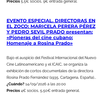
Precios
5,5€ socios, 9€ entrada general.
EVENTO ESPECIAL. DIRECTORAS EN
EL ZOCO: MARICELA PERERA PÉREZ
Y PEDRO SEVIL PRADO presentan:
«Pioneras del cine cubano:
Homenaje a Rosina Prado»
Bajo el auspicio del Festival Internacional del Nuevo
Cine Latinoamericano y el ICAIC, se organiza la
exhibición de cortos documentales de la directora
Rosina Prado Fernández (1935, Cartagena, España)...
¿Cuándo?
14/09/2026 a las 20:00
Precios
4€ socios, 5,50€ entrada general.