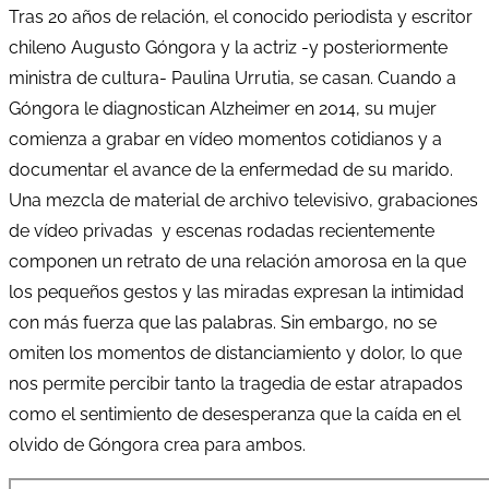
Tras 20 años de relación, el conocido periodista y escritor
chileno Augusto Góngora y la actriz -y posteriormente
ministra de cultura- Paulina Urrutia, se casan. Cuando a
Góngora le diagnostican Alzheimer en 2014, su mujer
comienza a grabar en vídeo momentos cotidianos y a
documentar el avance de la enfermedad de su marido.
Una mezcla de material de archivo televisivo, grabaciones
de vídeo privadas y escenas rodadas recientemente
componen un retrato de una relación amorosa en la que
los pequeños gestos y las miradas expresan la intimidad
con más fuerza que las palabras. Sin embargo, no se
omiten los momentos de distanciamiento y dolor, lo que
nos permite percibir tanto la tragedia de estar atrapados
como el sentimiento de desesperanza que la caída en el
olvido de Góngora crea para ambos.