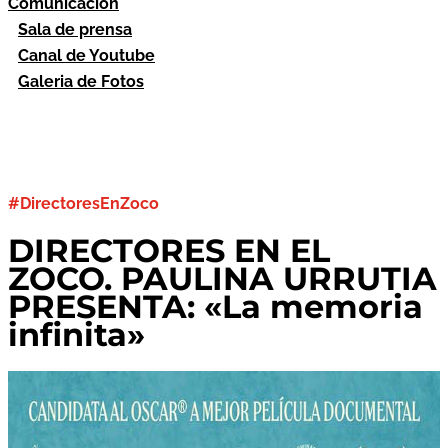
Comunicación
Sala de prensa
Canal de Youtube
Galeria de Fotos
#DirectoresEnZoco
DIRECTORES EN EL
ZOCO. PAULINA URRUTIA
PRESENTA: «La memoria
infinita»