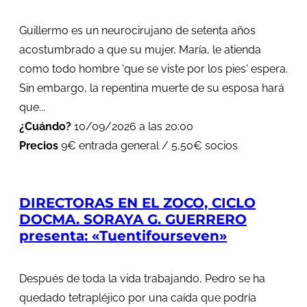
Guillermo es un neurocirujano de setenta años
acostumbrado a que su mujer, María, le atienda
como todo hombre 'que se viste por los pies' espera.
Sin embargo, la repentina muerte de su esposa hará
que...
¿Cuándo?
10/09/2026 a las 20:00
Precios
9€ entrada general / 5,50€ socios
DIRECTORAS EN EL ZOCO, CICLO
DOCMA. SORAYA G. GUERRERO
presenta: «Tuentifourseven»
Después de toda la vida trabajando, Pedro se ha
quedado tetrapléjico por una caída que podría