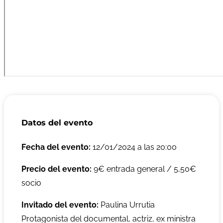
Datos del evento
Fecha del evento:
12/01/2024 a las 20:00
Precio del evento:
9€ entrada general / 5,50€
socio
Invitado del evento:
Paulina Urrutia
Protagonista del documental, actriz, ex ministra