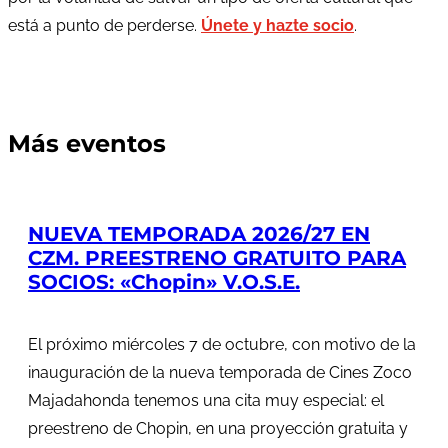
está a punto de perderse.
Únete y hazte socio
.
Más eventos
NUEVA TEMPORADA 2026/27 EN
CZM. PREESTRENO GRATUITO PARA
SOCIOS: «Chopin» V.O.S.E.
El próximo miércoles 7 de octubre, con motivo de la
inauguración de la nueva temporada de Cines Zoco
Majadahonda tenemos una cita muy especial: el
preestreno de Chopin, en una proyección gratuita y