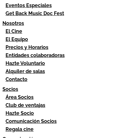
Eventos Especiales
Get Back Music Doc Fest
Nosotros
El Cine
El Equipo
Precios y Horarios
Entidades colaboradoras
Hazte Voluntario
Alquiler de salas
Contacto
Socios
Área Socios
Club de ventajas
Hazte Socio
Comunicación Socios
Regala cine