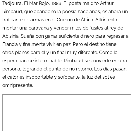
Tadjoura, El Mar Rojo, 1886. El poeta maldito Arthur
Rimbaud, que abandonó la poesía hace años, es ahora un
traficante de armas en el Cuerno de África. Allí intenta
montar una caravana y vender miles de fusiles al rey de
Abisinia. Sueña con ganar suficiente dinero para regresar a
Francia y finalmente vivir en paz. Pero el destino tiene
otros planes para él y un final muy diferente. Como la
espera parece interminable, Rimbaud se convierte en otra
persona, logrando el punto de no retorno. Los días pasan,
el calor es insoportable y sofocante, la luz del sol es
omnipresente.