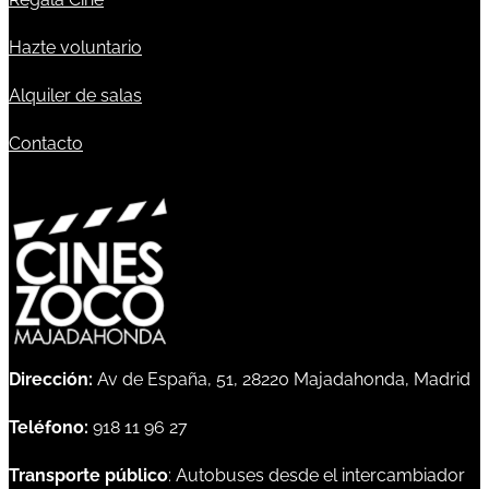
Hazte voluntario
Alquiler de salas
Contacto
Dirección:
Av de España, 51, 28220 Majadahonda, Madrid
Teléfono:
918 11 96 27
Transporte público
: Autobuses desde el intercambiador