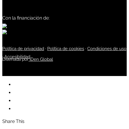
Con la financiación de:
Política de privacidad
·
Política de cookies
·
Condiciones de uso
·
Accesibilidad
Diseñada por
iDen Global
Share This