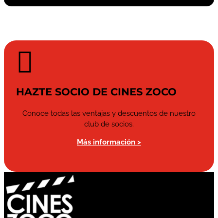

HAZTE SOCIO DE CINES ZOCO
Conoce todas las ventajas y descuentos de nuestro
club de socios.
Más información >