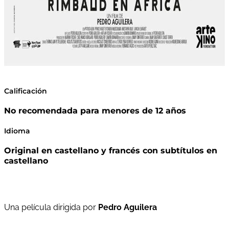
Calificación
No recomendada para menores de 12 años
Idioma
Original en castellano y francés con subtítulos en
castellano
Una película dirigida por
Pedro Aguilera