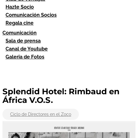
Hazte Socio
Comunicación Socios
Regala cine
Comunicación
Sala de prensa
Canal de Youtube
Galeria de Fotos
Splendid Hotel: Rimbaud en
África V.O.S.
Ciclo de Directores en el Zoco