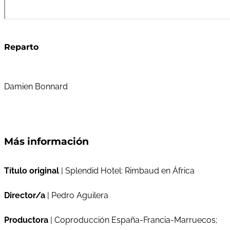
Reparto
Damien Bonnard
Más información
Título original
| Splendid Hotel: Rimbaud en África
Director/a
| Pedro Aguilera
Productora
| Coproducción España-Francia-Marruecos;