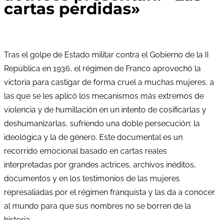
cartas perdidas»
Tras el golpe de Estado militar contra el Gobierno de la II
República en 1936, el régimen de Franco aprovechó la
victoria para castigar de forma cruel a muchas mujeres, a
las que se les aplicó los mecanismos más extremos de
violencia y de humillación en un intento de cosificarlas y
deshumanizarlas, sufriendo una doble persecución: la
ideológica y la de género. Este documental es un
recorrido emocional basado en cartas reales
interpretadas por grandes actrices, archivos inéditos,
documentos y en los testimonios de las mujeres
represaliadas por el régimen franquista y las da a conocer
al mundo para que sus nombres no se borren de la
historia.