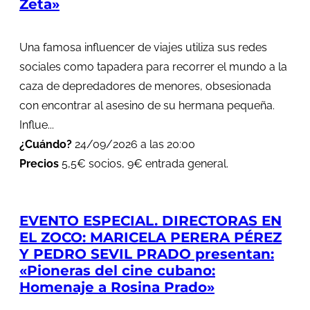
Zeta»
Una famosa influencer de viajes utiliza sus redes
sociales como tapadera para recorrer el mundo a la
caza de depredadores de menores, obsesionada
con encontrar al asesino de su hermana pequeña.
Influe...
¿Cuándo?
24/09/2026 a las 20:00
Precios
5,5€ socios, 9€ entrada general.
EVENTO ESPECIAL. DIRECTORAS EN
EL ZOCO: MARICELA PERERA PÉREZ
Y PEDRO SEVIL PRADO presentan:
«Pioneras del cine cubano:
Homenaje a Rosina Prado»