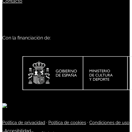
Contacto
Con la financiación de:
Política de privacidad
·
Política de cookies
·
Condiciones de uso
·
Accesibilidad