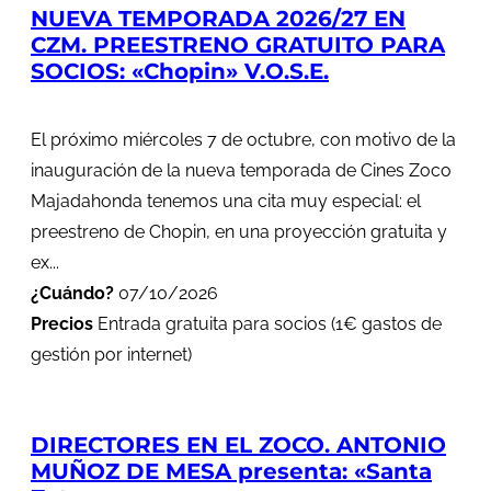
NUEVA TEMPORADA 2026/27 EN
CZM. PREESTRENO GRATUITO PARA
SOCIOS: «Chopin» V.O.S.E.
El próximo miércoles 7 de octubre, con motivo de la
inauguración de la nueva temporada de Cines Zoco
Majadahonda tenemos una cita muy especial: el
preestreno de Chopin, en una proyección gratuita y
ex...
¿Cuándo?
07/10/2026
Precios
Entrada gratuita para socios (1€ gastos de
gestión por internet)
DIRECTORES EN EL ZOCO. ANTONIO
MUÑOZ DE MESA presenta: «Santa