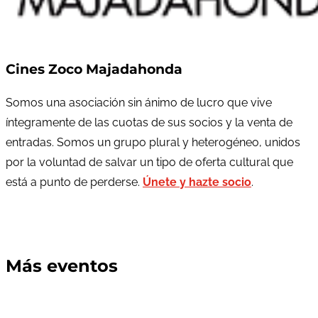
Cines Zoco Majadahonda
Somos una asociación sin ánimo de lucro que vive
íntegramente de las cuotas de sus socios y la venta de
entradas. Somos un grupo plural y heterogéneo, unidos
por la voluntad de salvar un tipo de oferta cultural que
está a punto de perderse.
Únete y hazte socio
.
Más eventos