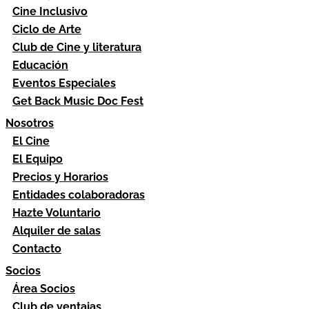
Cine Inclusivo
Ciclo de Arte
Club de Cine y literatura
Educación
Eventos Especiales
Get Back Music Doc Fest
Nosotros
El Cine
El Equipo
Precios y Horarios
Entidades colaboradoras
Hazte Voluntario
Alquiler de salas
Contacto
Socios
Área Socios
Club de ventajas