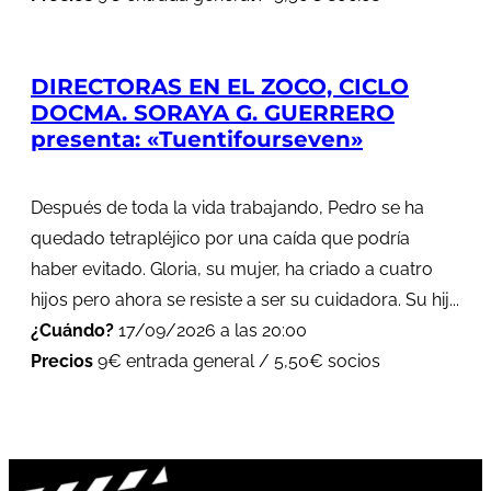
DIRECTORAS EN EL ZOCO, CICLO
DOCMA. SORAYA G. GUERRERO
presenta: «Tuentifourseven»
Después de toda la vida trabajando, Pedro se ha
quedado tetrapléjico por una caída que podría
haber evitado. Gloria, su mujer, ha criado a cuatro
hijos pero ahora se resiste a ser su cuidadora. Su hij...
¿Cuándo?
17/09/2026 a las 20:00
Precios
9€ entrada general / 5,50€ socios