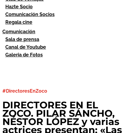
Hazte Socio
Comunicación Socios
Regala cine
Comunicación
Sala de prensa
Canal de Youtube
Galeria de Fotos
#DirectoresEnZoco
DIRECTORES EN EL
ZOCO. PILAR SÁNCHO,
NÉSTOR LÓPEZ y varias
actrices presentan: «Las