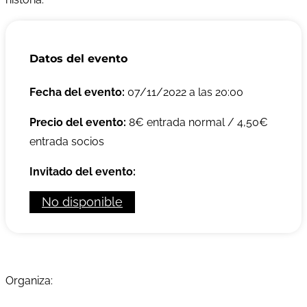
Datos del evento
Fecha del evento:
07/11/2022 a las 20:00
Precio del evento:
8€ entrada normal / 4,50€
entrada socios
Invitado del evento:
No disponible
Organiza: