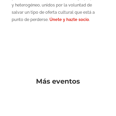
y heterogéneo, unidos por la voluntad de
salvar un tipo de oferta cultural que está a
punto de perderse.
Únete y hazte socio
.
Más eventos