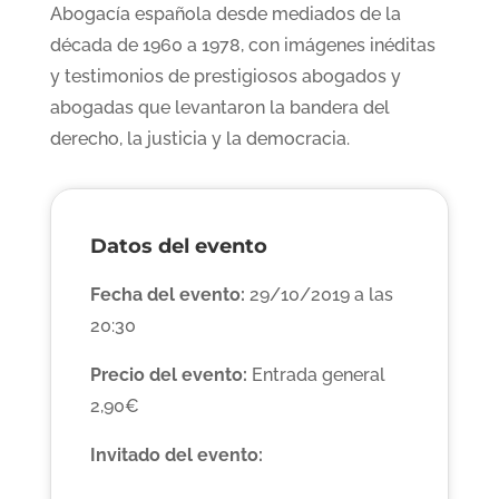
Abogacía española desde mediados de la
década de 1960 a 1978, con imágenes inéditas
y testimonios de prestigiosos abogados y
abogadas que levantaron la bandera del
derecho, la justicia y la democracia.
Datos del evento
Fecha del evento:
29/10/2019 a las
20:30
Precio del evento:
Entrada general
2,90€
Invitado del evento: