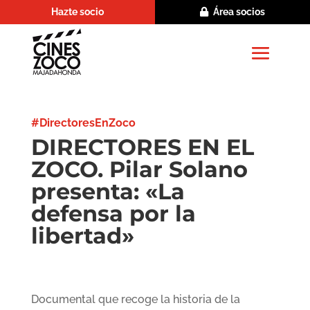
Hazte socio
Área socios
#DirectoresEnZoco
DIRECTORES EN EL
ZOCO. Pilar Solano
presenta: «La
defensa por la
libertad»
Documental que recoge la historia de la