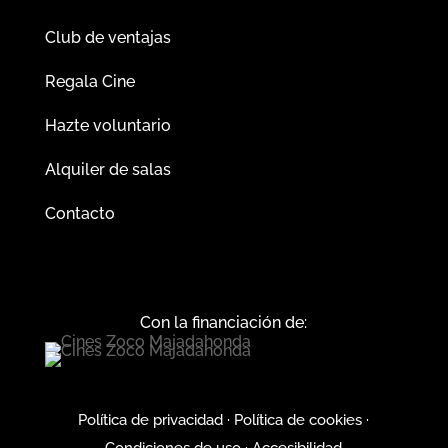
Club de ventajas
Regala Cine
Hazte voluntario
Alquiler de salas
Contacto
Con la financiación de:
Política de privacidad
·
Política de cookies
·