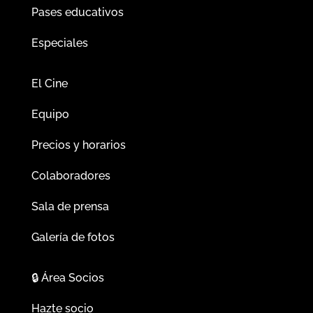
Pases educativos
Especiales
El Cine
Equipo
Precios y horarios
Colaboradores
Sala de prensa
Galería de fotos
🔒
Área Socios
Hazte socio