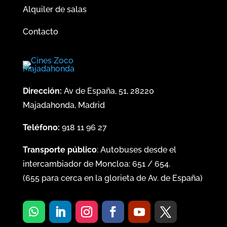
Alquiler de salas
Contacto
Dirección:
Av de España, 51, 28220
Majadahonda, Madrid
Teléfono:
918 11 96 27
Transporte público
: Autobuses desde el
intercambiador de Moncloa:
651
/
654
.
(
655
para cerca en la glorieta de Av. de España)