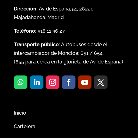
Dirección:
Av de España, 51, 28220
Majadahonda, Madrid
Teléfono:
918 11 96 27
Transporte público
: Autobuses desde el
intercambiador de Moncloa:
651
/
654
.
(
655
para cerca en la glorieta de Av. de España)
Inicio
Cartelera