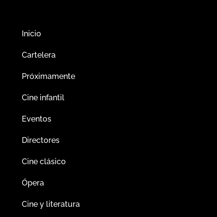
Inicio
Cartelera
Próximamente
Cine infantil
Eventos
Directores
Cine clásico
Ópera
Cine y literatura