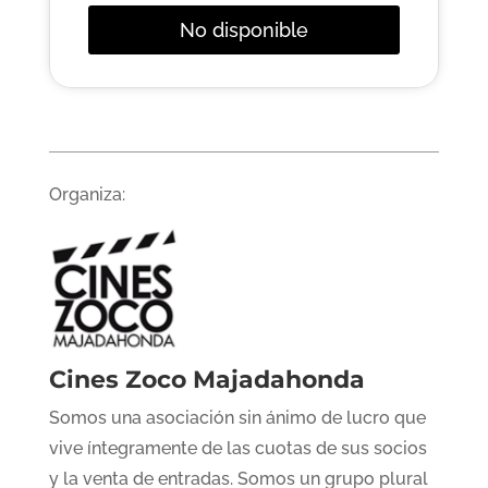
No disponible
Organiza:
Cines Zoco Majadahonda
Somos una asociación sin ánimo de lucro que
vive íntegramente de las cuotas de sus socios
y la venta de entradas. Somos un grupo plural