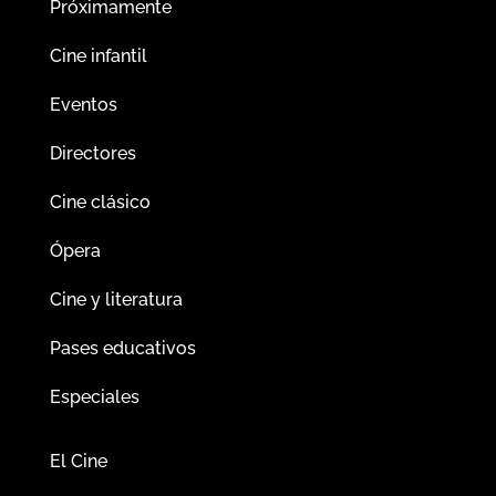
Próximamente
Cine infantil
Eventos
Directores
Cine clásico
Ópera
Cine y literatura
Pases educativos
Especiales
El Cine