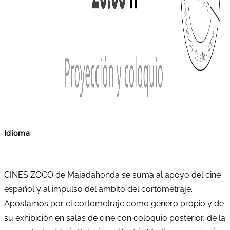
Idioma
CINES ZOCO de Majadahonda se suma al apoyo del cine
español y al impulso del ámbito del cortometraje.
Apostamos por el cortometraje como género propio y de
su exhibición en salas de cine con coloquio posterior, de la