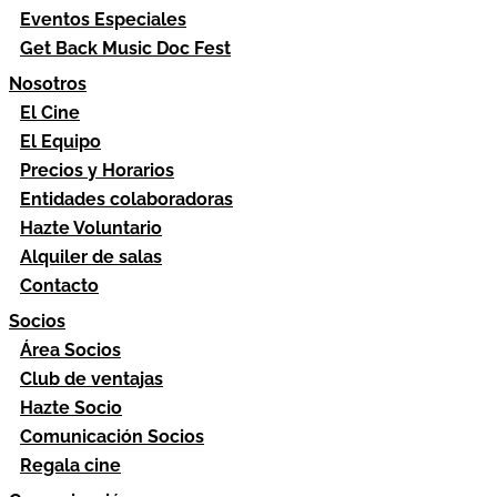
Eventos Especiales
Get Back Music Doc Fest
Nosotros
El Cine
El Equipo
Precios y Horarios
Entidades colaboradoras
Hazte Voluntario
Alquiler de salas
Contacto
Socios
Área Socios
Club de ventajas
Hazte Socio
Comunicación Socios
Regala cine