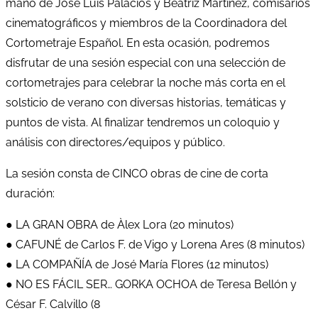
mano de José Luis Palacios y Beatriz Martinez, comisarios
cinematográficos y miembros de la Coordinadora del
Cortometraje Español. En esta ocasión, podremos
disfrutar de una sesión especial con una selección de
cortometrajes para celebrar la noche más corta en el
solsticio de verano con diversas historias, temáticas y
puntos de vista. Al finalizar tendremos un coloquio y
análisis con directores/equipos y público.
La sesión consta de CINCO obras de cine de corta
duración:
● LA GRAN OBRA de Àlex Lora (20 minutos)
● CAFUNÉ de Carlos F. de Vigo y Lorena Ares (8 minutos)
● LA COMPAÑÍA de José María Flores (12 minutos)
● NO ES FÁCIL SER… GORKA OCHOA de Teresa Bellón y
César F. Calvillo (8