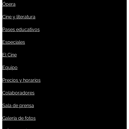
Ópera
Cine y literatura
Pases educativos
Especiales
El Cine
Equipo
Precios y horarios
Colaboradores
Sala de prensa
Galería de fotos