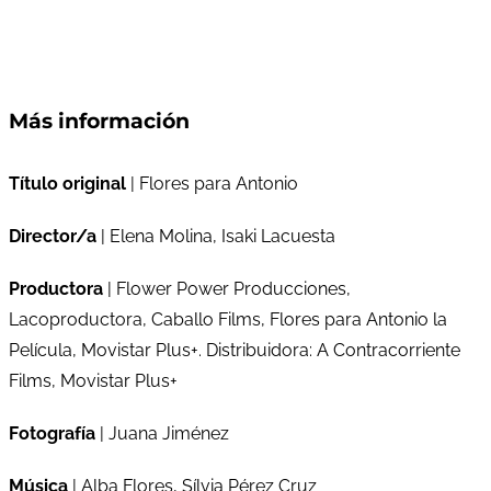
Más información
Título original
| Flores para Antonio
Director/a
| Elena Molina, Isaki Lacuesta
Productora
| Flower Power Producciones,
Lacoproductora, Caballo Films, Flores para Antonio la
Película, Movistar Plus+. Distribuidora: A Contracorriente
Films, Movistar Plus+
Fotografía
| Juana Jiménez
Música
| Alba Flores, Sílvia Pérez Cruz