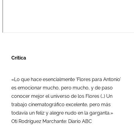
Crítica
«Lo que hace esencialmente ‘Flores para Antonio’
es emocionar mucho, pero mucho, y de paso
conocer mejor el universo de los Flores (…) Un
trabajo cinematográfico excelente, pero más
todavía un feliz y alegre nudo en la garganta.»
Oti Rodríguez Marchante: Diario ABC