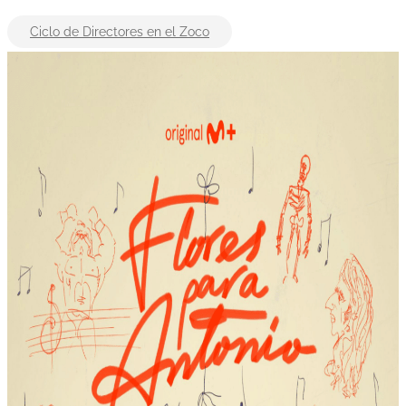
Ciclo de Directores en el Zoco