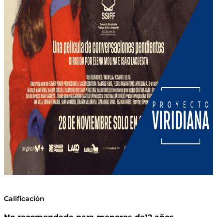
Calificación