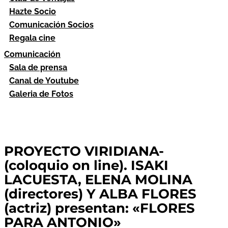
Hazte Socio
Comunicación Socios
Regala cine
Comunicación
Sala de prensa
Canal de Youtube
Galeria de Fotos
PROYECTO VIRIDIANA-
(coloquio on line). ISAKI
LACUESTA, ELENA MOLINA
(directores) Y ALBA FLORES
(actriz) presentan: «FLORES
PARA ANTONIO»