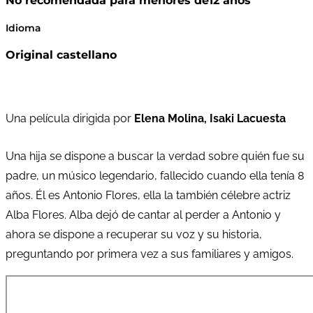
No recomendada para menores de12 años
Idioma
Original castellano
Una película dirigida por
Elena Molina, Isaki Lacuesta
Una hija se dispone a buscar la verdad sobre quién fue su
padre, un músico legendario, fallecido cuando ella tenía 8
años. Él es Antonio Flores, ella la también célebre actriz
Alba Flores. Alba dejó de cantar al perder a Antonio y
ahora se dispone a recuperar su voz y su historia,
preguntando por primera vez a sus familiares y amigos.