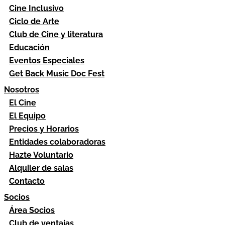
Cine Inclusivo
Ciclo de Arte
Club de Cine y literatura
Educación
Eventos Especiales
Get Back Music Doc Fest
Nosotros
El Cine
El Equipo
Precios y Horarios
Entidades colaboradoras
Hazte Voluntario
Alquiler de salas
Contacto
Socios
Área Socios
Club de ventajas