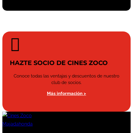

HAZTE SOCIO DE CINES ZOCO
Conoce todas las ventajas y descuentos de nuestro
club de socios.
Más información >