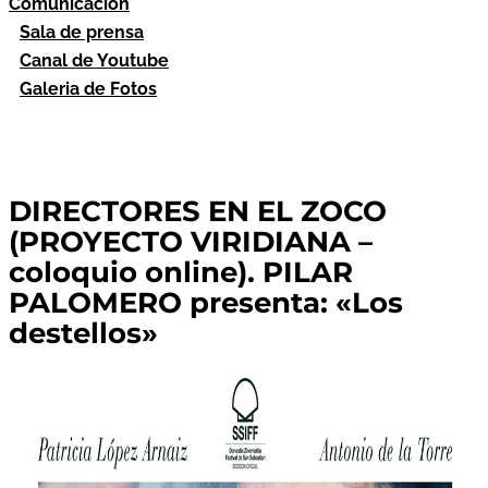
Comunicación
Sala de prensa
Canal de Youtube
Galeria de Fotos
DIRECTORES EN EL ZOCO
(PROYECTO VIRIDIANA –
coloquio online). PILAR
PALOMERO presenta: «Los
destellos»