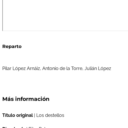
Reparto
Pilar López Arnáiz, Antonio de la Torre, Julián López
Más información
Título original
| Los destellos