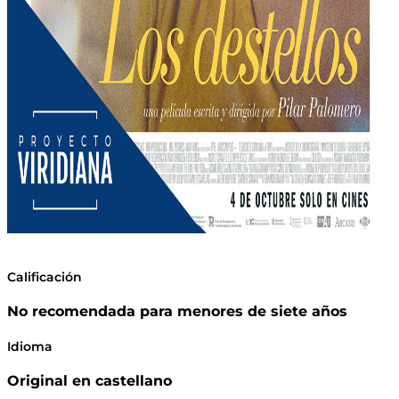
Calificación
No recomendada para menores de siete años
Idioma
Original en castellano