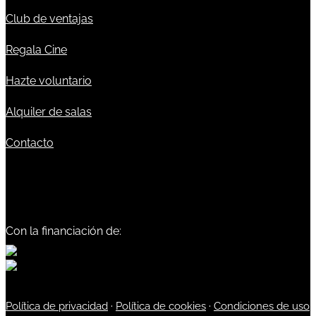
Club de ventajas
Regala Cine
Hazte voluntario
Alquiler de salas
Contacto
Con la financiación de:
Política de privacidad
·
Política de cookies
·
Condiciones de uso