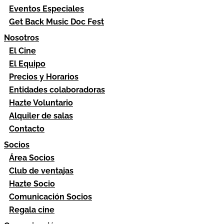
Eventos Especiales
Get Back Music Doc Fest
Nosotros
El Cine
El Equipo
Precios y Horarios
Entidades colaboradoras
Hazte Voluntario
Alquiler de salas
Contacto
Socios
Área Socios
Club de ventajas
Hazte Socio
Comunicación Socios
Regala cine