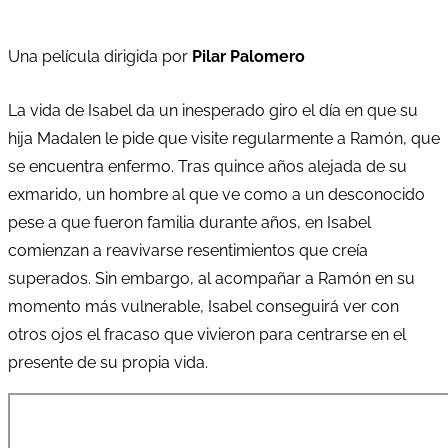
Una película dirigida por
Pilar Palomero
La vida de Isabel da un inesperado giro el día en que su
hija Madalen le pide que visite regularmente a Ramón, que
se encuentra enfermo. Tras quince años alejada de su
exmarido, un hombre al que ve como a un desconocido
pese a que fueron familia durante años, en Isabel
comienzan a reavivarse resentimientos que creía
superados. Sin embargo, al acompañar a Ramón en su
momento más vulnerable, Isabel conseguirá ver con
otros ojos el fracaso que vivieron para centrarse en el
presente de su propia vida.