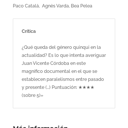
Paco Catalá, Agnès Varda, Bea Pelea
Crítica
¿Qué queda del género quinqui en la
actualidad? Es lo que intenta averiguar
Juan Vicente Córdoba en este
magnífico documental en el que se
establecen paralelismos entre pasado
y presente (…) Puntuación: ★★★★
(sobre 5)»