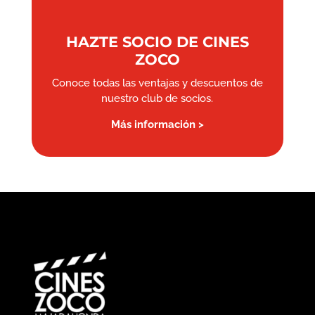
HAZTE SOCIO DE CINES
ZOCO
Conoce todas las ventajas y descuentos de
nuestro club de socios.
Más información >