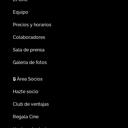
Equipo
Precios y horarios
Colaboradores
Sala de prensa
Galería de fotos
🔒
Área Socios
Hazte socio
Club de ventajas
Regala Cine