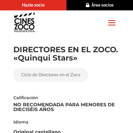
Hazte socio
Área socios
DIRECTORES EN EL ZOCO.
«Quinqui Stars»
Ciclo de Directores en el Zoco
Calificación
NO RECOMENDADA PARA MENORES DE
DIECISÉIS AÑOS
Idioma
Original castellano