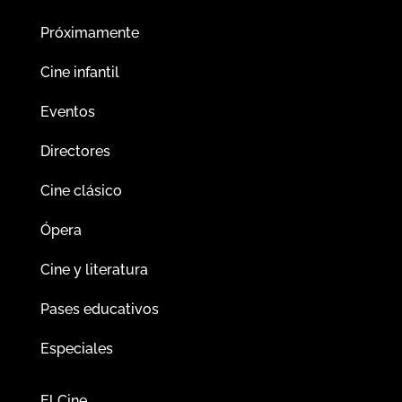
Próximamente
Cine infantil
Eventos
Directores
Cine clásico
Ópera
Cine y literatura
Pases educativos
Especiales
El Cine