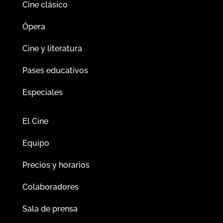
Cine clásico
Ópera
Cine y literatura
Pases educativos
Especiales
El Cine
Equipo
Precios y horarios
Colaboradores
Sala de prensa