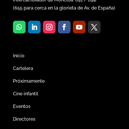
(
655
para cerca en la glorieta de Av. de España)
Inicio
Cartelera
Próximamente
Cine infantil
Eventos
Directores