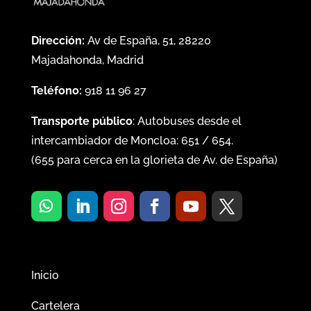
Dirección:
Av de España, 51, 28220
Majadahonda, Madrid
Teléfono:
918 11 96 27
Transporte público
: Autobuses desde el
intercambiador de Moncloa:
651
/
654
.
(
655
para cerca en la glorieta de Av. de España)
Inicio
Cartelera