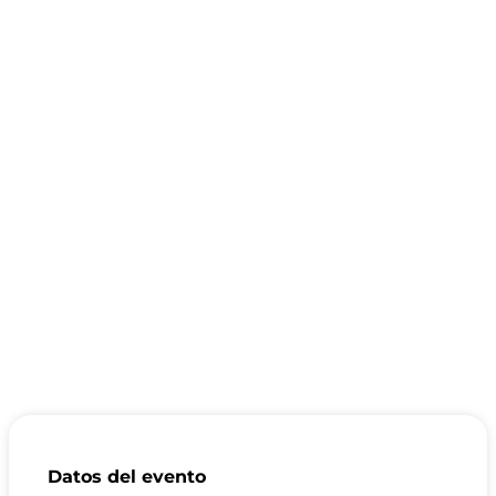
Datos del evento