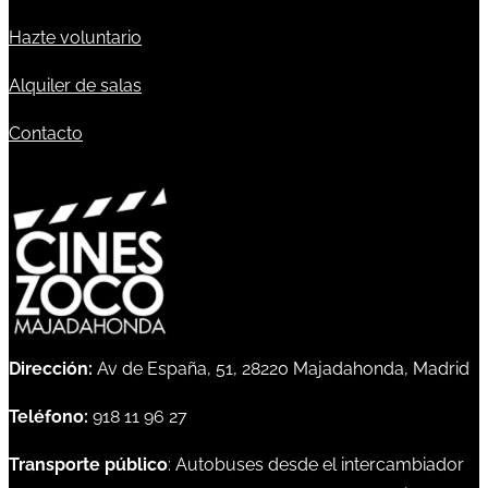
Hazte voluntario
Alquiler de salas
Contacto
Dirección:
Av de España, 51, 28220 Majadahonda, Madrid
Teléfono:
918 11 96 27
Transporte público
: Autobuses desde el intercambiador