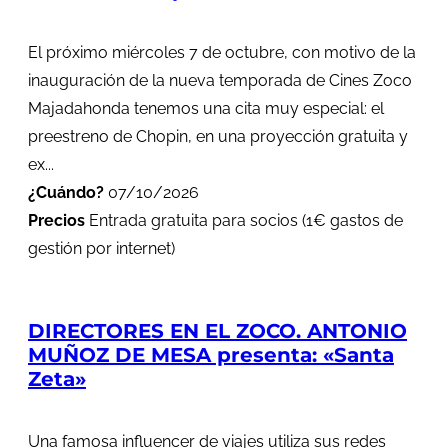
El próximo miércoles 7 de octubre, con motivo de la
inauguración de la nueva temporada de Cines Zoco
Majadahonda tenemos una cita muy especial: el
preestreno de Chopin, en una proyección gratuita y
ex...
¿Cuándo?
07/10/2026
Precios
Entrada gratuita para socios (1€ gastos de
gestión por internet)
DIRECTORES EN EL ZOCO. ANTONIO
MUÑOZ DE MESA presenta: «Santa
Zeta»
Una famosa influencer de viajes utiliza sus redes