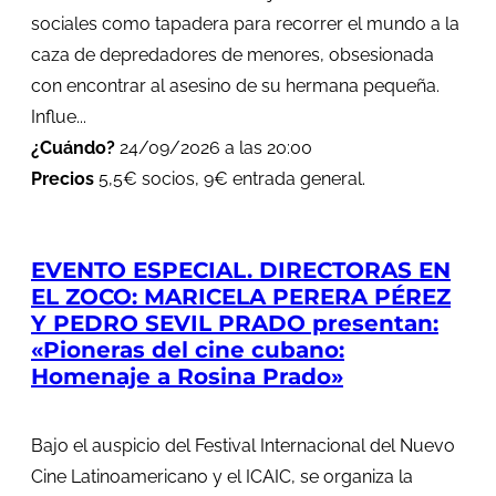
sociales como tapadera para recorrer el mundo a la
caza de depredadores de menores, obsesionada
con encontrar al asesino de su hermana pequeña.
Influe...
¿Cuándo?
24/09/2026 a las 20:00
Precios
5,5€ socios, 9€ entrada general.
EVENTO ESPECIAL. DIRECTORAS EN
EL ZOCO: MARICELA PERERA PÉREZ
Y PEDRO SEVIL PRADO presentan:
«Pioneras del cine cubano:
Homenaje a Rosina Prado»
Bajo el auspicio del Festival Internacional del Nuevo
Cine Latinoamericano y el ICAIC, se organiza la