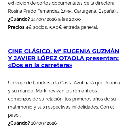
exhibición de cortos documentales de la directora
Rosina Prado Fernández (1935, Cartagena, España)...
¿Cuándo?
14/09/2026 a las 20:00
Precios
4€ socios, 5,50€ entrada general.
CINE CLÁSICO. Mª EUGENIA GUZMÁN
Y JAVIER LÓPEZ OTAOLA presentan:
«Dos en la carretera»
Un viaje de Londres a la Costa Azul hará que Joanna
y su marido, Mark, revivan los románticos
comienzos de su relación, los primeros años de su
matrimonio y sus respectivas infidelidades. Con el
paso ...
¿Cuándo?
18/09/2026