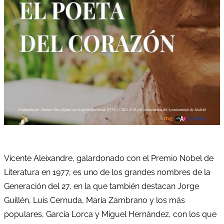
Vicente Aleixandre, galardonado con el Premio Nobel de
Literatura en 1977, es uno de los grandes nombres de la
Generación del 27, en la que también destacan Jorge
Guillén, Luis Cernuda, María Zambrano y los más
populares, García Lorca y Miguel Hernández, con los que