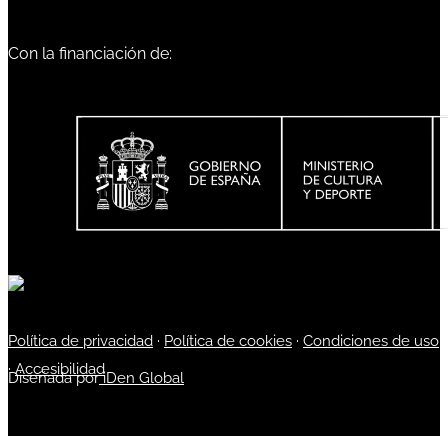
Con la financiación de:
Política de privacidad
·
Política de cookies
·
Condiciones de uso
·
Accesibilidad
Diseñada por
iDen Global