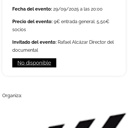
Fecha del evento:
29/09/2025 a las 20:00
Precio del evento:
9€ entrada general. 5,50€
socios
Invitado del evento:
Rafael Alcázar Director del
documental
No disponible
Organiza: