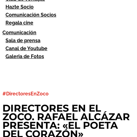
Hazte Socio
Comunicación Socios
Regala cine
Comunicación
Sala de prensa
Canal de Youtube
Galeria de Fotos
#DirectoresEnZoco
DIRECTORES EN EL
ZOCO. RAFAEL ALCÁZAR
PRESENTA: «EL POETA
DEL CORAZÓN»