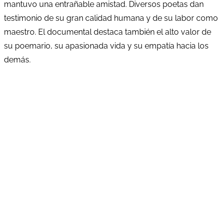
mantuvo una entrañable amistad. Diversos poetas dan
testimonio de su gran calidad humana y de su labor como
maestro. El documental destaca también el alto valor de
su poemario, su apasionada vida y su empatía hacia los
demás.