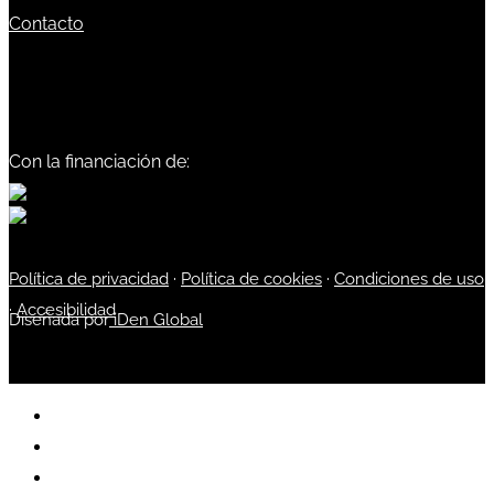
Contacto
Con la financiación de:
Política de privacidad
·
Política de cookies
·
Condiciones de uso
·
Accesibilidad
Diseñada por
iDen Global