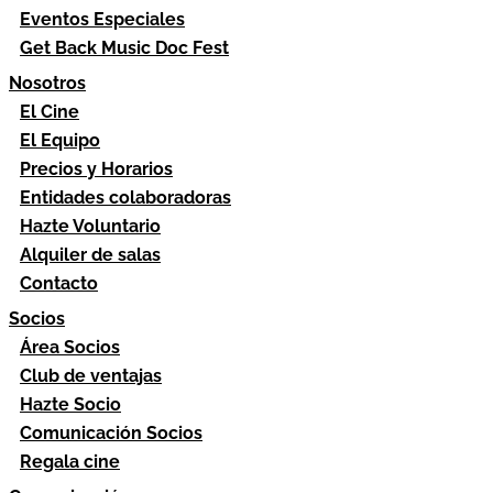
Eventos Especiales
Get Back Music Doc Fest
Nosotros
El Cine
El Equipo
Precios y Horarios
Entidades colaboradoras
Hazte Voluntario
Alquiler de salas
Contacto
Socios
Área Socios
Club de ventajas
Hazte Socio
Comunicación Socios
Regala cine