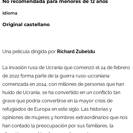
No recomendada para menores de 12 años
Idioma
Original castellano
Una película dirigida por
Richard Zubeldu
La invasión rusa de Ucrania que comenzó el 24 de febrero
de 2022 forma parte de la guerra ruso-ucraniana
comenzada en 2014, con millones de personas que han
huido de Ucrania, se ha convertido en un conflicto tan
grave que podría convertirse en la mayor crisis de
refugiados de Europa en este siglo. Las historias y
opiniones de mujeres y hombres extraordinarios que nos
han contado la preocupación por sus familiares, la