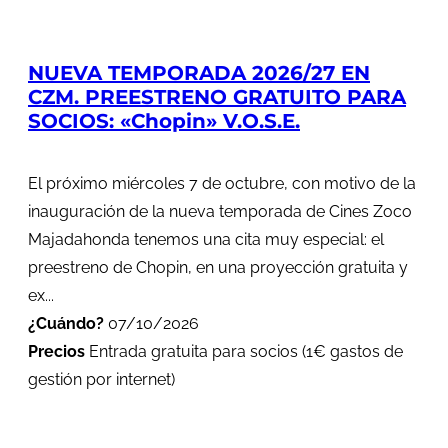
NUEVA TEMPORADA 2026/27 EN
CZM. PREESTRENO GRATUITO PARA
SOCIOS: «Chopin» V.O.S.E.
El próximo miércoles 7 de octubre, con motivo de la
inauguración de la nueva temporada de Cines Zoco
Majadahonda tenemos una cita muy especial: el
preestreno de Chopin, en una proyección gratuita y
ex...
¿Cuándo?
07/10/2026
Precios
Entrada gratuita para socios (1€ gastos de
gestión por internet)