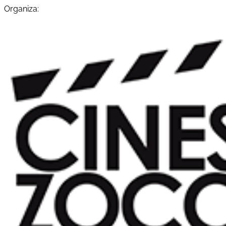
Organiza: