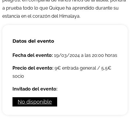
a prueba todo lo que Quique ha aprendido durante su
estancia en el corazón del Himalaya.
Datos del evento
Fecha del evento:
19/03/2024 a las 20:00 horas
Precio del evento:
9€ entrada general / 5,5€
socio
Invitado del evento:
No disponible