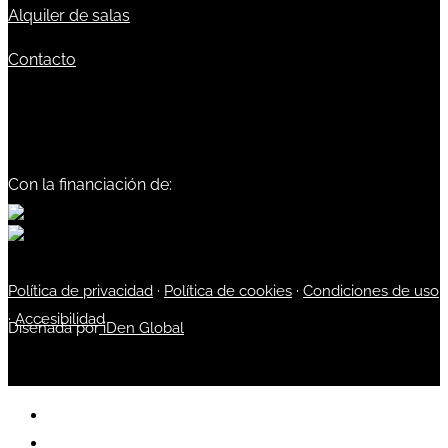
Alquiler de salas
Contacto
Con la financiación de:
Política de privacidad
·
Política de cookies
·
Condiciones de uso
·
Accesibilidad
Diseñada por
iDen Global