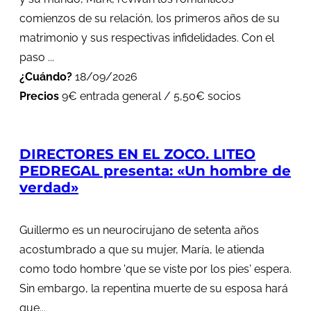
comienzos de su relación, los primeros años de su
matrimonio y sus respectivas infidelidades. Con el
paso ...
¿Cuándo?
18/09/2026
Precios
9€ entrada general / 5,50€ socios
DIRECTORES EN EL ZOCO. LITEO
PEDREGAL presenta: «Un hombre de
verdad»
Guillermo es un neurocirujano de setenta años
acostumbrado a que su mujer, María, le atienda
como todo hombre 'que se viste por los pies' espera.
Sin embargo, la repentina muerte de su esposa hará
que...