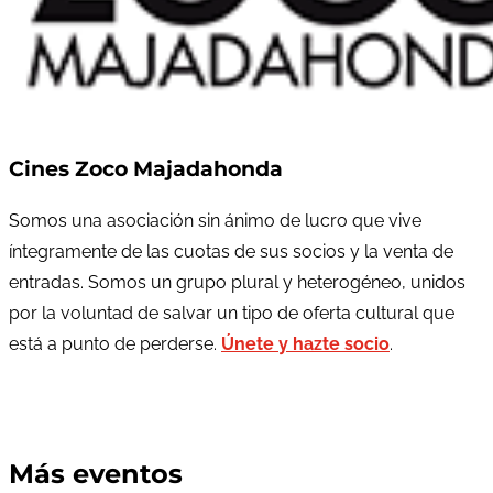
Cines Zoco Majadahonda
Somos una asociación sin ánimo de lucro que vive
íntegramente de las cuotas de sus socios y la venta de
entradas. Somos un grupo plural y heterogéneo, unidos
por la voluntad de salvar un tipo de oferta cultural que
está a punto de perderse.
Únete y hazte socio
.
Más eventos